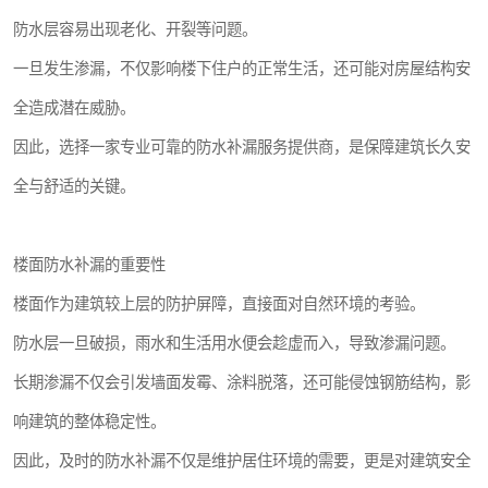
防水层容易出现老化、开裂等问题。
一旦发生渗漏，不仅影响楼下住户的正常生活，还可能对房屋结构安
全造成潜在威胁。
因此，选择一家专业可靠的防水补漏服务提供商，是保障建筑长久安
全与舒适的关键。
楼面防水补漏的重要性
楼面作为建筑较上层的防护屏障，直接面对自然环境的考验。
防水层一旦破损，雨水和生活用水便会趁虚而入，导致渗漏问题。
长期渗漏不仅会引发墙面发霉、涂料脱落，还可能侵蚀钢筋结构，影
响建筑的整体稳定性。
因此，及时的防水补漏不仅是维护居住环境的需要，更是对建筑安全