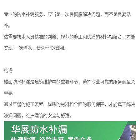
专业的防水补漏服务，应当是一次性彻底解决问题，而不是反复修
补。
这需要技术人员精准的判断、规范的施工和优质的材料相结合，才能
实现“一次治水，长久**”的效果。
结语
楼面防水补漏是建筑维护中的重要环节，选择专业可靠的服务商至关
重要。
通过严谨的施工流程、优质的材料和全面的服务保障，才能真正解决
渗漏问题，维护建筑的安全与舒适。