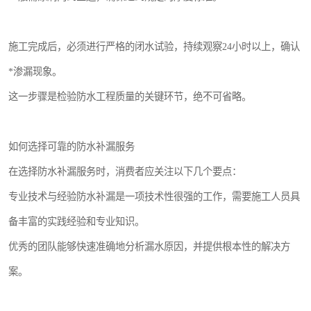
施工完成后，必须进行严格的闭水试验，持续观察24小时以上，确认
*渗漏现象。
这一步骤是检验防水工程质量的关键环节，绝不可省略。
如何选择可靠的防水补漏服务
在选择防水补漏服务时，消费者应关注以下几个要点：
专业技术与经验防水补漏是一项技术性很强的工作，需要施工人员具
备丰富的实践经验和专业知识。
优秀的团队能够快速准确地分析漏水原因，并提供根本性的解决方
案。