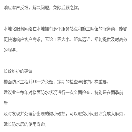
响应客户反馈，解决问题，免除后顾之忧。
本地化服务网络在本地拥有多个服务站点和施工队伍的服务商，能够
更快速响应客户需求，无论工程大小、距离远近，都能提供及时高效
的服务。
长效维护的建议
楼面防水工程并非一劳永逸，定期的检查与维护同样重要。
建议业主每年对楼面防水状况进行一次全面检查，特别是在雨季前
后。
及时发现并处理新出现的微小破损，可以避免小问题演变成大麻烦，
延长防水层的使用寿命。