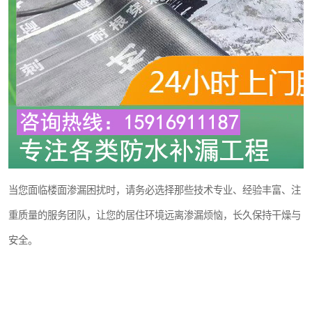
当您面临楼面渗漏困扰时，请务必选择那些技术专业、经验丰富、注
重质量的服务团队，让您的居住环境远离渗漏烦恼，长久保持干燥与
安全。