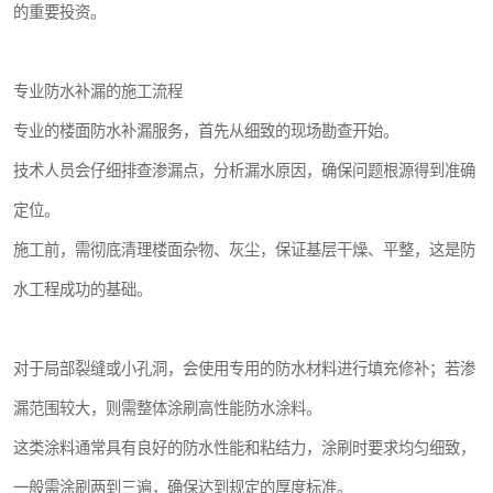
的重要投资。
专业防水补漏的施工流程
专业的楼面防水补漏服务，首先从细致的现场勘查开始。
技术人员会仔细排查渗漏点，分析漏水原因，确保问题根源得到准确
定位。
施工前，需彻底清理楼面杂物、灰尘，保证基层干燥、平整，这是防
水工程成功的基础。
对于局部裂缝或小孔洞，会使用专用的防水材料进行填充修补；若渗
漏范围较大，则需整体涂刷高性能防水涂料。
这类涂料通常具有良好的防水性能和粘结力，涂刷时要求均匀细致，
一般需涂刷两到三遍，确保达到规定的厚度标准。