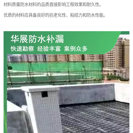
材料质量防水材料的品质直接影响工程效果和耐久性。
优质的材料应具备良好的抗老化性、粘结力和防水性能。