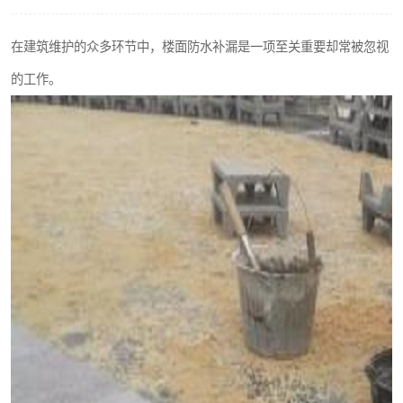
在建筑维护的众多环节中，楼面防水补漏是一项至关重要却常被忽视
的工作。