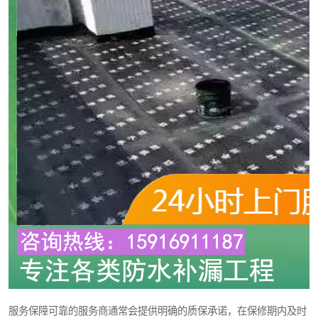
服务保障可靠的服务商通常会提供明确的质保承诺，在保修期内及时