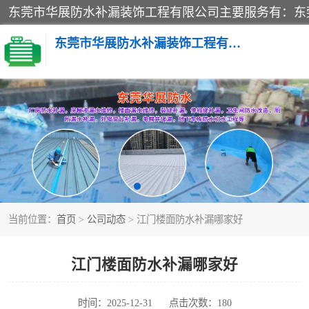
东莞市华展防水补漏装饰工程有限公司
楼面防水补漏
阳台卫生间防水补漏
金属房搭建及补漏
当前位置：
首页
>
公司动态
> 江门楼面防水补漏哪家好
江门楼面防水补漏哪家好
时间：2025-12-31
点击次数：180