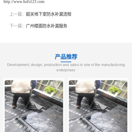
http://www.hzfs123.com
上一篇：
韶关地下室防水补漏流程
下一篇：
广州楼面防水补漏服务
产品推荐
Development, design, production and sales in one of the manufacturing
enterprises