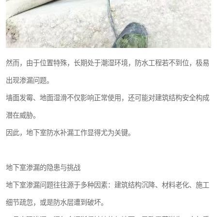
然而，由于位置特殊，长期处于潮湿环境，防水工程若不到位，极易
出现渗漏问题。
墙面发霉、地面湿滑不仅影响正常使用，还可能对建筑结构安全构成
潜在威胁。
因此，地下室防水补漏工作显得尤为关键。
地下室渗漏的隐患与挑战
地下室渗漏问题往往源于多种因素：建筑结构沉降、材料老化、施工
细节疏忽，或是防水层遭到破坏。