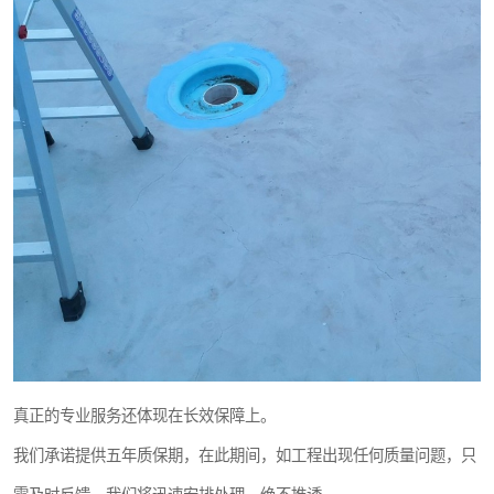
真正的专业服务还体现在长效保障上。
我们承诺提供五年质保期，在此期间，如工程出现任何质量问题，只