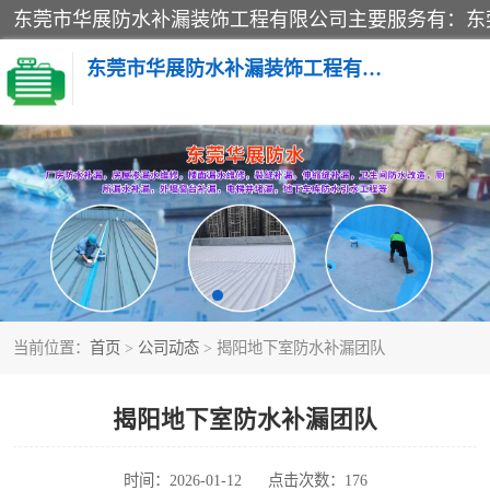
东莞市华展防水补漏装饰工程有限公司
楼面防水补漏
阳台卫生间防水补漏
金属房搭建及补漏
当前位置：
首页
>
公司动态
> 揭阳地下室防水补漏团队
揭阳地下室防水补漏团队
时间：2026-01-12
点击次数：176