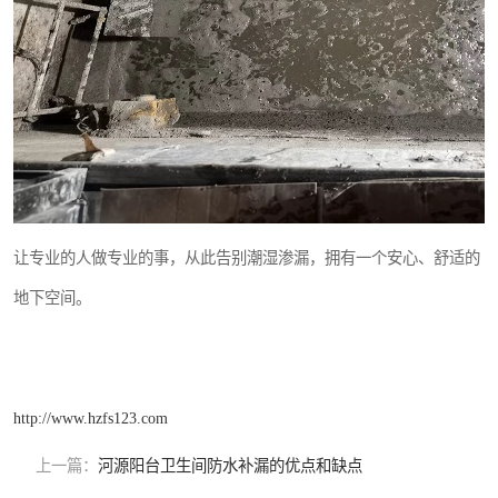
让专业的人做专业的事，从此告别潮湿渗漏，拥有一个安心、舒适的
地下空间。
http://www.hzfs123.com
上一篇：
河源阳台卫生间防水补漏的优点和缺点