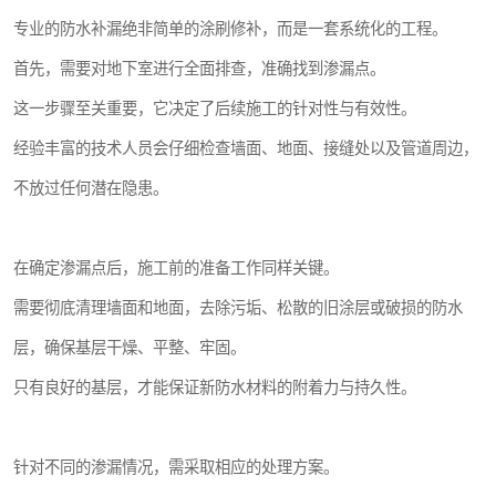
专业的防水补漏绝非简单的涂刷修补，而是一套系统化的工程。
首先，需要对地下室进行全面排查，准确找到渗漏点。
这一步骤至关重要，它决定了后续施工的针对性与有效性。
经验丰富的技术人员会仔细检查墙面、地面、接缝处以及管道周边，
不放过任何潜在隐患。
在确定渗漏点后，施工前的准备工作同样关键。
需要彻底清理墙面和地面，去除污垢、松散的旧涂层或破损的防水
层，确保基层干燥、平整、牢固。
只有良好的基层，才能保证新防水材料的附着力与持久性。
针对不同的渗漏情况，需采取相应的处理方案。