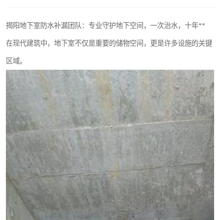
揭阳地下室防水补漏团队：专业守护地下空间，一次治水，十年**
在现代建筑中，地下室不仅是重要的储物空间，更是许多设施的关键
区域。