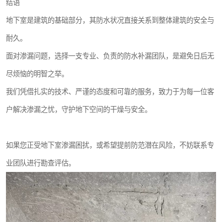
结语
地下室是建筑的基础部分，其防水状况直接关系到整体建筑的安全与
耐久。
面对渗漏问题，选择一支专业、负责的防水补漏团队，是避免日后无
尽烦恼的明智之举。
我们凭借扎实的技术、严谨的态度和可靠的服务，致力于为每一位客
户解决渗漏之忧，守护地下空间的干燥与安全。
如果您正受地下室渗漏困扰，或希望提前防范潜在风险，不妨联系专
业团队进行勘查评估。