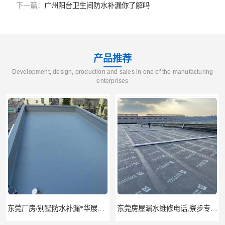
下一篇：
广州阳台卫生间防水补漏你了解吗
产品推荐
Development, design, production and sales in one of the manufacturing
enterprises
东莞厂房/别墅防水补漏*华展防水，技术全面、专业靠谱
东莞房屋漏水维修电话,寮步专业房屋防水补漏，专业厂房渗漏水维修