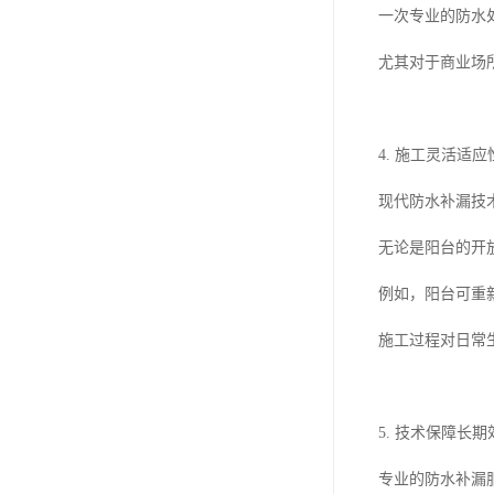
一次专业的防水
尤其对于商业场
4. 施工灵活适应
现代防水补漏技
无论是阳台的开
例如，阳台可重
施工过程对日常
5. 技术保障长期
专业的防水补漏