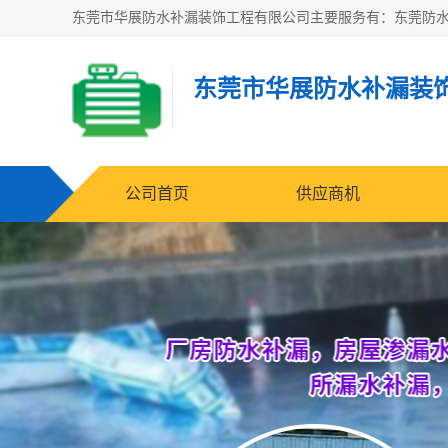
东莞市华展防水补漏装
公司首页
供应商机