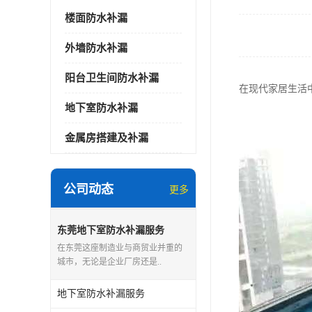
楼面防水补漏
外墙防水补漏
阳台卫生间防水补漏
在现代家居生活
地下室防水补漏
金属房搭建及补漏
公司动态
更多
东莞地下室防水补漏服务
在东莞这座制造业与商贸业并重的
城市，无论是企业厂房还是..
地下室防水补漏服务