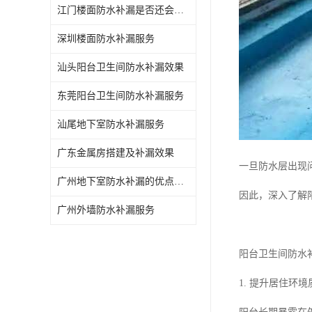
江门楼面防水补漏是否还会漏水
深圳楼面防水补漏服务
汕头阳台卫生间防水补漏效果
东莞阳台卫生间防水补漏服务
汕尾地下室防水补漏服务
广东金属房搭建及补漏效果
一旦防水层出现
广州地下室防水补漏的优点和缺点
因此，深入了解
广州外墙防水补漏服务
阳台卫生间防水
1. 提升居住环境