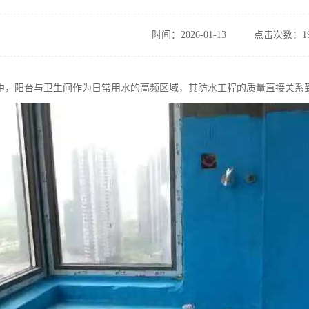
时间：2026-01-13
点击次数：19
中，阳台与卫生间作为日常用水的高频区域，其防水工程的质量直接关系