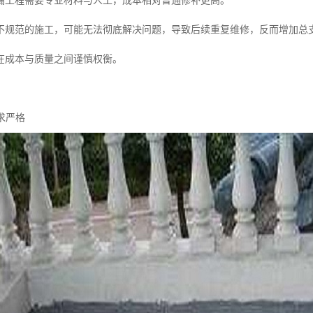
漏工程需要专业材料与人工，成本相对普通修补更高。
不规范的施工，可能无法彻底解决问题，导致后续重复维修，反而增加总
在成本与质量之间谨慎权衡。
要求严格