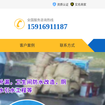
资质认证
实名商家
全国服务咨询热线:
15916911187
客户案例
联系方式