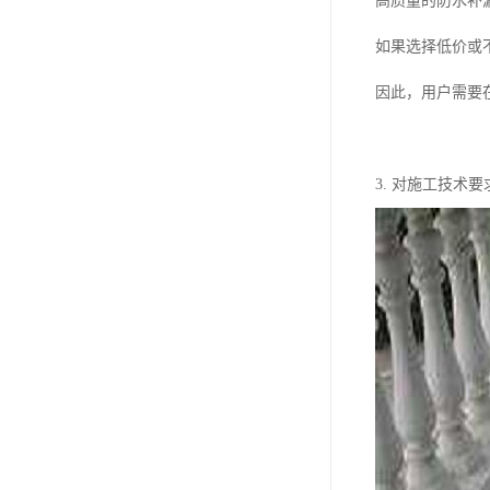
高质量的防水补
如果选择低价或
因此，用户需要
3. 对施工技术