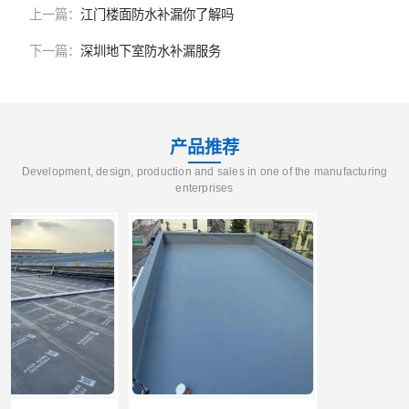
上一篇：
江门楼面防水补漏你了解吗
下一篇：
深圳地下室防水补漏服务
产品推荐
Development, design, production and sales in one of the manufacturing
enterprises