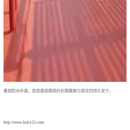
重视防水补漏，就是重视建筑的长期健康与居住的持久安宁。
http://www.hzfs123.com