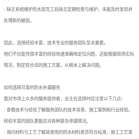
- 缺乏系统维护防水层完工后缺乏定期检查与维护，未能及时发现并
处理新的破损。
因此，选择经验丰富、技术专业的服务团队至关重要。
他们不仅能凭借丰富的经验快速准确地定位问题，还能根据现场实际
情况，制定较合适的施工方案，从根本上解决问题。
如何选择可靠的防水补漏服务
面对市场上众多的服务提供者，业主在选择时应注意以下几点：
- 查看技术与经验了解服务团队的技术背景、施工案例和行业经验。
经验丰富的团队更能应对各种复杂渗漏情况。
- 询问材料与工艺了解其使用的防水材料是否符合标准，施工工艺是