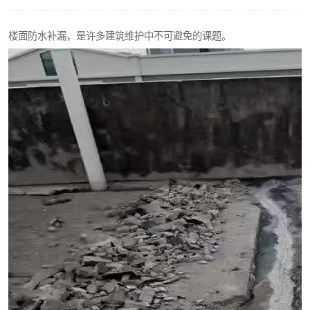
楼面防水补漏，是许多建筑维护中不可避免的课题。