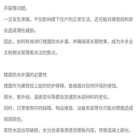
开裂等问题。
一旦发生渗漏，不仅影响楼下住户的正常生活，还可能对建筑结构安
全造成潜在威胁。
因此，如何有效进行楼面防水补漏，并确保其长期效果，成为许多业
主和物业管理者关注的焦点。
楼面防水补漏的必要性
楼面作为建筑较上层的防护屏障，直接面对自然环境的侵蚀。
雨水、紫外线、温差变化等都会加速防水层材料的老化。
同时，日常使用中的踩踏、物品堆放、设备安装等也可能对楼面造成
局部损伤。
若防水层出现破损，水分会逐渐渗透至楼板内部，导致混凝土碳化、