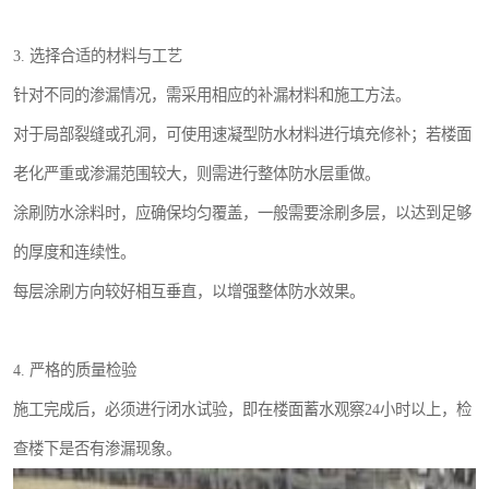
3. 选择合适的材料与工艺
针对不同的渗漏情况，需采用相应的补漏材料和施工方法。
对于局部裂缝或孔洞，可使用速凝型防水材料进行填充修补；若楼面
老化严重或渗漏范围较大，则需进行整体防水层重做。
涂刷防水涂料时，应确保均匀覆盖，一般需要涂刷多层，以达到足够
的厚度和连续性。
每层涂刷方向较好相互垂直，以增强整体防水效果。
4. 严格的质量检验
施工完成后，必须进行闭水试验，即在楼面蓄水观察24小时以上，检
查楼下是否有渗漏现象。