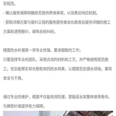
否规范。
- 确认服务保障明确是否提供质保承诺，以及售后响应机制。
- 获取详细方案与报价正规的服务提供者会在勘查后提供详细的施工
方案和透明报价，避免后续纠纷。
楼面防水补漏是一项专业性强、要求细致的工作。
只要选择专业的团队，采用合适的材料和工艺，并严格按照规范施
工，完全能够实现长期有效的防水效果，让楼面告别漏水烦恼，重现
安全与干爽。
通过专业的维护，楼面不仅能有效防漏，更能延长其整体使用寿命，
为建筑价值提供有力保障。