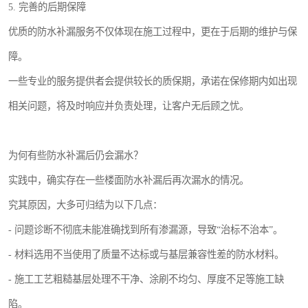
5. 完善的后期保障
优质的防水补漏服务不仅体现在施工过程中，更在于后期的维护与保
障。
一些专业的服务提供者会提供较长的质保期，承诺在保修期内如出现
相关问题，将及时响应并负责处理，让客户无后顾之忧。
为何有些防水补漏后仍会漏水？
实践中，确实存在一些楼面防水补漏后再次漏水的情况。
究其原因，大多可归结为以下几点：
- 问题诊断不彻底未能准确找到所有渗漏源，导致“治标不治本”。
- 材料选用不当使用了质量不达标或与基层兼容性差的防水材料。
- 施工工艺粗糙基层处理不干净、涂刷不均匀、厚度不足等施工缺
陷。