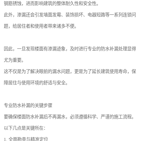
钢筋锈蚀，进而影响建筑的整体耐久性和安全性。
此外，渗漏还会引发墙面发霉、装饰损坏、电器短路等一系列连锁问
题，给居住者和使用者带来诸多不便。
因此，一旦发现楼面有渗漏迹象，及时进行专业的防水补漏处理显得
尤为重要。
这不仅是为了解决眼前的漏水问题，更是为了延长建筑使用寿命，保
障居住与使用环境的舒适与安全。
专业防水补漏的关键步骤
要确保楼面防水补漏后不再漏水，必须遵循科学、严谨的施工流程。
以下几点是关键所在：
1. 全面勘查与精准定位