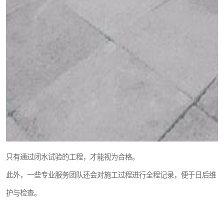
只有通过闭水试验的工程，才能视为合格。
此外，一些专业服务团队还会对施工过程进行全程记录，便于日后维
护与检查。