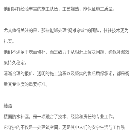
他们拥有经验丰富的施工队伍，工艺娴熟，能保证施工质量。
尤其值得关注的是，那些能够处理“疑难杂症”的团队，往往技术更为
扎实。
他们不满足于表面修补，而是致力于从根源上解决问题，确保补漏效
果持久稳定。
清晰合理的报价、透明的施工流程以及坚实的售后质保承诺，都是衡
量其专业度的重要标准。
结语
楼面防水补漏，是一项融合了技术、经验和责任的专业工作。
它守护的不仅是一处建筑空间，更是其中人们的安宁生活与工作秩