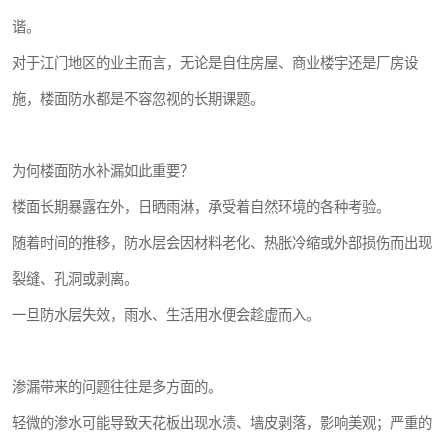
谐。
对于江门地区的业主而言，无论是自住房屋、商业楼宇还是厂房设
施，楼面防水都是不容忽视的长期课题。
为何楼面防水补漏如此重要？
楼面长期暴露在外，日晒雨淋，承受着自然环境的各种考验。
随着时间的推移，防水层会因材料老化、热胀冷缩或外部损伤而出现
裂缝、孔洞或剥离。
一旦防水层失效，雨水、生活用水便会趁虚而入。
渗漏带来的问题往往是多方面的。
轻微的渗水可能导致天花板出现水渍、墙皮剥落，影响美观；严重的