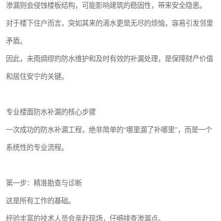
渗漏则会侵蚀楼板结构，可能影响建筑的稳固性，带来安全隐患。
对于楼下住户而言，突如其来的滴水更是无尽的烦恼，容易引发邻里
矛盾。
因此，未雨绸缪的防水维护和及时有效的补漏处理，是保障财产价值
和居住安宁的关键。
专业楼面防水补漏的核心步骤
一次成功的防水补漏工程，绝非简单的“哪里漏了补哪里”，而是一个
系统性的专业流程。
第一步：精准勘查与诊断
这是所有工作的基础。
经验丰富的技术人员会亲赴现场，仔细排查渗漏点。