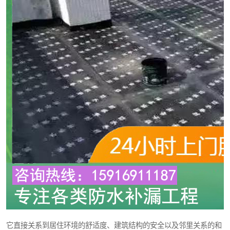
它直接关系到居住环境的舒适度、建筑结构的安全以及邻里关系的和