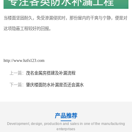
当楼面坚固耐久，免受渗漏侵扰时，那份屋内的干爽与宁静，便是对
这项隐蔽工程较好的回报。
http://www.hzfs123.com
上一篇：
茂名金属房搭建及补漏流程
下一篇：
肇庆楼面防水补漏是否还会漏水
产品推荐
Development, design, production and sales in one of the manufacturing
enterprises