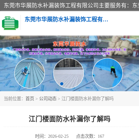
东莞市华展防水补漏装饰工程有限公司
楼面防水补漏
阳台卫生间防水补漏
金属房搭建及补漏
当前位置：
首页
>
公司动态
> 江门楼面防水补漏你了解吗
江门楼面防水补漏你了解吗
时间：2026-02-25
点击次数：167