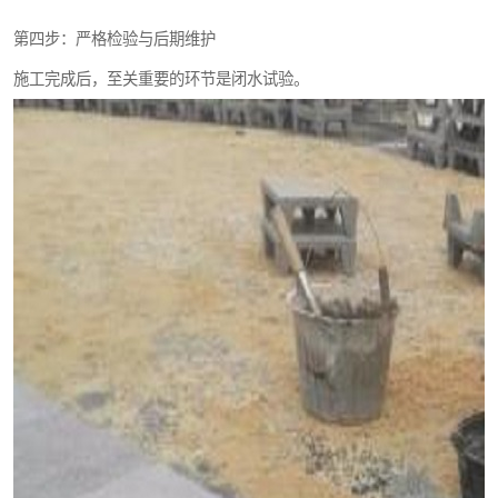
第四步：严格检验与后期维护
施工完成后，至关重要的环节是闭水试验。