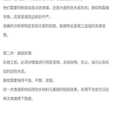
他们需要判断是局部点状渗漏，还是大面积防水层失效；是结构裂缝
导致，还是管道周边密封不严。
准确的诊断是制定有效方案的前提，能避免反复施工造成的资源浪
费。
第二步：基层处理
在施工前，必须对楼面进行彻底清理，去除杂物、灰尘、油污以及松
动的旧防水层。
基层需要保持干燥、平整、坚固。
这一步直接影响后续防水材料与基面的粘结效果，处理不当会为日后
再次渗漏埋下隐患。