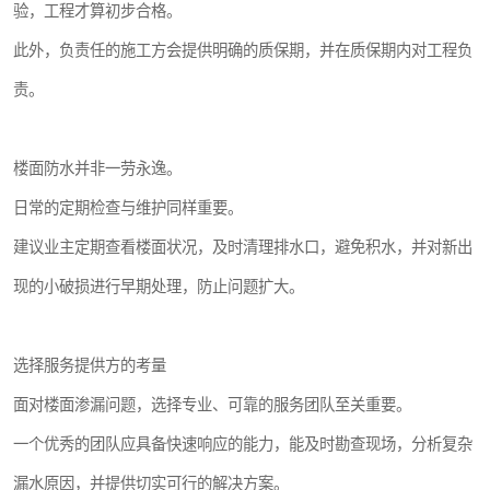
验，工程才算初步合格。
此外，负责任的施工方会提供明确的质保期，并在质保期内对工程负
责。
楼面防水并非一劳永逸。
日常的定期检查与维护同样重要。
建议业主定期查看楼面状况，及时清理排水口，避免积水，并对新出
现的小破损进行早期处理，防止问题扩大。
选择服务提供方的考量
面对楼面渗漏问题，选择专业、可靠的服务团队至关重要。
一个优秀的团队应具备快速响应的能力，能及时勘查现场，分析复杂
漏水原因，并提供切实可行的解决方案。