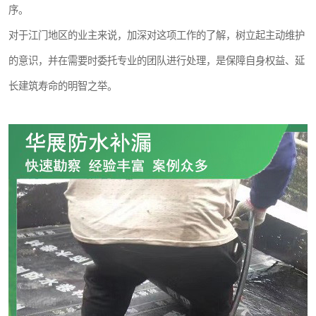
序。
对于江门地区的业主来说，加深对这项工作的了解，树立起主动维护
的意识，并在需要时委托专业的团队进行处理，是保障自身权益、延
长建筑寿命的明智之举。