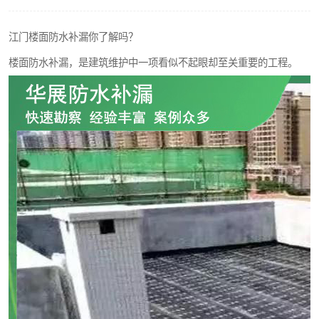
江门楼面防水补漏你了解吗？
楼面防水补漏，是建筑维护中一项看似不起眼却至关重要的工程。