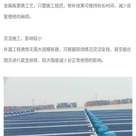
金属板更换工艺，只要施工规范，修补效果可维持较长时间，减少反
复维修的麻烦。
灵活施工，影响较小
补漏工程通常无需大规模拆建，可根据现场情况灵活安排，甚至能在
雨天进行紧急抢修，较大限度减少对正常使用的影响。