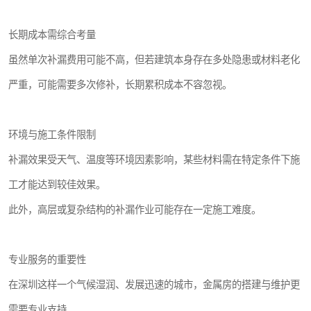
长期成本需综合考量
虽然单次补漏费用可能不高，但若建筑本身存在多处隐患或材料老化
严重，可能需要多次修补，长期累积成本不容忽视。
环境与施工条件限制
补漏效果受天气、温度等环境因素影响，某些材料需在特定条件下施
工才能达到较佳效果。
此外，高层或复杂结构的补漏作业可能存在一定施工难度。
专业服务的重要性
在深圳这样一个气候湿润、发展迅速的城市，金属房的搭建与维护更
需要专业支持。