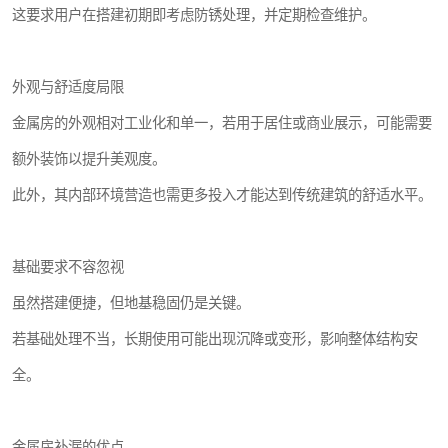
这要求用户在搭建初期即考虑防锈处理，并定期检查维护。
外观与舒适度局限
金属房的外观相对工业化和单一，若用于居住或商业展示，可能需要
额外装饰以提升美观度。
此外，其内部环境营造也需更多投入才能达到传统建筑的舒适水平。
基础要求不容忽视
虽然搭建便捷，但地基稳固仍是关键。
若基础处理不当，长期使用可能出现沉降或变形，影响整体结构安
全。
金属房补漏的优点