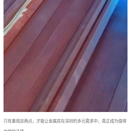
只有重视这两点，才能让金属房在深圳的多元需求中，真正成为值得