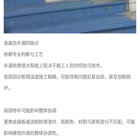
金属房补漏的缺点
依赖专业判断与工艺
补漏效果很大程度上取决于施工人员的经验与技术。
若原因诊断错误或施工粗糙，可能导致问题反复出现，甚至加剧损
坏。
局部修补可能影响整体协调
更换金属板或涂刷防锈漆时，若颜色、材质与原有部分不匹配，可能
影响建筑外观的整体协调性。