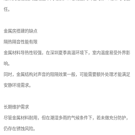
任。
金属房搭建的缺点
隔热隔音性能有限
金属材料导热性较强，在深圳夏季高温环境下，室内温度易受外界影
响。
同时，金属结构对声音的阻隔效果一般，可能需要额外处理才能满足
安静环境需求。
长期维护需求
尽管金属材料耐用，但在潮湿多雨的气候条件下，若未做充分防护，
仍存在锈蚀风险。