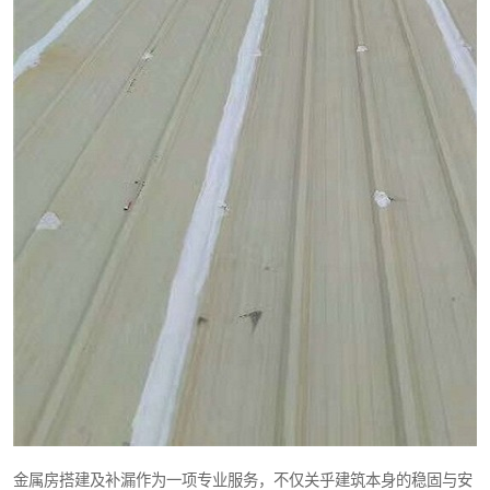
金属房搭建及补漏作为一项专业服务，不仅关乎建筑本身的稳固与安