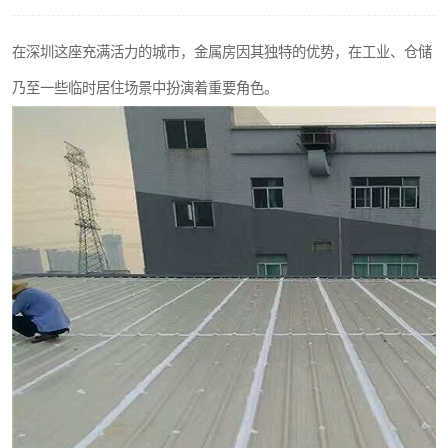
在深圳这座充满活力的城市，金属房因其独特的优势，在工业、仓储
乃至一些临时居住场景中扮演着重要角色。