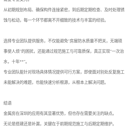
从初期规划布局、确保构件连接紧密，到后期定期检查、及时处理锈
蚀与松动，每一个环节都离不开细致的技术与丰富的经验。
选择专业团队提供服务，不仅能避免“房屋防水质量不把关，无端琐
事使人烦”的困扰，还能通过规范施工与可靠质保，真正实现“一次治
水，十年**”。
专业团队能针对现场具体情况提供可行方案，即使面对别处反复施工
未能解决的难题，也能快速分析根源，从根本上解决问题。
结语
金属房在深圳的应用有其显著优势，但也存在需要关注的缺点。
无论是搭建还是补漏，关键在于前期规范施工与后期定期维护。