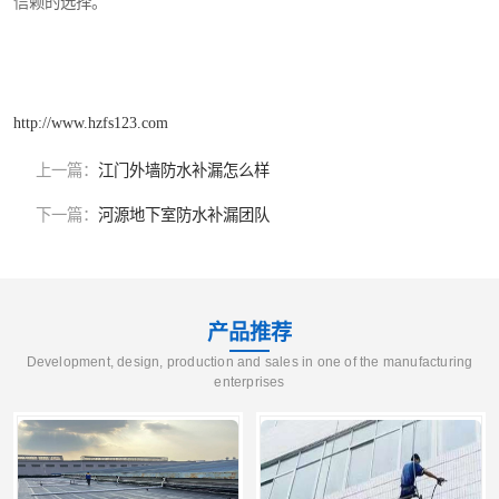
信赖的选择。
http://www.hzfs123.com
上一篇：
江门外墙防水补漏怎么样
下一篇：
河源地下室防水补漏团队
产品推荐
Development, design, production and sales in one of the manufacturing
enterprises