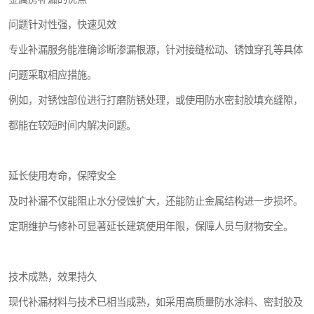
问题针对性强，快速见效
专业补漏服务能准确诊断渗漏根源，针对接缝松动、锈蚀穿孔等具体
问题采取相应措施。
例如，对锈蚀部位进行打磨防锈处理，或使用防水密封胶填充缝隙，
都能在较短时间内解决问题。
延长使用寿命，保障安全
及时补漏不仅能阻止水分侵蚀扩大，还能防止金属结构进一步损坏。
定期维护与修补可显著延长建筑使用年限，保障人员与财物安全。
技术成熟，效果持久
现代补漏材料与技术已相当成熟，如采用高质量防水涂料、密封胶及