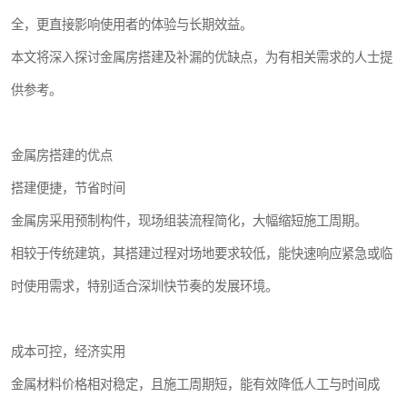
全，更直接影响使用者的体验与长期效益。
本文将深入探讨金属房搭建及补漏的优缺点，为有相关需求的人士提
供参考。
金属房搭建的优点
搭建便捷，节省时间
金属房采用预制构件，现场组装流程简化，大幅缩短施工周期。
相较于传统建筑，其搭建过程对场地要求较低，能快速响应紧急或临
时使用需求，特别适合深圳快节奏的发展环境。
成本可控，经济实用
金属材料价格相对稳定，且施工周期短，能有效降低人工与时间成