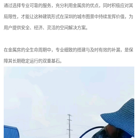
通过选择专业可靠的服务，充分利用金属房的优点，同时积极应对其
局限性，才能让这种建筑形式在深圳的城市图景中持续发挥价值，为
用户提供安全、经济、灵活的空间解决方案。
在金属房的全生命周期中，专业细致的搭建与及时有效的补漏，是保
障其长期稳定运行的双重基石。