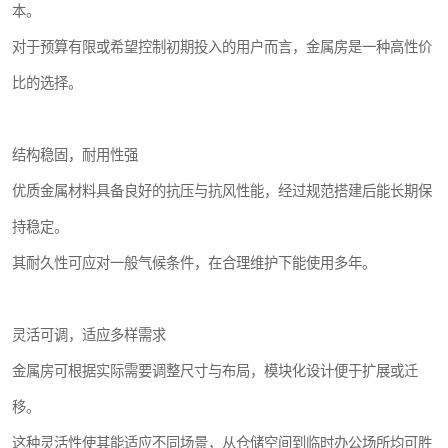
本。
对于预算有限或希望控制初期投入的用户而言，金属房是一种高性价
比的选择。
结构稳固，耐用性强
优质金属材料具备良好的抗压与抗风性能，经过规范搭建后能长期保
持稳定。
其耐久性可应对一般气候条件，在合理维护下能使用多年。
灵活可调，适应多样需求
金属房可根据实际需要调整尺寸与布局，模块化设计便于扩展或迁
移。
这种灵活性使其能适应不同场景，从仓储空间到临时办公场所均可胜