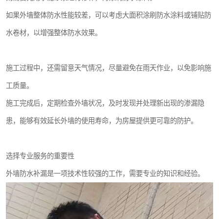
如果外墙整体防水性能较差，可以考虑大面积涂刷防水涂料或铺贴防
水卷材，以增强整体防水效果。
施工过程中，还需留意天气情况，尽量避免在雨天作业，以免影响施
工质量。
施工完成后，定期检查外墙状况，及时发现并处理新出现的渗漏隐
患，能够有效延长外墙的使用寿命，为房屋提供更可靠的防护。
选择专业服务的重要性
外墙防水补漏是一项技术性较强的工作，需要专业的知识和经验。