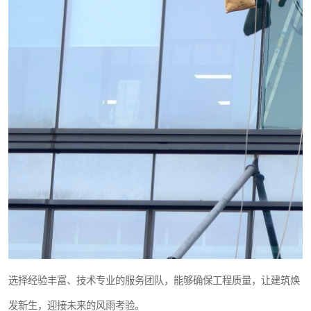
选择经验丰富、技术专业的服务团队，能够确保工程质量，让建筑焕
发新生，迎接未来的风雨考验。