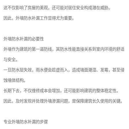
这不仅影响了房屋的美观，还可能对居住安全构成潜在威胁。
因此，外墙防水补漏工作显得尤为重要。
外墙防水补漏的必要性
外墙作为建筑的第一道防线，其防水性能直接关系到室内环境的舒适
与安全。
一旦防水层失效，雨水便会趁虚而入，造成墙面潮湿、发霉，甚至侵
蚀墙体结构。
长期下去，不仅维修成本会增加，还可能影响建筑的整体稳定性。
因此，及时发现并处理外墙渗漏问题，是保障建筑长久使用的关键。
专业外墙防水补漏的步骤