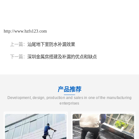
http://www.hzfs123.com
上一篇：
汕尾地下室防水补漏效果
下一篇：
深圳金属房搭建及补漏的优点和缺点
产品推荐
Development, design, production and sales in one of the manufacturing
enterprises