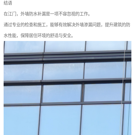
结语
在江门，外墙防水补漏是一项不容忽视的工作。
通过专业的检查和施工，能够有效解决外墙渗漏问题，提升建筑的防
水性能，保障居住环境的舒适与安全。