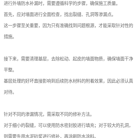
进行外墙防水补漏时，需要遵循科学的步骤，确保施工质量。
首先，应对墙面进行全面检查，找出裂缝、孔洞等渗漏点。
这一步骤至关重要，因为只有准确找到问题根源，才能采取针对性的
措施。
接下来，需要清理基层，去除松动、起皮的墙面物质，确保墙面干净
平整。
基层处理的好坏直接影响到后续防水材料的附着效果，因此必须认真
对待。
针对不同的渗漏情况，需采取不同的修补方法。
对于细小的裂缝，可以使用防水密封胶进行填充；对于较大的孔洞，
则需要先用水泥砂浆进行修补，再涂刷防水涂料。