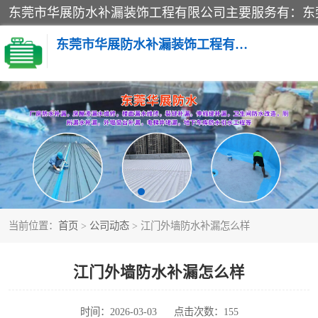
东莞市华展防水补漏装饰工程有限公司
楼面防水补漏
阳台卫生间防水补漏
金属房搭建及补漏
当前位置：
首页
>
公司动态
> 江门外墙防水补漏怎么样
江门外墙防水补漏怎么样
时间：2026-03-03
点击次数：155