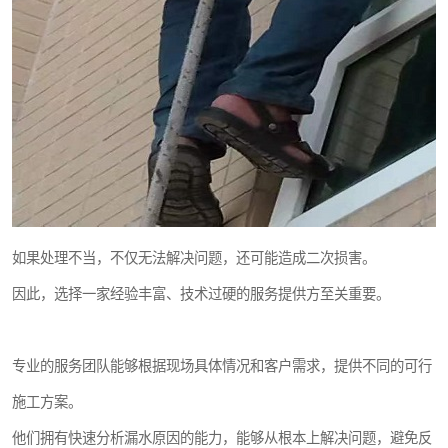
如果处理不当，不仅无法解决问题，还可能造成二次损害。
因此，选择一家经验丰富、技术过硬的服务提供方至关重要。
专业的服务团队能够根据现场具体情况和客户需求，提供不同的可行
施工方案。
他们拥有快速分析漏水原因的能力，能够从根本上解决问题，避免反