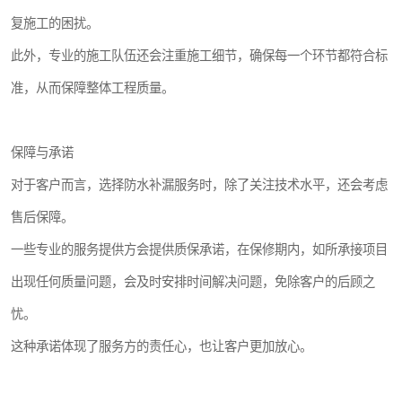
复施工的困扰。
此外，专业的施工队伍还会注重施工细节，确保每一个环节都符合标
准，从而保障整体工程质量。
保障与承诺
对于客户而言，选择防水补漏服务时，除了关注技术水平，还会考虑
售后保障。
一些专业的服务提供方会提供质保承诺，在保修期内，如所承接项目
出现任何质量问题，会及时安排时间解决问题，免除客户的后顾之
忧。
这种承诺体现了服务方的责任心，也让客户更加放心。