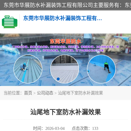
东莞市华展防水补漏装饰工程有限公司
楼面防水补漏
阳台卫生间防水补漏
金属房搭建及补漏
当前位置：
首页
>
公司动态
> 汕尾地下室防水补漏效果
汕尾地下室防水补漏效果
时间：2026-03-04
点击次数：133