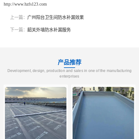
http://www.hzfs123.com
上一篇：
广州阳台卫生间防水补漏效果
下一篇：
韶关外墙防水补漏服务
产品推荐
Development, design, production and sales in one of the manufacturing
enterprises