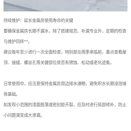
持续维护：延长金属房使用寿命的关键
要确保金属房长期不漏水，除了搭建规范、补漏专业外，定期的检查
与维护同样**。
建议每年至少进行一次全面检查，特别是在雨季来临前，重点查看屋
顶、接缝、螺丝孔等关键部位是否有锈蚀、松动或老化迹象。
日常使用中，应注意保持金属房周边排水通畅，避免积水长期浸泡墙
体基础。
如发现小范围的漆面脱落或密封胶开裂，应及时进行局部修补，防止
小问题演变成大渗漏。