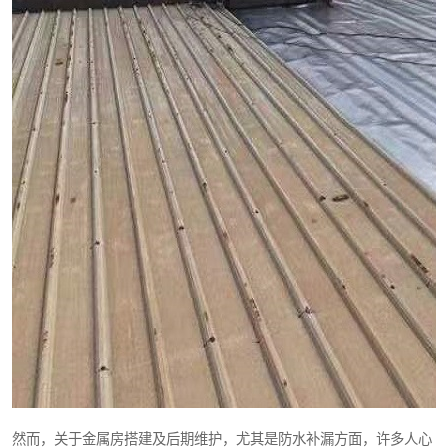
然而，关于金属房搭建及后期维护，尤其是防水补漏方面，许多人心