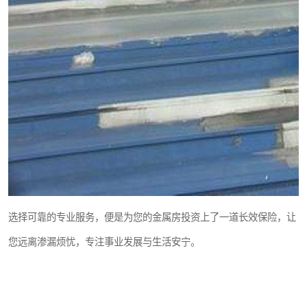
选择可靠的专业服务，便是为您的金属房投资上了一道长效保险，让
您远离渗漏烦忧，专注事业发展与生活安宁。