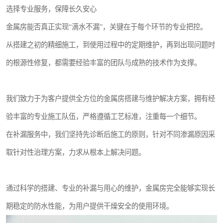
选择专业服务，保障长久安心
金属房能否真正实现“滴水不漏”，关键在于每个环节的专业把控。
从搭建之初的精细施工，到使用过程中的定期维护，再到出现问题时
的根源性修复，都需要经验丰富的团队与成熟的技术作为支撑。
我们致力于为客户提供全方位的金属房搭建与维护解决方案，拥有经
验丰富的专业施工队伍，严格遵循工艺标准，注重每一个细节。
在补漏服务中，我们坚持先诊断后施工的原则，针对不同渗漏原因采
取针对性治理方案，力求从根本上解决问题。
通过科学的搭建、专业的补漏与用心的维护，金属房完全能够实现长
期稳定的防水性能，为用户提供干燥安全的使用环境。