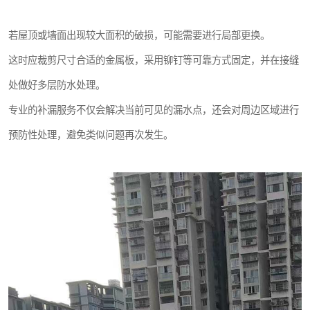
若屋顶或墙面出现较大面积的破损，可能需要进行局部更换。
这时应裁剪尺寸合适的金属板，采用铆钉等可靠方式固定，并在接缝
处做好多层防水处理。
专业的补漏服务不仅会解决当前可见的漏水点，还会对周边区域进行
预防性处理，避免类似问题再次发生。