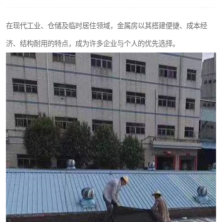
在现代工业、仓储及临时居住领域，金属房以其搭建便捷、成本经
济、结构耐用的特点，成为许多企业与个人的优先选择。