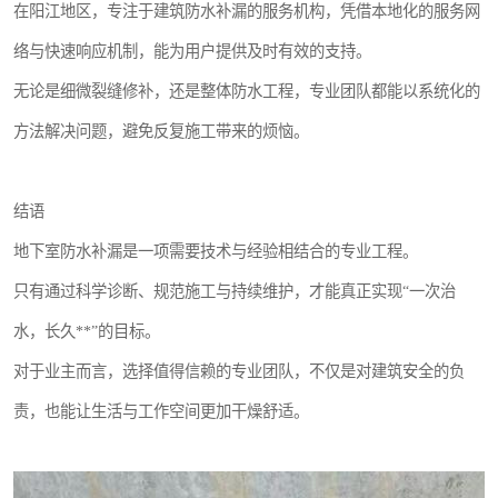
在阳江地区，专注于建筑防水补漏的服务机构，凭借本地化的服务网
络与快速响应机制，能为用户提供及时有效的支持。
无论是细微裂缝修补，还是整体防水工程，专业团队都能以系统化的
方法解决问题，避免反复施工带来的烦恼。
结语
地下室防水补漏是一项需要技术与经验相结合的专业工程。
只有通过科学诊断、规范施工与持续维护，才能真正实现“一次治
水，长久**”的目标。
对于业主而言，选择值得信赖的专业团队，不仅是对建筑安全的负
责，也能让生活与工作空间更加干燥舒适。