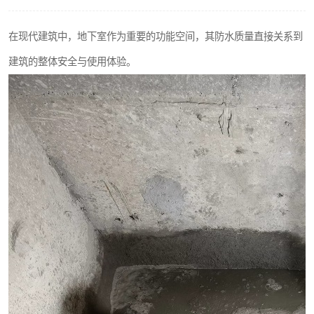
在现代建筑中，地下室作为重要的功能空间，其防水质量直接关系到
建筑的整体安全与使用体验。