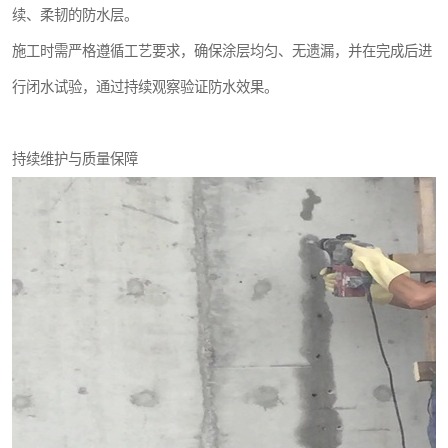
续、柔韧的防水层。
施工时需严格遵循工艺要求，确保涂层均匀、无遗漏，并在完成后进
行闭水试验，通过持续观察验证防水效果。
持续维护与质量保障