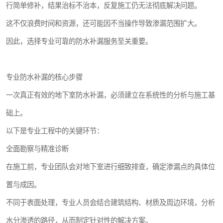
行简单修补，结果治标不治本，反复施工仍无法彻底解决问题。
这不仅浪费时间和资源，还可能因不当操作导致渗漏范围扩大。
因此，选择专业可靠的防水补漏服务至关重要。
专业防水补漏的核心步骤
一次真正有效的地下室防水补漏，必须建立在系统性的分析与施工基
础上。
以下是专业工程中的关键环节：
全面勘察与精准诊断
在施工前，专业团队会对地下室进行细致排查，确定渗漏点的具体位
置与成因。
不同于表面处理，专业人员会结合建筑结构、材质及周边环境，分析
水分渗透的路径，从而制定针对性的解决方案。