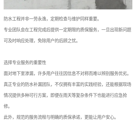
防水工程并非一劳永逸，定期检查与维护同样重要。
专业团队会在工程完成后提供一定期限的质保服务，一旦出现新问题
可及时响应处理，免除用户的后顾之忧。
选择专业服务的重要性
面对地下室渗漏，许多用户往往因信息不对称而难以辨别服务优劣。
真正专业的防水补漏团队，不仅拥有丰富的实践经验，还能根据现场
情况提供多种可行方案，即便在雨天等复杂条件下也能进行应急抢
修。
此外，规范的服务流程与明确的质保承诺，更能让用户安心。