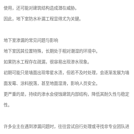
使用，还可能对建筑结构造成潜在威胁。
因此，地下室防水补漏工程显得尤为关键。
地下室渗漏的常见问题与影响
地下室因其位置特殊，长期处于相对潮湿的环境中。
如果防水工程存在疏漏，很容易出现渗水现象。
初期可能只是墙面出现零星水渍，但若不及时处理，会逐渐发展为墙
面发霉、涂料脱落，甚至地面湿滑，影响人员安全。
更严重的是，持续的渗水会侵蚀建筑内部结构，降低其耐久性与稳定
性。
许多业主在遇到渗漏问题时，往往尝试自行处理或寻找非专业团队进