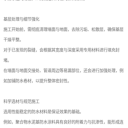
基层处理与细节强化
施工开始前，需彻底清理墙面与地面，去除污垢、松散层，确保基层
干燥平整。
对于已发现的裂缝，会根据其宽度与深度采用专用材料进行填充封
堵。
在墙面与地面交接处、管道周边等易漏部位，还会进行加强处理，例
如加铺防水卷材，以提升整体密封性。
科学选材与规范施工
选用性能稳定的防水材料是保证效果的基础。
例如，聚合物水泥基防水涂料具有良好的附着力与抗渗性，能形成连