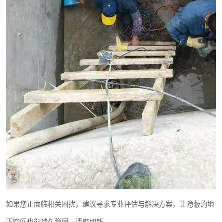
如果您正面临相关困扰，建议寻求专业评估与解决方案，让隐蔽的地