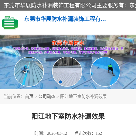
东莞市华展防水补漏装饰工程有限公司
楼面防水补漏
阳台卫生间防水补漏
金属房搭建及补漏
当前位置：
首页
>
公司动态
> 阳江地下室防水补漏效果
阳江地下室防水补漏效果
时间：2026-03-12
点击次数：152