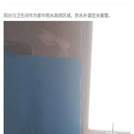
阳台与卫生间作为家中用水高频区域，防水补漏至关重要。