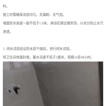
料。
施工时需确保涂层均匀，无漏刷、无气泡。
墙面防水高度一般不低于1.8米，淋浴区建议做到顶，以充分防止水汽
渗透。
3. 闭水试验验证防水层干燥后，进行闭水试验。
将卫生间地漏封堵，蓄水深度不低于2厘米，观察24至48小时。