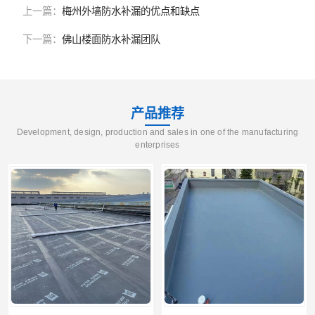
上一篇：
梅州外墙防水补漏的优点和缺点
下一篇：
佛山楼面防水补漏团队
产品推荐
Development, design, production and sales in one of the manufacturing
enterprises