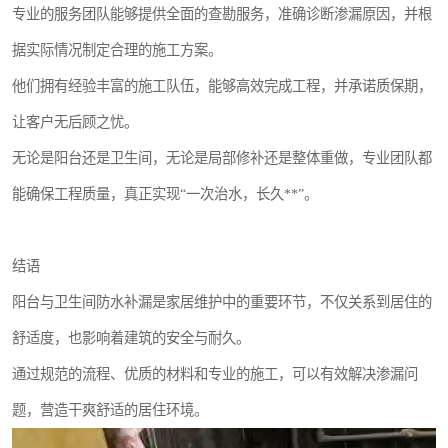
专业的服务团队能够提供全面的查勘服务，准确诊断渗漏原因，并根
据实际情况制定合理的施工方案。
他们拥有经验丰富的施工队伍，能够高效完成工程，并承诺质保期，
让客户无后顾之忧。
无论是阳台还是卫生间，无论是局部修补还是整体重做，专业团队都
能确保工程质量，真正实现“一次治水，长久**”。
结语
阳台与卫生间防水补漏是家居维护中的重要环节，不仅关系到居住的
舒适度，也影响着建筑的安全与耐久。
通过规范的流程、优质的材料和专业的施工，可以有效解决渗漏问
题，营造干爽舒适的居住环境。