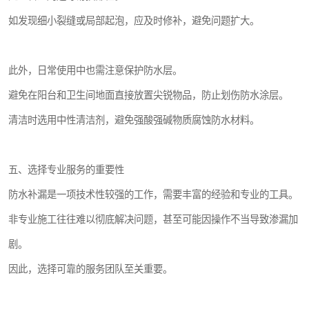
如发现细小裂缝或局部起泡，应及时修补，避免问题扩大。
此外，日常使用中也需注意保护防水层。
避免在阳台和卫生间地面直接放置尖锐物品，防止划伤防水涂层。
清洁时选用中性清洁剂，避免强酸强碱物质腐蚀防水材料。
五、选择专业服务的重要性
防水补漏是一项技术性较强的工作，需要丰富的经验和专业的工具。
非专业施工往往难以彻底解决问题，甚至可能因操作不当导致渗漏加
剧。
因此，选择可靠的服务团队至关重要。