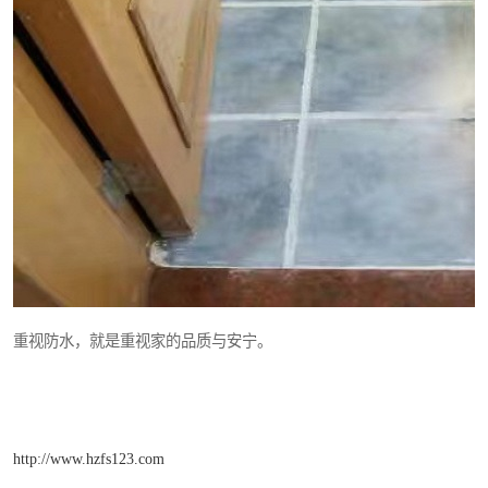
重视防水，就是重视家的品质与安宁。
http://www.hzfs123.com