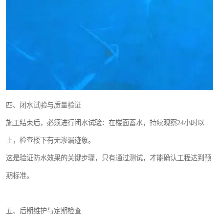
四、闭水试验与质量验证
施工结束后，必须进行闭水试验：在楼面蓄水，持续观察24小时以
上，检查楼下有无渗漏迹象。
这是验证防水效果的关键步骤，只有通过测试，才能确认工程达到预
期标准。
五、后期维护与定期检查