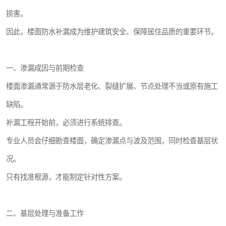
损害。
因此，楼面防水补漏成为维护建筑安全、保障居住品质的重要环节。
一、渗漏成因与前期检查
楼面渗漏通常源于防水层老化、裂缝扩展、节点处理不当或原有施工
缺陷。
补漏工程开始前，必须进行系统排查。
专业人员会仔细勘查楼面，确定渗漏点与波及范围，同时检查基层状
况。
只有找准根源，才能制定针对性方案。
二、基层处理与准备工作