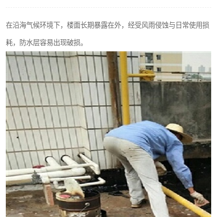
在沿海气候环境下，楼面长期暴露在外，经受风雨侵蚀与日常使用损
耗，防水层容易出现破损。