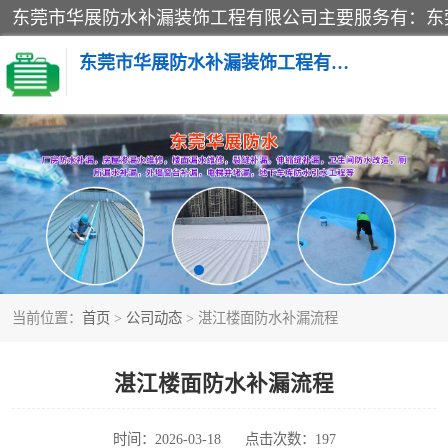
东莞市华展防水补漏装饰工程有限公司
楼面防水补漏
阳台卫生间防水补漏
金属房搭建及补漏
当前位置：
首页
>
公司动态
> 湛江楼面防水补漏流程
湛江楼面防水补漏流程
时间：2026-03-18
点击次数：197