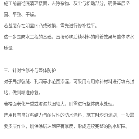
施工前需彻底清理楼面，去除杂物、灰尘与松动部分，确保基层坚
固、平整、干燥。
若基层存在明显凹凸或破损，需先进行修补找平。
这一步是防水工程的基础，直接影响后续材料的附着效果与整体防水
质量。
三、针对性修补与整体防护
对于局部裂缝、孔洞等小范围渗漏，可采用专用修补材料进行填充封
堵，做到精准修复。
若楼面老化严重或渗漏范围较大，则需进行整体防水处理。
选用具有良好粘结力与耐候性的防水涂料，施工时均匀涂刷，一般需
要多层作业，确保涂层达到应有厚度，形成连续完整的防水屏障。