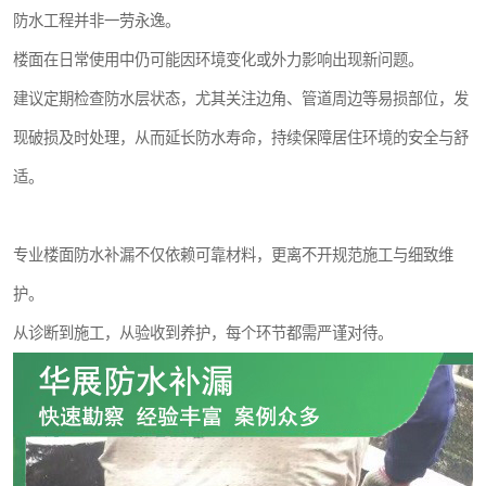
防水工程并非一劳永逸。
楼面在日常使用中仍可能因环境变化或外力影响出现新问题。
建议定期检查防水层状态，尤其关注边角、管道周边等易损部位，发
现破损及时处理，从而延长防水寿命，持续保障居住环境的安全与舒
适。
专业楼面防水补漏不仅依赖可靠材料，更离不开规范施工与细致维
护。
从诊断到施工，从验收到养护，每个环节都需严谨对待。