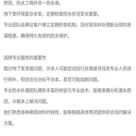
然而，防水工程并非一劳永逸。
地下室环境复杂多变，定期检查防水状况至关重要。
专业团队会建议客户建立定期检查机制，及时发现并处理新出现的渗
漏隐患，确保持久有效的防水保护。
选择专业服务的重要性
面对地下室渗漏问题，许多人可能尝试自行处理或寻找非专业人员进
行修补，但这往往治标不治本，甚至可能加剧问题。
专业防水补漏团队拥有丰富的经验与专业技术，能够准确分析漏水原
因，从根本上解决问题。
他们熟悉各种建筑材料的特性，能够根据具体情况提供较合适的解决
方案。