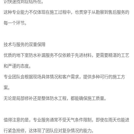
识快速找到症结所在。
这种专业能力不仅体现在施工过程中，也贯穿于从勘察到售后服务的
每一个环节。
技术与服务的双重保障
优质的地下室防水补漏服务不仅依赖于先进材料，更需要精湛的工艺
和严谨的态度。
专业团队会根据现场具体情况和客户需求，提供多种可行的施工方
案。
无论是局部修补还是整体防水工程，都能确保施工质量。
值得注意的是，专业服务通常不受天气条件限制，即使在雨天也能进
行紧急抢修，这体现了团队应对复杂情况的能力。