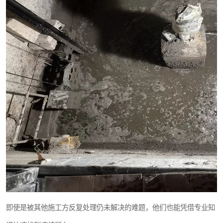
即使是被其他施工方反复处理仍未解决的难题，他们也能凭借专业知