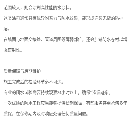
范围较大，则会涂刷高性能防水涂料。
这类涂料通常具有优异附着力与防水效果，能形成连续无缝的防护
层。
在墙面与地面交接处、管道周围等薄弱部位，还会加铺防水卷材以增
强密封性。
质量保障与后期维护
施工完成后的检验环节必不可少。
专业的闭水试验需要持续观察24小时以上，确保*渗漏迹象。
一次优质的防水工程应当能够提供长期保障，有些服务甚至承诺多年
质保，在保修期内及时响应处理任何质量问题。