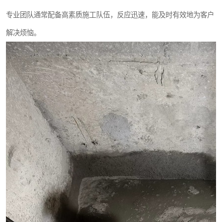
专业团队通常配备高素质施工队伍，反应迅速，能及时有效地为客户
解决烦恼。