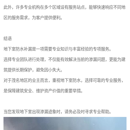
此外，许多专业机构在多个区域设有服务站点，能够快速响应不同地
区的服务需求，为客户提供便利。
结语
地下室防水补漏是一项需要专业知识与丰富经验的专项服务。
选择专业团队进行处理，不仅能有效解决当前的渗漏问题，更能为建
筑提供长期保护，避免因小失大。
对于茂名地区的业主而言，重视地下室防水，选择可靠的专业服务，
是保障建筑安全、维护资产价值的重要举措。
当您发现地下室出现渗漏迹象时，请务必及时寻求专业帮助。