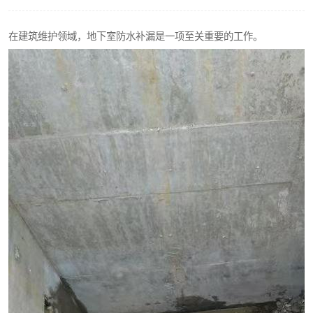
在建筑维护领域，地下室防水补漏是一项至关重要的工作。