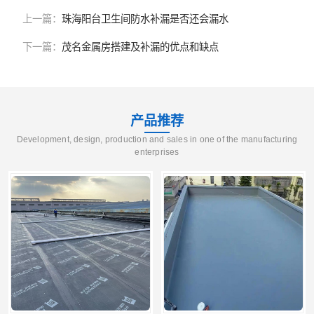
上一篇：
珠海阳台卫生间防水补漏是否还会漏水
下一篇：
茂名金属房搭建及补漏的优点和缺点
产品推荐
Development, design, production and sales in one of the manufacturing
enterprises