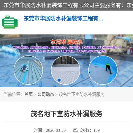
东莞市华展防水补漏装饰工程有限公司
楼面防水补漏
阳台卫生间防水补漏
金属房搭建及补漏
当前位置：
首页
>
公司动态
> 茂名地下室防水补漏服务
茂名地下室防水补漏服务
时间：2026-03-20
点击次数：159