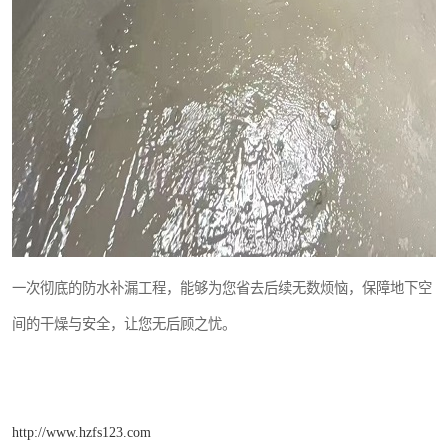
一次彻底的防水补漏工程，能够为您省去后续无数烦恼，保障地下空
间的干燥与安全，让您无后顾之忧。
http://www.hzfs123.com