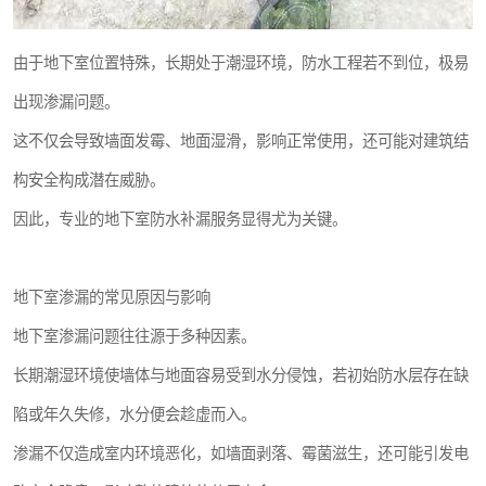
由于地下室位置特殊，长期处于潮湿环境，防水工程若不到位，极易
出现渗漏问题。
这不仅会导致墙面发霉、地面湿滑，影响正常使用，还可能对建筑结
构安全构成潜在威胁。
因此，专业的地下室防水补漏服务显得尤为关键。
地下室渗漏的常见原因与影响
地下室渗漏问题往往源于多种因素。
长期潮湿环境使墙体与地面容易受到水分侵蚀，若初始防水层存在缺
陷或年久失修，水分便会趁虚而入。
渗漏不仅造成室内环境恶化，如墙面剥落、霉菌滋生，还可能引发电