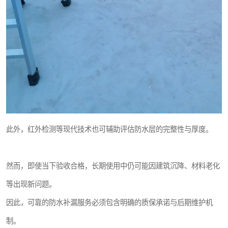
此外，红外检测等现代技术也可辅助评估防水层的完整性与厚度。
然而，即使当下验收合格，长期使用中仍可能因建筑沉降、材料老化
等出现新问题。
因此，可靠的防水补漏服务必须包含明确的质保承诺与后期维护机
制。