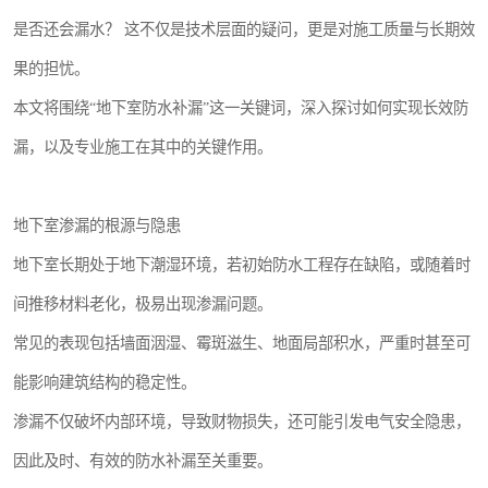
是否还会漏水？ 这不仅是技术层面的疑问，更是对施工质量与长期效
果的担忧。
本文将围绕“地下室防水补漏”这一关键词，深入探讨如何实现长效防
漏，以及专业施工在其中的关键作用。
地下室渗漏的根源与隐患
地下室长期处于地下潮湿环境，若初始防水工程存在缺陷，或随着时
间推移材料老化，极易出现渗漏问题。
常见的表现包括墙面洇湿、霉斑滋生、地面局部积水，严重时甚至可
能影响建筑结构的稳定性。
渗漏不仅破坏内部环境，导致财物损失，还可能引发电气安全隐患，
因此及时、有效的防水补漏至关重要。