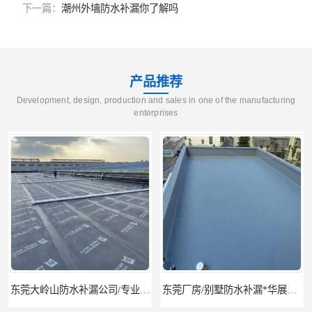
下一篇：
潮州外墙防水补漏你了解吗
产品推荐
Development, design, production and sales in one of the manufacturing
enterprises
东莞厂房/别墅防水补漏*华展防水，技术全面、专业靠谱
东莞房屋漏水维修电话,寮步专业房屋防水补漏，专业厂房渗漏水维修