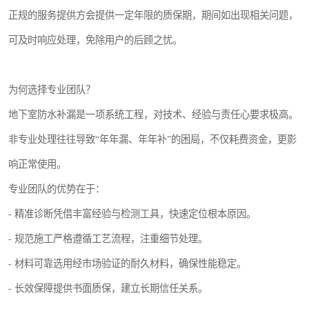
正规的服务提供方会提供一定年限的质保期，期间如出现相关问题，
可及时响应处理，免除用户的后顾之忧。
为何选择专业团队？
地下室防水补漏是一项系统工程，对技术、经验与责任心要求极高。
非专业处理往往导致“年年漏、年年补”的困局，不仅耗费资金，更影
响正常使用。
专业团队的优势在于：
- 精准诊断凭借丰富经验与检测工具，快速定位根本原因。
- 规范施工严格遵循工艺流程，注重细节处理。
- 材料可靠选用经市场验证的耐久材料，确保性能稳定。
- 长效保障提供书面质保，建立长期信任关系。