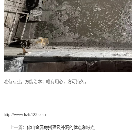
唯有专业，方能治本；唯有用心，方可持久。
http://www.hzfs123.com
上一篇：
佛山金属房搭建及补漏的优点和缺点