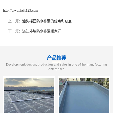
http://www.hzfs123.com
上一篇：
汕头楼面防水补漏的优点和缺点
下一篇：
湛江外墙防水补漏哪家好
产品推荐
Development, design, production and sales in one of the manufacturing
enterprises