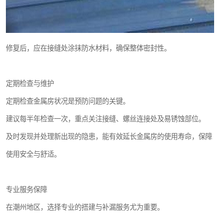
修复后，应在接缝处涂抹防水材料，确保整体密封性。
定期检查与维护
定期检查金属房状况是预防问题的关键。
建议每半年检查一次，重点关注接缝、螺丝连接处及易锈蚀部位。
及时发现并处理新出现的隐患，能有效延长金属房的使用寿命，保障
使用安全与舒适。
专业服务保障
在潮州地区，选择专业的搭建与补漏服务尤为重要。