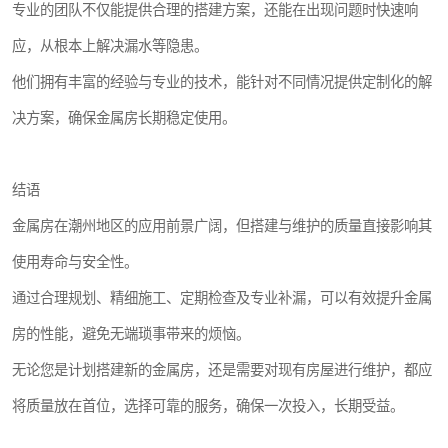
专业的团队不仅能提供合理的搭建方案，还能在出现问题时快速响
应，从根本上解决漏水等隐患。
他们拥有丰富的经验与专业的技术，能针对不同情况提供定制化的解
决方案，确保金属房长期稳定使用。
结语
金属房在潮州地区的应用前景广阔，但搭建与维护的质量直接影响其
使用寿命与安全性。
通过合理规划、精细施工、定期检查及专业补漏，可以有效提升金属
房的性能，避免无端琐事带来的烦恼。
无论您是计划搭建新的金属房，还是需要对现有房屋进行维护，都应
将质量放在首位，选择可靠的服务，确保一次投入，长期受益。