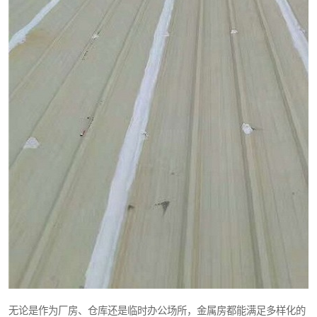
无论是作为厂房、仓库还是临时办公场所，金属房都能满足多样化的