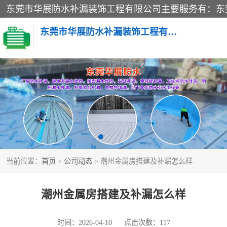
东莞市华展防水补漏装饰工程有限公司
楼面防水补漏
阳台卫生间防水补漏
金属房搭建及补漏
当前位置：
首页
>
公司动态
> 潮州金属房搭建及补漏怎么样
潮州金属房搭建及补漏怎么样
时间：2026-04-10
点击次数：117