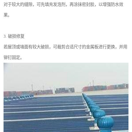
对于较大的缝隙，可先填充发泡剂，再涂抹密封胶，以增强防水效
果。
3. 破损修复
若屋顶或墙面有较大破损，可裁剪合适尺寸的金属板进行更换，并用
铆钉固定。