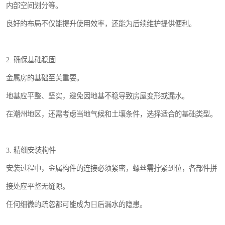
内部空间划分等。
良好的布局不仅能提升使用效率，还能为后续维护提供便利。
2. 确保基础稳固
金属房的基础至关重要。
地基应平整、坚实，避免因地基不稳导致房屋变形或漏水。
在潮州地区，还需考虑当地气候和土壤条件，选择适合的基础类型。
3. 精细安装构件
安装过程中，金属构件的连接必须紧密，螺丝需拧紧到位，各部件拼
接处应平整无缝隙。
任何细微的疏忽都可能成为日后漏水的隐患。