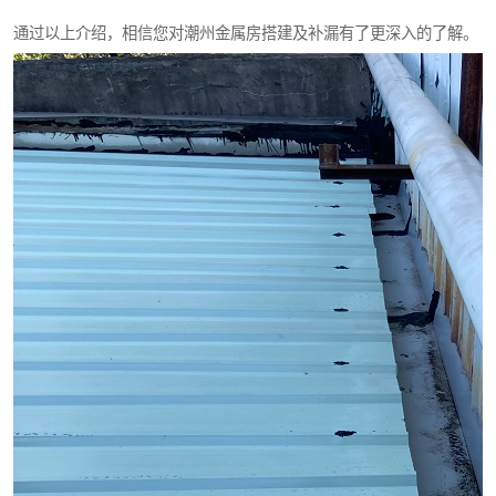
通过以上介绍，相信您对潮州金属房搭建及补漏有了更深入的了解。