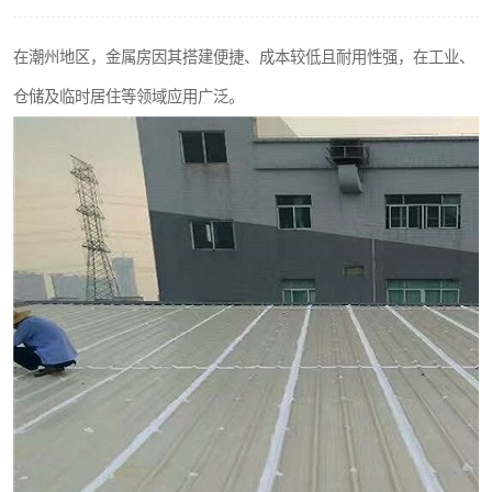
在潮州地区，金属房因其搭建便捷、成本较低且耐用性强，在工业、
仓储及临时居住等领域应用广泛。