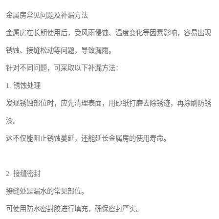
金属房常见问题及补漏方法
金属房在长期使用后，受风雨侵蚀、温度变化等因素影响，容易出现
锈蚀、接缝松动等问题，导致漏雨。
针对不同问题，可采取以下补漏方法：
1. 锈蚀处理
发现锈蚀部位时，应先清理表面，用砂纸打磨去除锈迹，再涂刷防锈
漆。
这不仅能阻止锈蚀蔓延，还能延长金属房的使用寿命。
2. 接缝密封
接缝处是漏水的常见部位。
可使用防水密封胶进行填充，确保密封严实。