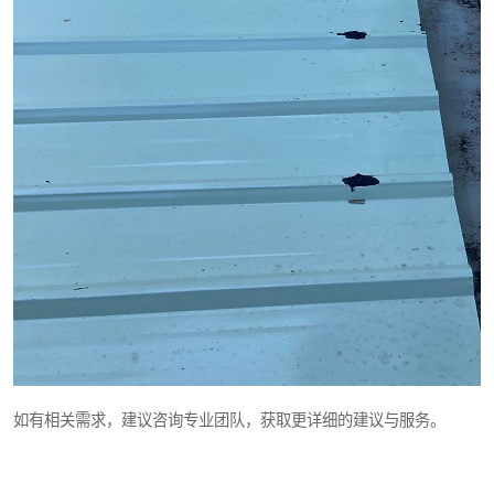
如有相关需求，建议咨询专业团队，获取更详细的建议与服务。