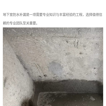
地下室防水补漏是一项需要专业知识与丰富经验的工程，选择值得信
赖的专业团队至关重要。