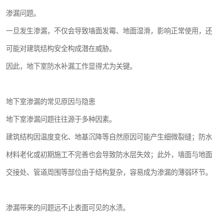
渗漏问题。
一旦发生渗漏，不仅会导致墙面发霉、地面湿滑，影响正常使用，还
可能对建筑结构安全构成潜在威胁。
因此，地下室防水补漏工作显得尤为关键。
地下室渗漏的常见原因与隐患
地下室渗漏问题往往源于多种因素。
建筑结构因温度变化、地基沉降等自然原因可能产生细微裂缝；防水
材料老化或初期施工不完善也会导致防水层失效；此外，墙面与地面
交接处、管道周围等部位由于结构复杂，容易成为渗漏的薄弱环节。
渗漏带来的问题远不止表面可见的水渍。