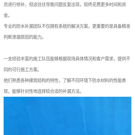
员进行修补，但这往往导致问题反复出现，较终花费更多时间和资
金。
专业的防水补漏团队不仅拥有系统的解决方案，更重要的是具备精准
判断渗漏原因的能力。
一支经验丰富的施工队伍能够根据现场具体情况和客户需求，提供不
同的可行施工方案。
他们熟悉各种建筑结构的特性，了解不同环境下防水材料的性能表
现，能够针对性地选择较合适的补漏方法。