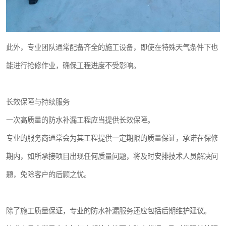
此外，专业团队通常配备齐全的施工设备，即使在特殊天气条件下也
能进行抢修作业，确保工程进度不受影响。
长效保障与持续服务
一次高质量的防水补漏工程应当提供长效保障。
专业的服务商通常会为其工程提供一定期限的质量保证，承诺在保修
期内，如所承接项目出现任何质量问题，将及时安排技术人员解决问
题，免除客户的后顾之忧。
除了施工质量保证，专业的防水补漏服务还应包括后期维护建议。