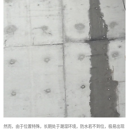
然而，由于位置特殊，长期处于潮湿环境，防水若不到位，极易出现