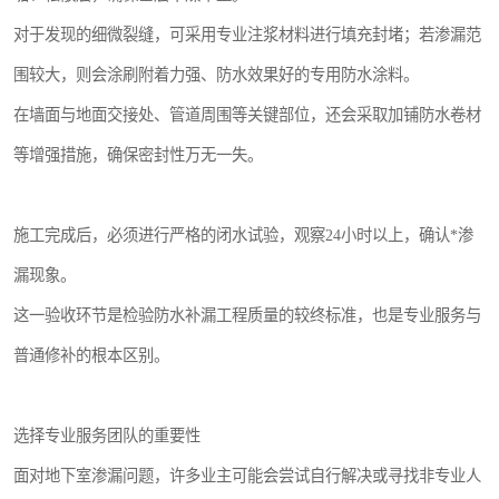
对于发现的细微裂缝，可采用专业注浆材料进行填充封堵；若渗漏范
围较大，则会涂刷附着力强、防水效果好的专用防水涂料。
在墙面与地面交接处、管道周围等关键部位，还会采取加铺防水卷材
等增强措施，确保密封性万无一失。
施工完成后，必须进行严格的闭水试验，观察24小时以上，确认*渗
漏现象。
这一验收环节是检验防水补漏工程质量的较终标准，也是专业服务与
普通修补的根本区别。
选择专业服务团队的重要性
面对地下室渗漏问题，许多业主可能会尝试自行解决或寻找非专业人