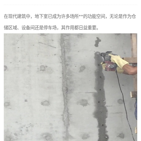
在现代建筑中，地下室已成为许多场所**的功能空间，无论是作为仓
储区域、设备间还是停车场，其作用都日益重要。