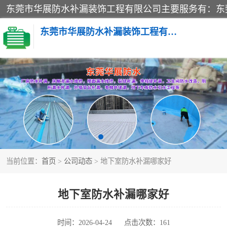
东莞市华展防水补漏装饰工程有限公司
楼面防水补漏
阳台卫生间防水补漏
金属房搭建及补漏
当前位置：
首页
>
公司动态
> 地下室防水补漏哪家好
地下室防水补漏哪家好
时间：2026-04-24
点击次数：161