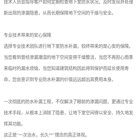
技术人员会指导客户如何定期检查地下室防水状况，及时发现并处理
新出现的渗漏隐患，从而长期保障地下空间的干燥与安全。
专业技术带来的安心保障
选择专业技术团队进行地下室防水补漏，较终带来的是心安的保障。
当您看到曾经渗漏潮湿的地下空间变得干燥整洁，当您不再担心雨季
来临时的漏水烦恼，当您知道建筑结构因此得到保护而延长使用寿
命，您会意识到专业防水补漏的价值远远超出其费用本身。
一次彻底的防水补漏工程，不仅解决了眼前的渗漏问题，更通过专业
技术手段，从根本上消除了隐患，让地下室空间得以安全、持久地发
挥其功能。
这正是“一次治水，长久**”理念的真正体现。