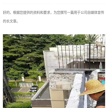
好的，根据您提供的资料和要求，为您撰写一篇用于公司自媒体宣传
的长文章。