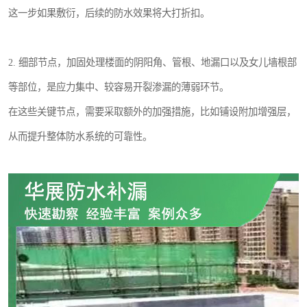
这一步如果敷衍，后续的防水效果将大打折扣。
2. 细部节点，加固处理楼面的阴阳角、管根、地漏口以及女儿墙根部
等部位，是应力集中、较容易开裂渗漏的薄弱环节。
在这些关键节点，需要采取额外的加强措施，比如铺设附加增强层，
从而提升整体防水系统的可靠性。