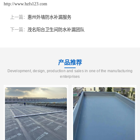
http://www.hzfs123.com
上一篇：
惠州外墙防水补漏服务
下一篇：
茂名阳台卫生间防水补漏团队
产品推荐
Development, design, production and sales in one of the manufacturing
enterprises