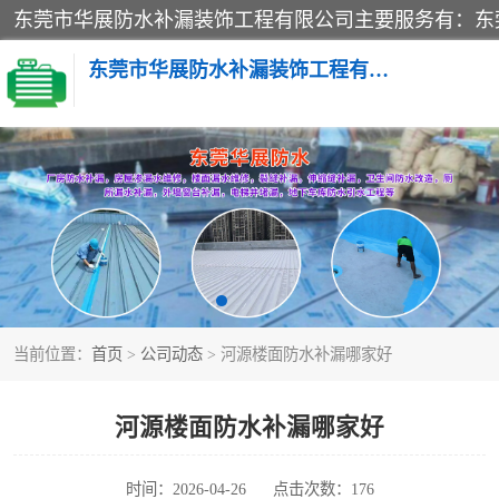
东莞市华展防水补漏装饰工程有限公司
楼面防水补漏
阳台卫生间防水补漏
金属房搭建及补漏
当前位置：
首页
>
公司动态
> 河源楼面防水补漏哪家好
河源楼面防水补漏哪家好
时间：2026-04-26
点击次数：176