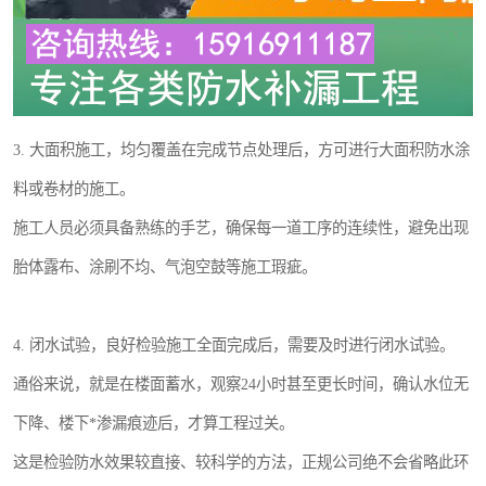
3. 大面积施工，均匀覆盖在完成节点处理后，方可进行大面积防水涂
料或卷材的施工。
施工人员必须具备熟练的手艺，确保每一道工序的连续性，避免出现
胎体露布、涂刷不均、气泡空鼓等施工瑕疵。
4. 闭水试验，良好检验施工全面完成后，需要及时进行闭水试验。
通俗来说，就是在楼面蓄水，观察24小时甚至更长时间，确认水位无
下降、楼下*渗漏痕迹后，才算工程过关。
这是检验防水效果较直接、较科学的方法，正规公司绝不会省略此环