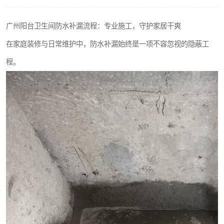
广州阳台卫生间防水补漏流程：专业施工，守护家居干爽
在家庭装修与日常维护中，防水补漏始终是一项不容忽视的隐蔽工
程。