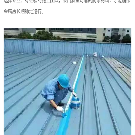
选择专业、有经验的施工团队，采用质量可靠的防水材料，才能确保
金属房长期稳定运行。