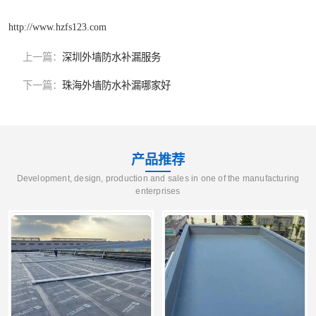
http://www.hzfs123.com
上一篇：
深圳外墙防水补漏服务
下一篇：
珠海外墙防水补漏哪家好
产品推荐
Development, design, production and sales in one of the manufacturing
enterprises