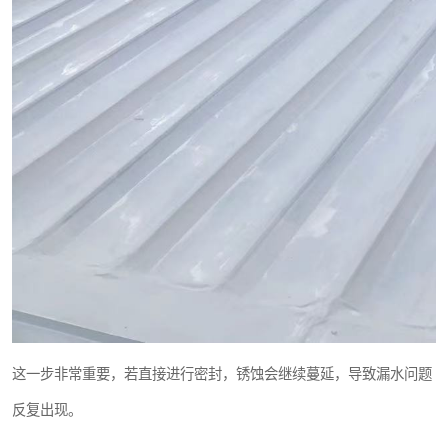
这一步非常重要，若直接进行密封，锈蚀会继续蔓延，导致漏水问题
反复出现。