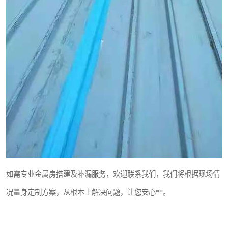
如需专业金属房搭建及补漏服务，欢迎联系我们，我们将根据现场情
况量身定制方案，从根本上解决问题，让您安心**。