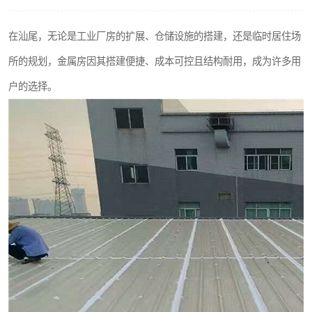
在汕尾，无论是工业厂房的扩展、仓储设施的搭建，还是临时居住场
所的规划，金属房因其搭建便捷、成本可控且结构耐用，成为许多用
户的选择。