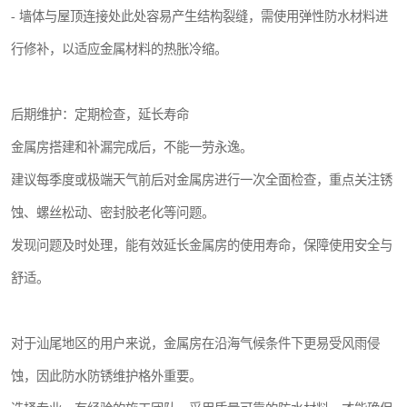
- 墙体与屋顶连接处此处容易产生结构裂缝，需使用弹性防水材料进
行修补，以适应金属材料的热胀冷缩。
后期维护：定期检查，延长寿命
金属房搭建和补漏完成后，不能一劳永逸。
建议每季度或极端天气前后对金属房进行一次全面检查，重点关注锈
蚀、螺丝松动、密封胶老化等问题。
发现问题及时处理，能有效延长金属房的使用寿命，保障使用安全与
舒适。
对于汕尾地区的用户来说，金属房在沿海气候条件下更易受风雨侵
蚀，因此防水防锈维护格外重要。