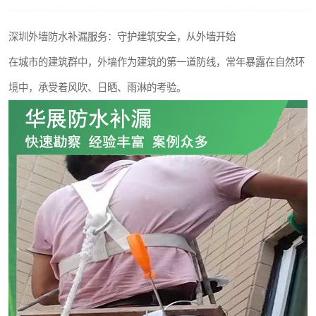
深圳外墙防水补漏服务：守护建筑安全，从外墙开始
在城市的建筑群中，外墙作为建筑的第一道防线，常年暴露在自然环
境中，承受着风吹、日晒、雨淋的考验。