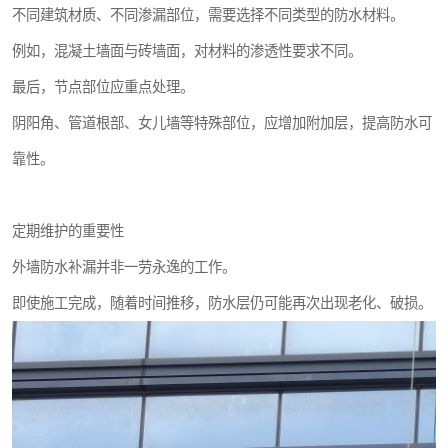
不同建筑材质、不同渗漏部位，需要选择不同类型的防水材料。
例如，混凝土墙面与砖墙面，对材料的渗透性要求不同。
最后，节点部位应重点处理。
阴阳角、管道根部、女儿墙等特殊部位，应增加附加层，提高防水可
靠性。
定期维护的重要性
外墙防水补漏并非一劳永逸的工作。
即使施工完成，随着时间推移，防水层仍可能再次出现老化、破损。