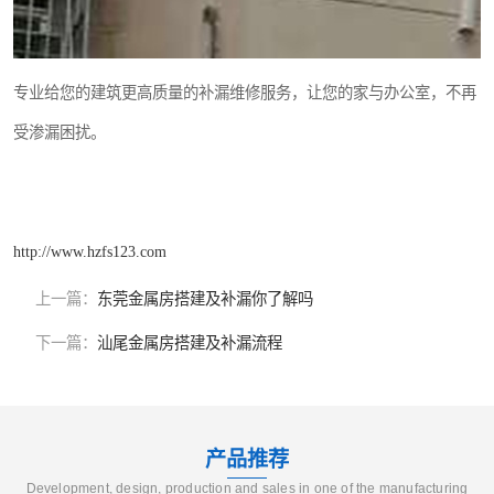
专业给您的建筑更高质量的补漏维修服务，让您的家与办公室，不再
受渗漏困扰。
http://www.hzfs123.com
上一篇：
东莞金属房搭建及补漏你了解吗
下一篇：
汕尾金属房搭建及补漏流程
产品推荐
Development, design, production and sales in one of the manufacturing