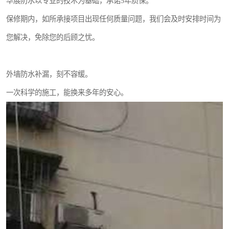
华展防水以专业的技术为基础，承诺5年质保。
保修期内，如所承接项目出现任何质量问题，我们会及时安排时间为
您解决，免除您的后顾之忧。
外墙防水补漏，刻不容缓。
一次科学的施工，能换来多年的安心。