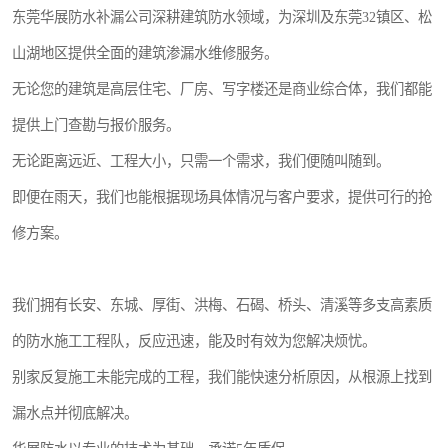
东莞华展防水补漏公司深耕建筑防水领域，为深圳及东莞32镇区、松
山湖地区提供全面的建筑渗漏水维修服务。
无论您的建筑是高层住宅、厂房、写字楼还是商业综合体，我们都能
提供上门查勘与报价服务。
无论距离远近、工程大小，只需一个需求，我们便随叫随到。
即便在雨天，我们也能根据现场具体情况与客户要求，提供可行的抢
修方案。
我们拥有长安、东城、厚街、洪梅、石碣、桥头、清溪等多支高素质
的防水施工工程队，反应迅速，能及时有效为您解决烦忧。
别家反复施工未能完成的工程，我们能快速分析原因，从根源上找到
漏水点并彻底解决。