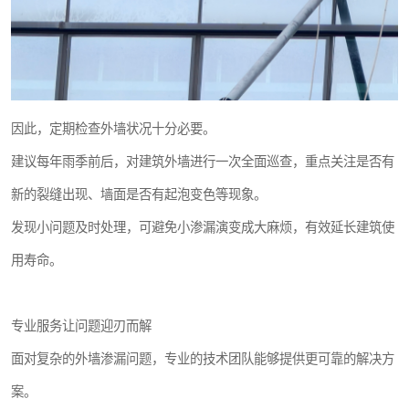
因此，定期检查外墙状况十分必要。
建议每年雨季前后，对建筑外墙进行一次全面巡查，重点关注是否有
新的裂缝出现、墙面是否有起泡变色等现象。
发现小问题及时处理，可避免小渗漏演变成大麻烦，有效延长建筑使
用寿命。
专业服务让问题迎刃而解
面对复杂的外墙渗漏问题，专业的技术团队能够提供更可靠的解决方
案。