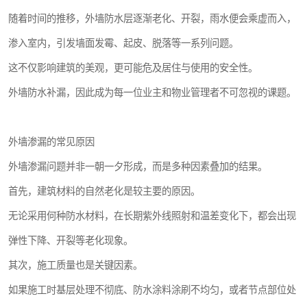
随着时间的推移，外墙防水层逐渐老化、开裂，雨水便会乘虚而入，
渗入室内，引发墙面发霉、起皮、脱落等一系列问题。
这不仅影响建筑的美观，更可能危及居住与使用的安全性。
外墙防水补漏，因此成为每一位业主和物业管理者不可忽视的课题。
外墙渗漏的常见原因
外墙渗漏问题并非一朝一夕形成，而是多种因素叠加的结果。
首先，建筑材料的自然老化是较主要的原因。
无论采用何种防水材料，在长期紫外线照射和温差变化下，都会出现
弹性下降、开裂等老化现象。
其次，施工质量也是关键因素。
如果施工时基层处理不彻底、防水涂料涂刷不均匀，或者节点部位处