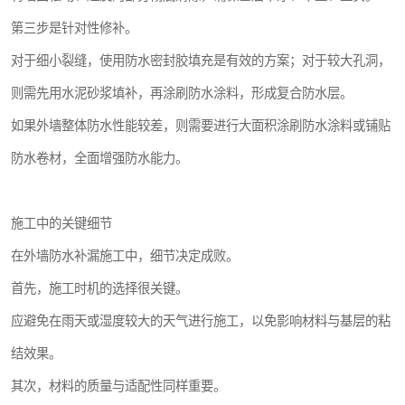
第三步是针对性修补。
对于细小裂缝，使用防水密封胶填充是有效的方案；对于较大孔洞，
则需先用水泥砂浆填补，再涂刷防水涂料，形成复合防水层。
如果外墙整体防水性能较差，则需要进行大面积涂刷防水涂料或铺贴
防水卷材，全面增强防水能力。
施工中的关键细节
在外墙防水补漏施工中，细节决定成败。
首先，施工时机的选择很关键。
应避免在雨天或湿度较大的天气进行施工，以免影响材料与基层的粘
结效果。
其次，材料的质量与适配性同样重要。