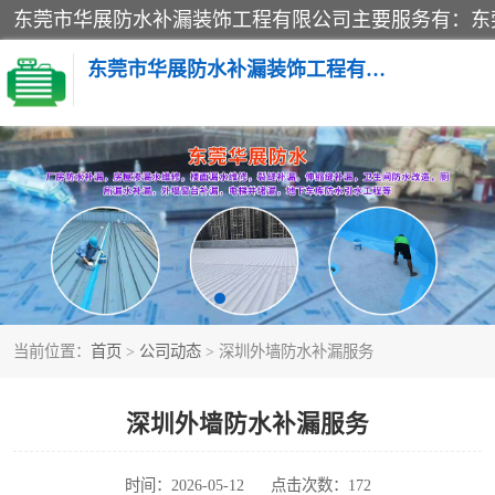
东莞市华展防水补漏装饰工程有限公司
楼面防水补漏
阳台卫生间防水补漏
金属房搭建及补漏
当前位置：
首页
>
公司动态
> 深圳外墙防水补漏服务
深圳外墙防水补漏服务
时间：2026-05-12
点击次数：172