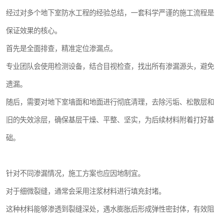
经过对多个地下室防水工程的经验总结，一套科学严谨的施工流程是
保证效果的核心。
首先是全面排查，精准定位渗漏点。
专业团队会使用检测设备，结合目视检查，找出所有渗漏源头，避免
遗漏。
随后，需要对地下室墙面和地面进行彻底清理，去除污垢、松散层和
旧的失效涂层，确保基层干燥、平整、坚实，为后续材料附着打好基
础。
针对不同渗漏情况，施工方案也应因地制宜。
对于细微裂缝，通常会采用注浆材料进行填充封堵。
这种材料能够渗透到裂缝深处，遇水膨胀后形成弹性密封体，有效阻