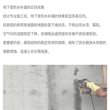
地下室防水补漏的实际效果
经过专业施工后，地下室防水补漏的效果是显而易见的。
较直观的表现是墙面和地面恢复干燥状态，不再出现水渍、霉斑。
空气中的湿度明显下降，存储物品或停放的车辆不再受潮受损。
更重要的是，建筑结构的稳定性得到保障，避免了因长期渗水导致的
钢筋锈蚀、混凝土劣化等隐患。