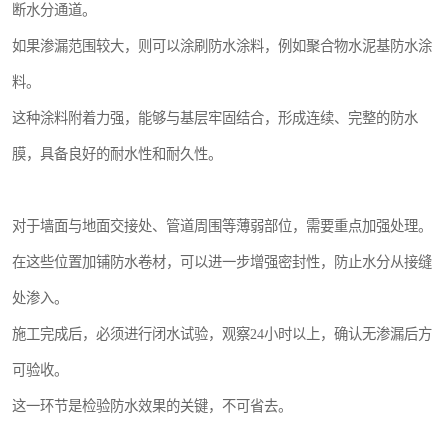
断水分通道。
如果渗漏范围较大，则可以涂刷防水涂料，例如聚合物水泥基防水涂
料。
这种涂料附着力强，能够与基层牢固结合，形成连续、完整的防水
膜，具备良好的耐水性和耐久性。
对于墙面与地面交接处、管道周围等薄弱部位，需要重点加强处理。
在这些位置加铺防水卷材，可以进一步增强密封性，防止水分从接缝
处渗入。
施工完成后，必须进行闭水试验，观察24小时以上，确认无渗漏后方
可验收。
这一环节是检验防水效果的关键，不可省去。