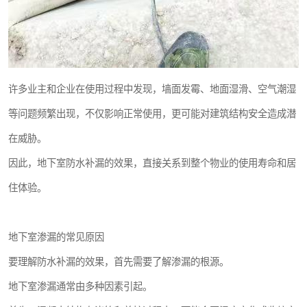
许多业主和企业在使用过程中发现，墙面发霉、地面湿滑、空气潮湿
等问题频繁出现，不仅影响正常使用，更可能对建筑结构安全造成潜
在威胁。
因此，地下室防水补漏的效果，直接关系到整个物业的使用寿命和居
住体验。
地下室渗漏的常见原因
要理解防水补漏的效果，首先需要了解渗漏的根源。
地下室渗漏通常由多种因素引起。