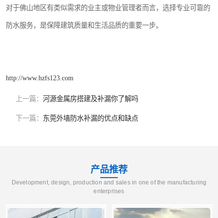
对于佛山地区有类似需求的业主或物业管理者而言，选择专业可靠的
防水服务，是保障建筑质量和生活品质的重要一步。
http://www.hzfs123.com
上一篇：
河源金属房搭建及补漏你了解吗
下一篇：
东莞外墙防水补漏的优点和缺点
产品推荐
Development, design, production and sales in one of the manufacturing
enterprises