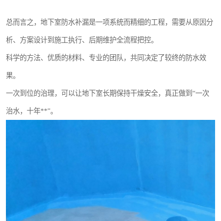
总而言之，地下室防水补漏是一项系统而精细的工程，需要从原因分
析、方案设计到施工执行、后期维护全流程把控。
科学的方法、优质的材料、专业的团队，共同决定了较终的防水效
果。
一次到位的治理，可以让地下室长期保持干燥安全，真正做到“一次
治水，十年**”。