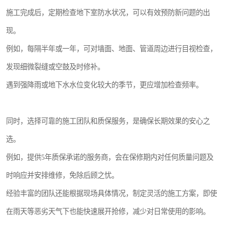
施工完成后，定期检查地下室防水状况，可以有效预防新问题的出
现。
例如，每隔半年或一年，可对墙面、地面、管道周边进行目视检查，
发现细微裂缝或空鼓及时修补。
遇到强降雨或地下水水位变化较大的季节，更应增加检查频率。
同时，选择可靠的施工团队和质保服务，是确保长期效果的安心之
选。
例如，提供5年质保承诺的服务商，会在保修期内对任何质量问题及
时响应并安排维修，免除后顾之忧。
经验丰富的团队还能根据现场具体情况，制定灵活的施工方案，即使
在雨天等恶劣天气下也能快速展开抢修，减少对日常使用的影响。