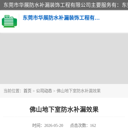
东莞市华展防水补漏装饰工程有限公司
楼面防水补漏
阳台卫生间防水补漏
金属房搭建及补漏
当前位置：
首页
>
公司动态
> 佛山地下室防水补漏效果
佛山地下室防水补漏效果
时间：2026-05-20
点击次数：162