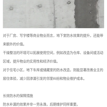
对于厂房、写字楼等商业物业而言，地下室防水效果的提升，还能带
来额外的价值。
干燥整洁的环境可以拓展使用空间，例如改造为仓库、设备间或活动
区域，提升物业的实用性和经济价值。
对于住宅小区，地下车库或储藏室的防水改造，则能显著改善业主的
居住体验，减少因渗漏引发的邻里纠纷和物业维护成本。
长效防水的保障措施
防水补漏的效果并非一劳永逸，后期维护同样重要。