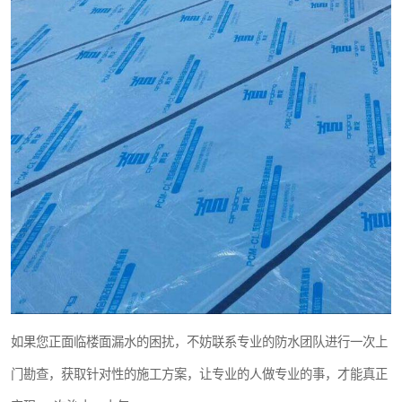
如果您正面临楼面漏水的困扰，不妨联系专业的防水团队进行一次上
门勘查，获取针对性的施工方案，让专业的人做专业的事，才能真正