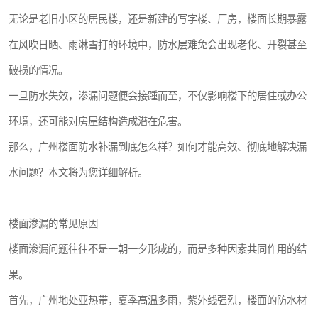
无论是老旧小区的居民楼，还是新建的写字楼、厂房，楼面长期暴露
在风吹日晒、雨淋雪打的环境中，防水层难免会出现老化、开裂甚至
破损的情况。
一旦防水失效，渗漏问题便会接踵而至，不仅影响楼下的居住或办公
环境，还可能对房屋结构造成潜在危害。
那么，广州楼面防水补漏到底怎么样？如何才能高效、彻底地解决漏
水问题？本文将为您详细解析。
楼面渗漏的常见原因
楼面渗漏问题往往不是一朝一夕形成的，而是多种因素共同作用的结
果。
首先，广州地处亚热带，夏季高温多雨，紫外线强烈，楼面的防水材