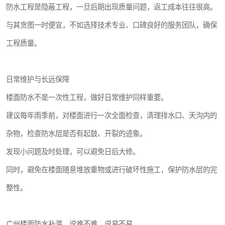
防水工程是隐蔽工程，一旦后期出现质量问题，返工成本往往很高。
与其贪图一时便宜，不如选择技术专业、口碑良好的服务团队，确保
工程质量。
日常维护与长远保障
楼面防水不是一次性工程，做好日常维护同样重要。
建议每年雨季前，对楼面进行一次全面检查，清理排水口、天沟内的
杂物，检查防水层是否有起鼓、开裂的迹象。
发现小问题及时处理，可以避免日后大修。
同时，避免在楼面随意堆放重物或进行破坏性施工，保护防水层的完
整性。
广州楼面防水补漏，说难不难，说易不易。