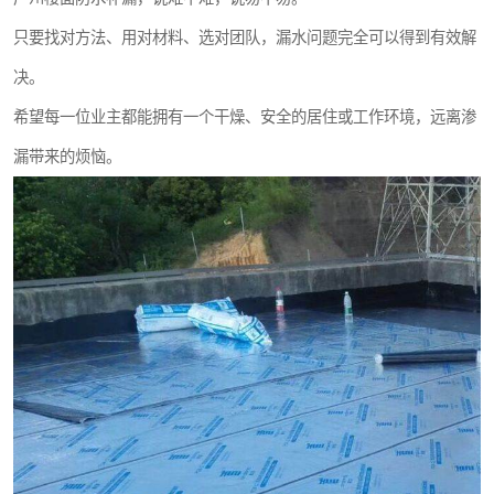
只要找对方法、用对材料、选对团队，漏水问题完全可以得到有效解
决。
希望每一位业主都能拥有一个干燥、安全的居住或工作环境，远离渗
漏带来的烦恼。