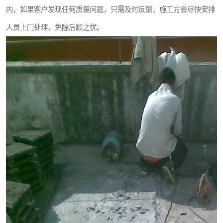
内，如果客户发现任何质量问题，只需及时反馈，施工方会尽快安排
人员上门处理，免除后顾之忧。