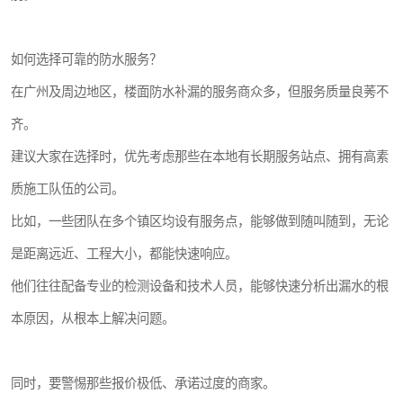
如何选择可靠的防水服务？
在广州及周边地区，楼面防水补漏的服务商众多，但服务质量良莠不
齐。
建议大家在选择时，优先考虑那些在本地有长期服务站点、拥有高素
质施工队伍的公司。
比如，一些团队在多个镇区均设有服务点，能够做到随叫随到，无论
是距离远近、工程大小，都能快速响应。
他们往往配备专业的检测设备和技术人员，能够快速分析出漏水的根
本原因，从根本上解决问题。
同时，要警惕那些报价极低、承诺过度的商家。