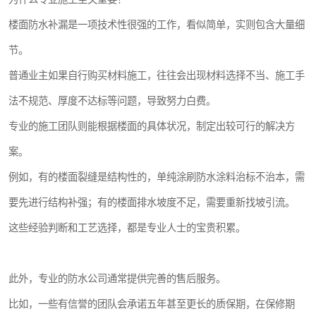
楼面防水补漏是一项技术性很强的工作，看似简单，实则包含大量细
节。
普通业主如果自行购买材料施工，往往会出现材料选择不当、施工手
法不规范、厚度不达标等问题，导致努力白费。
专业的施工团队则能根据楼面的具体状况，制定出较可行的解决方
案。
例如，有的楼面裂缝是结构性的，单纯涂刷防水涂料治标不治本，需
要先进行结构补强；有的楼面排水坡度不足，需要重新找坡引流。
这些经验判断和工艺选择，都是专业人士的宝贵积累。
此外，专业的防水公司通常提供完善的售后服务。
比如，一些有信誉的团队会承诺五年甚至更长的质保期，在保修期