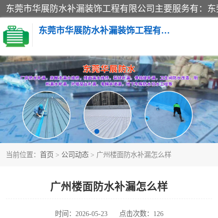
东莞市华展防水补漏装饰工程有限公司
楼面防水补漏
阳台卫生间防水补漏
金属房搭建及补漏
当前位置：
首页
>
公司动态
> 广州楼面防水补漏怎么样
广州楼面防水补漏怎么样
时间：2026-05-23
点击次数：126