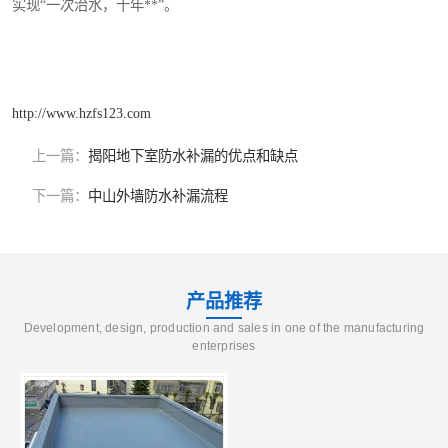
实现“一次治水，十年**”。
http://www.hzfs123.com
上一篇：
揭阳地下室防水补漏的优点和缺点
下一篇：
中山外墙防水补漏流程
产品推荐
Development, design, production and sales in one of the manufacturing
enterprises