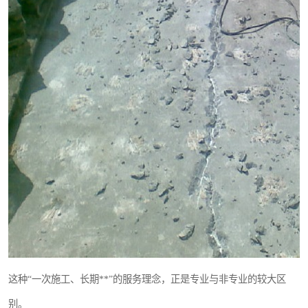
这种“一次施工、长期**”的服务理念，正是专业与非专业的较大区
别。