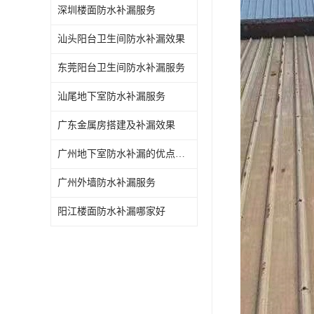
深圳楼面防水补漏服务
汕头阳台卫生间防水补漏效果
东莞阳台卫生间防水补漏服务
汕尾地下室防水补漏服务
广东金属房搭建及补漏效果
广州地下室防水补漏的优点和缺点
广州外墙防水补漏服务
阳江楼面防水补漏哪家好