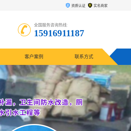
资质认证
实名商家
全国服务咨询热线:
15916911187
客户案例
联系方式