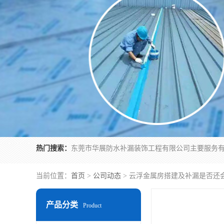
热门搜索：
当前位置：
首页
>
公司动态
> 云浮金属房搭建及补漏是否还
产品分类
Product