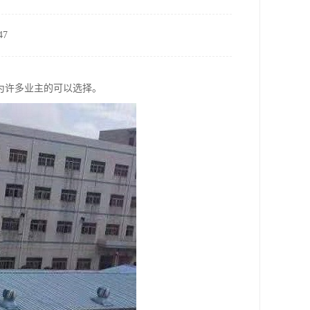
7
为许多业主的可以选择。