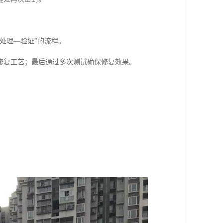
处理—验证”的流程。
修复工艺；最后通过多次测试确保修复效果。