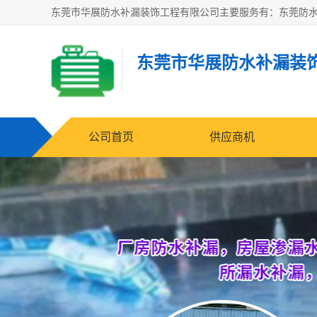
东莞市华展防水补漏装
公司首页
供应商机