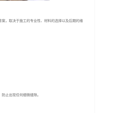
答案，取决于施工的专业性、材料的选择以及后期的维
，防止出现任何细微缝隙。