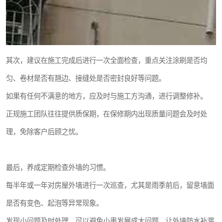
其次，建议在施工完成后进行一次全面检查，重点关注涂刷是否均
匀、卷材是否有翘边、接缝处是否密封良好等问题。
如果有任何不满意的地方，应及时与施工方沟通，进行调整修补。
正规施工团队往往提供质保期，在保修期内出现质量问题会及时处
理，免除客户后顾之忧。
最后，养成定期检查外墙的习惯。
每半年或一年对房屋外墙进行一次巡查，尤其是雨季前后，留意墙面
是否有变色、起泡等异常现象。
发现小问题及时处理，可以避免小患发展成大问题，让外墙防水补漏