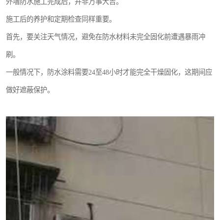
外墙防水施工完成后，并非万事大吉。
施工后的养护和定期检查同样重要。
首先，要关注天气情况，避免在防水材料未完全固化前遭遇暴雨冲
刷。
一般情况下，防水涂料需要24至48小时才能完全干燥固化，这期间应
做好遮蔽保护。