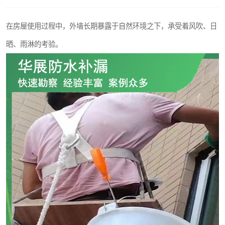
在房屋使用过程中，外墙长期暴露于自然环境之下，承受着风吹、日
晒、雨淋的考验。