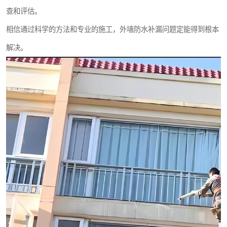
查和评估。
相信通过科学的方法和专业的施工，外墙防水补漏问题定能得到根本
解决。