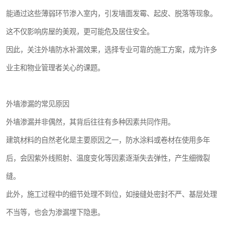
能通过这些薄弱环节渗入室内，引发墙面发霉、起皮、脱落等现象。
这不仅影响房屋的美观，更可能危及居住安全。
因此，关注外墙防水补漏效果，选择专业可靠的施工方案，成为许多
业主和物业管理者关心的课题。
外墙渗漏的常见原因
外墙渗漏并非偶然，其背后往往有多种因素共同作用。
建筑材料的自然老化是主要原因之一，防水涂料或卷材在使用多年
后，会因紫外线照射、温度变化等因素逐渐失去弹性，产生细微裂
缝。
此外，施工过程中的细节处理不到位，如接缝处密封不严、基层处理
不当等，也会为渗漏埋下隐患。