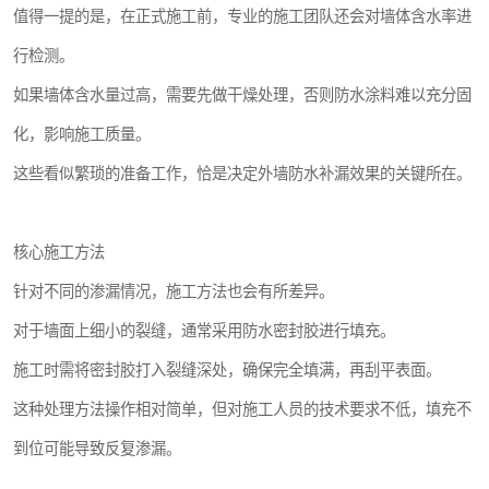
值得一提的是，在正式施工前，专业的施工团队还会对墙体含水率进
行检测。
如果墙体含水量过高，需要先做干燥处理，否则防水涂料难以充分固
化，影响施工质量。
这些看似繁琐的准备工作，恰是决定外墙防水补漏效果的关键所在。
核心施工方法
针对不同的渗漏情况，施工方法也会有所差异。
对于墙面上细小的裂缝，通常采用防水密封胶进行填充。
施工时需将密封胶打入裂缝深处，确保完全填满，再刮平表面。
这种处理方法操作相对简单，但对施工人员的技术要求不低，填充不
到位可能导致反复渗漏。