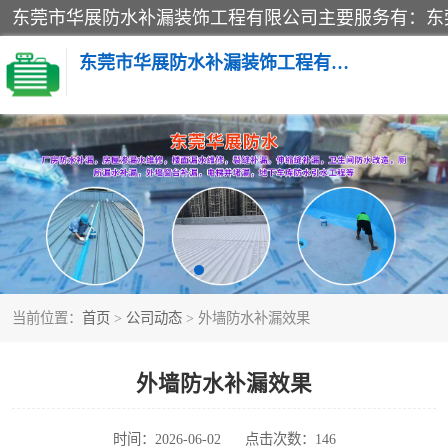
东莞市华展防水补漏装饰工程有限公司
楼面防水补漏
阳台卫生间防水补漏
金属房搭建及补漏
当前位置：
首页
>
公司动态
> 外墙防水补漏效果
外墙防水补漏效果
时间：2026-06-02
点击次数：146