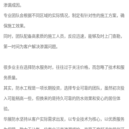
渗漏成因。
专业团队会根据不同区域的实际情况，制定有针对性的施工方案，确
保施工效果。
同时，团队配备高素质的施工人员，反应迅速，能够及时上门查勘，
第一时间为客户解决渗漏问题。
很多业主在选择防水服务时，往往过于关注价格，而忽略了技术和服
务质量。
其实，防水工程是一项长期投资，选择专业可靠的团队，虽然初次投
入可能稍高一些，但换来的是持久可靠的防水效果和安心的居住体
验。
华展防水坚持从客户实际需求出发，以专业技术为核心，以优质服务