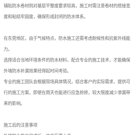
铺贴防水卷材则对基层平整度要求较高，施工时需注意卷材的搭接宽
度和粘结牢固度，确保形成封闭的防水体系。
在东莞地区，由于气候特点，防水施工还需考虑耐候性和抗紫外线能
力。
选择适合当地环境条件的防水材料，配合专业的施工技术，才能确保
外墙防水补漏效果经得起时间考验。
专业的施工团队会根据现场具体情况，结合客户的实际需求，提供可
行的施工方案，即使在雨天也能进行应急抢修，较大限度减少渗漏带
来的影响。
施工后的注意事项