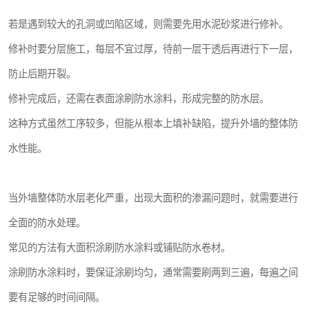
若是遇到较大的孔洞或凹陷区域，则需要先用水泥砂浆进行修补。
修补时要分层施工，每层不宜过厚，待前一层干透后再进行下一层，
防止后期开裂。
修补完成后，还需在表面涂刷防水涂料，形成完整的防水层。
这种方式虽然工序较多，但能从根本上填补缺陷，提升外墙的整体防
水性能。
当外墙整体防水层老化严重，出现大面积的渗漏问题时，就需要进行
全面的防水处理。
常见的方法有大面积涂刷防水涂料或铺贴防水卷材。
涂刷防水涂料时，要保证涂刷均匀，通常需要刷两到三遍，每遍之间
要有足够的时间间隔。