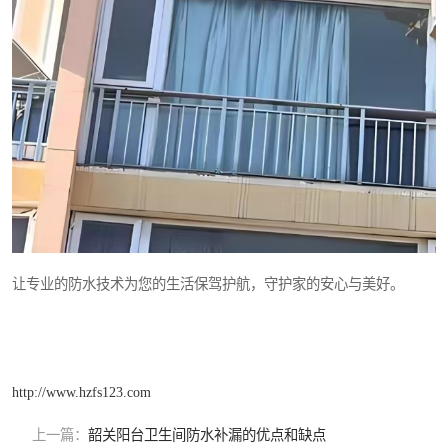
让专业的防水技术为您的生活保驾护航，守护家的安心与美好。
http://www.hzfs123.com
上一篇：
韶关阳台卫生间防水补漏的优点和缺点