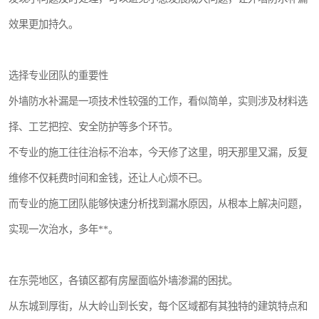
效果更加持久。
选择专业团队的重要性
外墙防水补漏是一项技术性较强的工作，看似简单，实则涉及材料选
择、工艺把控、安全防护等多个环节。
不专业的施工往往治标不治本，今天修了这里，明天那里又漏，反复
维修不仅耗费时间和金钱，还让人心烦不已。
而专业的施工团队能够快速分析找到漏水原因，从根本上解决问题，
实现一次治水，多年**。
在东莞地区，各镇区都有房屋面临外墙渗漏的困扰。
从东城到厚街，从大岭山到长安，每个区域都有其独特的建筑特点和