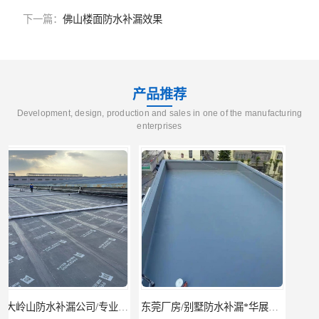
下一篇：
佛山楼面防水补漏效果
产品推荐
Development, design, production and sales in one of the manufacturing
enterprises
东莞厂房/别墅防水补漏*华展防水，技术全面、专业靠谱
东莞房屋漏水维修电话,寮步专业房屋防水补漏，专业厂房渗漏水维修