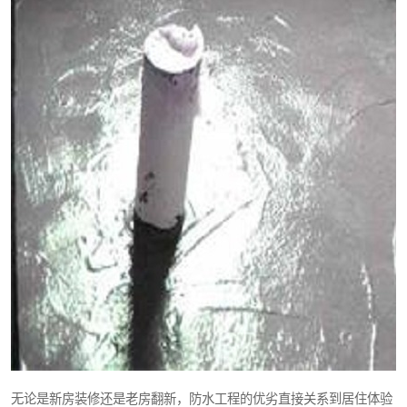
无论是新房装修还是老房翻新，防水工程的优劣直接关系到居住体验