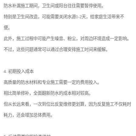
防水补漏施工期间，卫生间或阳台往往需要暂停使用。
特别是卫生间改造，可能需要关闭水源1-2天，给家庭生活带来不
便。
此外，施工过程中可能产生噪音、粉尘，对周边环境造成一定影响。
不过，这些问题通常可以通过合理安排施工时间来缓解。
4. 初期投入成本
高质量的防水材料和专业施工需要一定的费用投入。
相比简单修补，全面翻新防水的成本相对较高。
但从长远来看，一次到位比反复维修更划算，因为反复施工不仅耗时
耗力，还会增加总体费用。