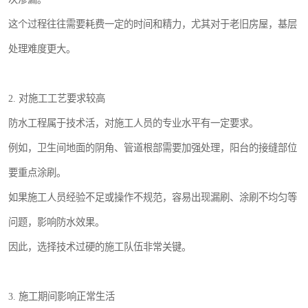
这个过程往往需要耗费一定的时间和精力，尤其对于老旧房屋，基层
处理难度更大。
2. 对施工工艺要求较高
防水工程属于技术活，对施工人员的专业水平有一定要求。
例如，卫生间地面的阴角、管道根部需要加强处理，阳台的接缝部位
要重点涂刷。
如果施工人员经验不足或操作不规范，容易出现漏刷、涂刷不均匀等
问题，影响防水效果。
因此，选择技术过硬的施工队伍非常关键。
3. 施工期间影响正常生活