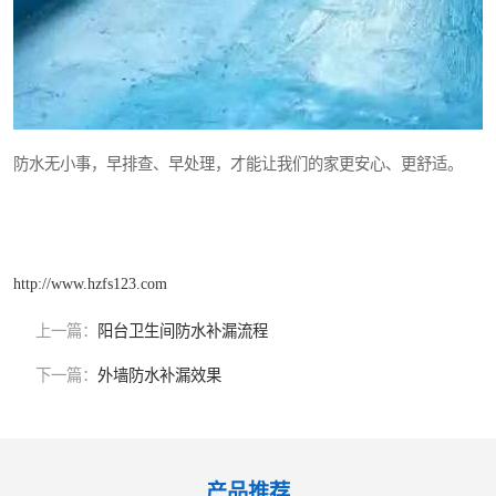
防水无小事，早排查、早处理，才能让我们的家更安心、更舒适。
http://www.hzfs123.com
上一篇：
阳台卫生间防水补漏流程
下一篇：
外墙防水补漏效果
产品推荐