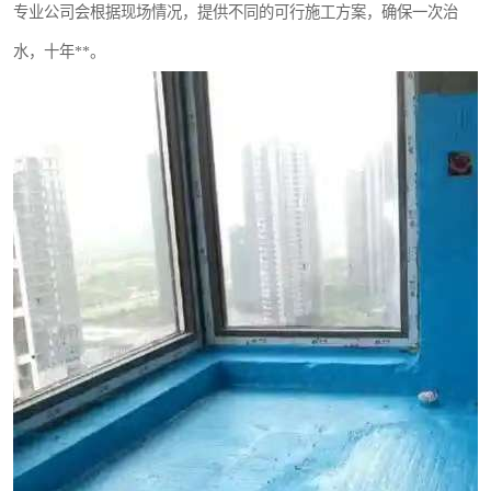
专业公司会根据现场情况，提供不同的可行施工方案，确保一次治
水，十年**。