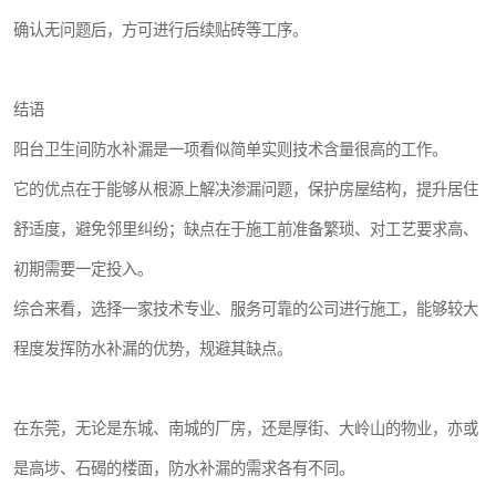
确认无问题后，方可进行后续贴砖等工序。
结语
阳台卫生间防水补漏是一项看似简单实则技术含量很高的工作。
它的优点在于能够从根源上解决渗漏问题，保护房屋结构，提升居住
舒适度，避免邻里纠纷；缺点在于施工前准备繁琐、对工艺要求高、
初期需要一定投入。
综合来看，选择一家技术专业、服务可靠的公司进行施工，能够较大
程度发挥防水补漏的优势，规避其缺点。
在东莞，无论是东城、南城的厂房，还是厚街、大岭山的物业，亦或
是高埗、石碣的楼面，防水补漏的需求各有不同。