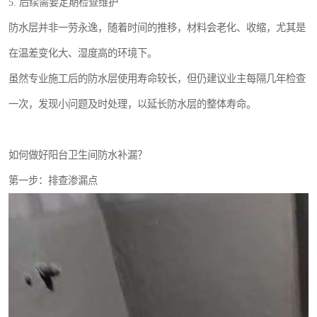
5. 后续需要定期检查维护
防水层并非一劳永逸，随着时间的推移，材料会老化、收缩，尤其是
在温差变化大、湿度高的环境下。
虽然专业施工后的防水层使用寿命较长，但仍建议业主每隔几年检查
一次，发现小问题及时处理，以延长防水层的整体寿命。
如何做好阳台卫生间防水补漏？
第一步：排查渗漏点