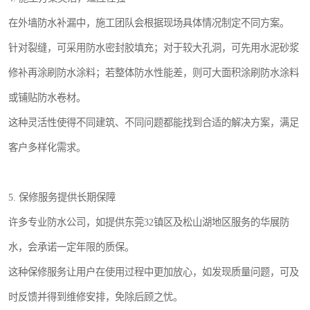
在外墙防水补漏中，施工团队会根据现场具体情况制定不同方案。
针对裂缝，可采用防水密封胶填充；对于较大孔洞，可先用水泥砂浆
修补再涂刷防水涂料；若整体防水性能差，则可大面积涂刷防水涂料
或铺贴防水卷材。
这种灵活性使得不同建筑、不同问题都能找到合适的解决方案，满足
客户多样化需求。
5. 保修服务提供长期保障
许多专业防水公司，如提供东莞32镇区及松山湖地区服务的华展防
水，会承诺一定年限的质保。
这种保修服务让用户在使用过程中更加放心，如发现质量问题，可及
时反馈并得到维修安排，免除后顾之忧。