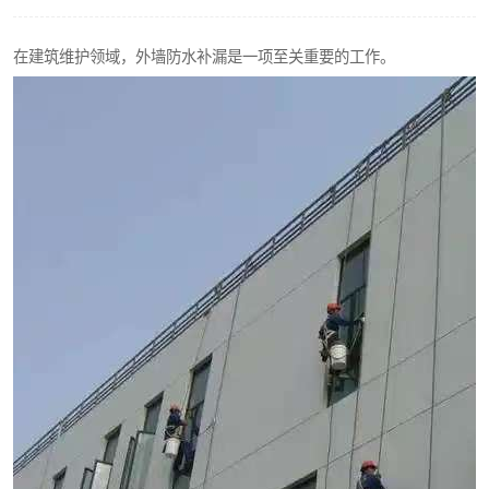
在建筑维护领域，外墙防水补漏是一项至关重要的工作。