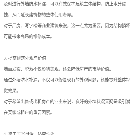
及时进行外墙防水补漏，可以有效保护建筑主体结构，防止水分侵
蚀，从而延长建筑物的整体使用寿命。
对于厂房、写字楼等商业建筑来说，这一点尤为重要，因为结构损坏
可能带来高昂的维修成本。
3. 提高建筑外观与价值
墙面发霉、脱落不仅影响美观，还会降低房产的市场价值。
通过外墙防水补漏，不仅可以修复现有的外观问题，还能提升整体视
觉效果。
对于希望出售或出租房产的业主来说，良好的外墙状况无疑是吸引潜
在买家或租户的重要因素。
4. 施工方案灵活，适应性强