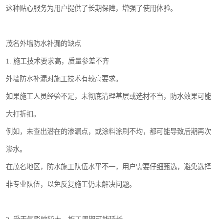
这种贴心服务为用户提供了长期保障，增强了使用体验。
茂名外墙防水补漏的缺点
1. 施工技术要求高，质量参差不齐
外墙防水补漏对施工技术有较高要求。
如果施工人员经验不足，未彻底清理基层或选材不当，防水效果可能
大打折扣。
例如，未查出潜在的渗漏点，或涂料涂刷不均，都可能导致后期再次
渗水。
在茂名地区，防水施工队伍水平不一，用户需要仔细甄选，避免选择
非专业队伍，以免反复施工仍未解决问题。