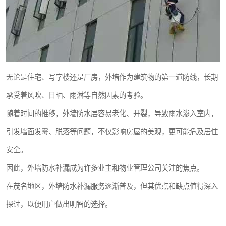
无论是住宅、写字楼还是厂房，外墙作为建筑物的第一道防线，长期
承受着风吹、日晒、雨淋等自然因素的考验。
随着时间的推移，外墙防水层容易老化、开裂，导致雨水渗入室内，
引发墙面发霉、脱落等问题，不仅影响房屋的美观，更可能危及居住
安全。
因此，外墙防水补漏成为许多业主和物业管理公司关注的焦点。
在茂名地区，外墙防水补漏服务逐渐普及，但其优点和缺点值得深入
探讨，以便用户做出明智的选择。