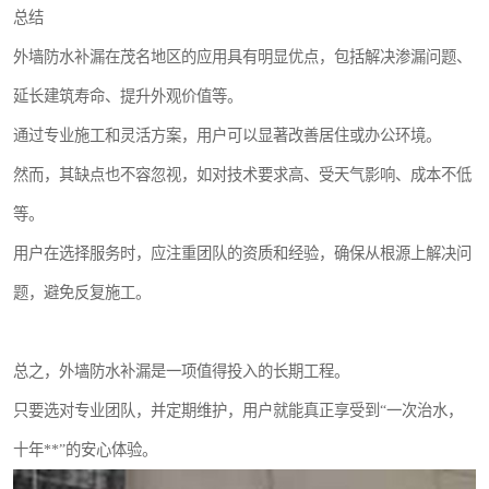
总结
外墙防水补漏在茂名地区的应用具有明显优点，包括解决渗漏问题、
延长建筑寿命、提升外观价值等。
通过专业施工和灵活方案，用户可以显著改善居住或办公环境。
然而，其缺点也不容忽视，如对技术要求高、受天气影响、成本不低
等。
用户在选择服务时，应注重团队的资质和经验，确保从根源上解决问
题，避免反复施工。
总之，外墙防水补漏是一项值得投入的长期工程。
只要选对专业团队，并定期维护，用户就能真正享受到“一次治水，
十年**”的安心体验。