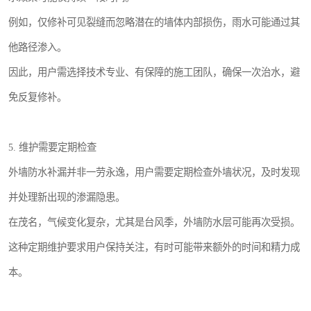
例如，仅修补可见裂缝而忽略潜在的墙体内部损伤，雨水可能通过其
他路径渗入。
因此，用户需选择技术专业、有保障的施工团队，确保一次治水，避
免反复修补。
5. 维护需要定期检查
外墙防水补漏并非一劳永逸，用户需要定期检查外墙状况，及时发现
并处理新出现的渗漏隐患。
在茂名，气候变化复杂，尤其是台风季，外墙防水层可能再次受损。
这种定期维护要求用户保持关注，有时可能带来额外的时间和精力成
本。