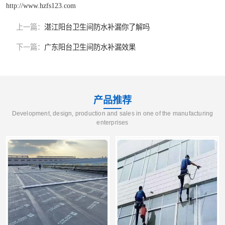
http://www.hzfs123.com
上一篇：
湛江阳台卫生间防水补漏你了解吗
下一篇：
广东阳台卫生间防水补漏效果
产品推荐
Development, design, production and sales in one of the manufacturing
enterprises