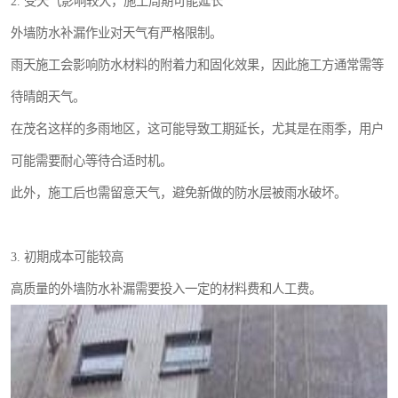
2. 受天气影响较大，施工周期可能延长
外墙防水补漏作业对天气有严格限制。
雨天施工会影响防水材料的附着力和固化效果，因此施工方通常需等
待晴朗天气。
在茂名这样的多雨地区，这可能导致工期延长，尤其是在雨季，用户
可能需要耐心等待合适时机。
此外，施工后也需留意天气，避免新做的防水层被雨水破坏。
3. 初期成本可能较高
高质量的外墙防水补漏需要投入一定的材料费和人工费。