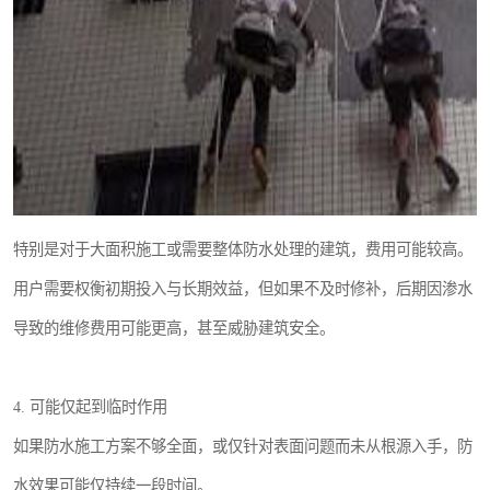
特别是对于大面积施工或需要整体防水处理的建筑，费用可能较高。
用户需要权衡初期投入与长期效益，但如果不及时修补，后期因渗水
导致的维修费用可能更高，甚至威胁建筑安全。
4. 可能仅起到临时作用
如果防水施工方案不够全面，或仅针对表面问题而未从根源入手，防
水效果可能仅持续一段时间。