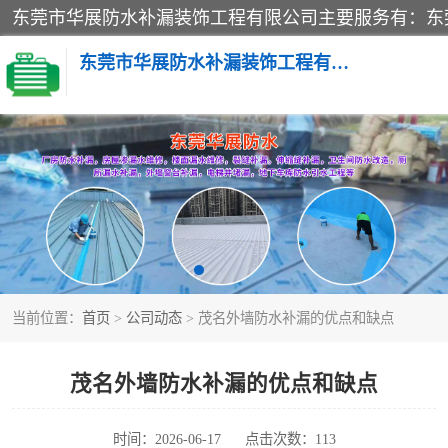
东莞市华展防水补漏装饰工程有限公司
楼面防水补漏
阳台卫生间防水补漏
金属房搭建及补漏
当前位置：
首页
>
公司动态
> 茂名外墙防水补漏的优点和缺点
茂名外墙防水补漏的优点和缺点
时间：2026-06-17
点击次数：113