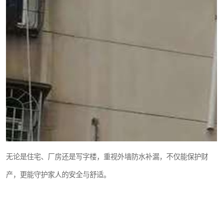
无论是住宅、厂房还是写字楼，重视外墙防水补漏，不仅能保护财
产，更能守护家人的安全与舒适。