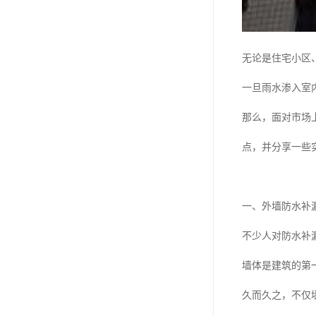
无论是住宅小区
一旦雨水渗入室
那么，面对市场
点，并分享一些
一、外墙防水补
不少人对防水补
墙体是建筑的第
久而久之，不仅