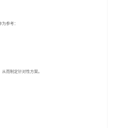
作为参考：
，从而制定针对性方案。