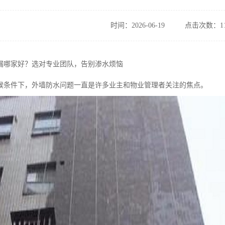
时间：2026-06-19
点击次数：11
漏哪家好？选对专业团队，告别渗水烦恼
候条件下，外墙防水问题一直是许多业主和物业管理者关注的焦点。