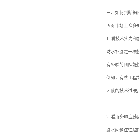
三、如何判断揭
面对市场上众多
1. 看技术实力
防水补漏是一项
有经验的团队能
例如，有些工程
团队的技术过硬
2. 看服务响应速
漏水问题往往越