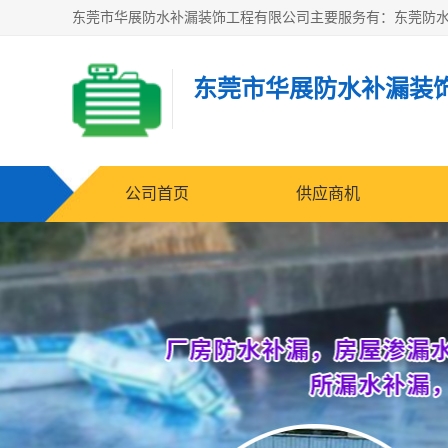
东莞市华展防水补漏装
公司首页
供应商机