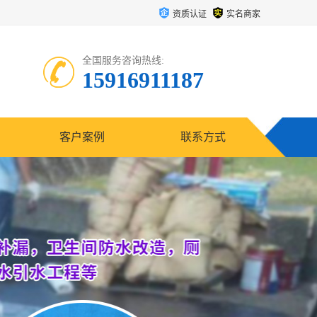
资质认证
实名商家
全国服务咨询热线:
15916911187
客户案例
联系方式