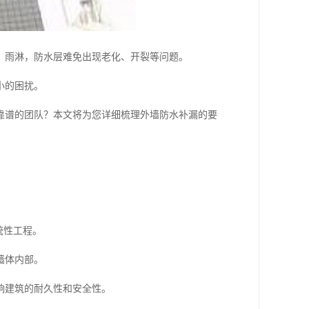
、雨淋，防水层难免出现老化、开裂等问题。
小的困扰。
靠谱的团队？本文将为您详细梳理外墙防水补漏的要
统性工程。
墙体内部。
响建筑的耐久性和安全性。