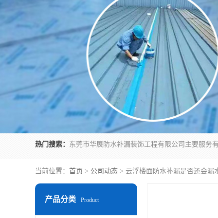
热门搜索：
当前位置：
首页
>
公司动态
> 云浮楼面防水补漏是否还会漏
产品分类
Product