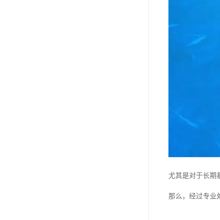
尤其是对于长期
那么，经过专业