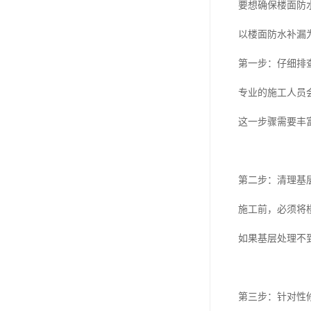
要想确保楼面防
以楼面防水补漏
第一步：仔细排
专业的施工人员
这一步骤需要丰
第二步：清理基
施工前，必须将
如果基层处理不
第三步：针对性