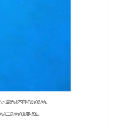
防水层造成不同程度的影响。
量施工质量的重要标准。