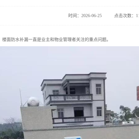
时间：2026-06-25
点击次数：11
，楼面防水补漏一直是业主和物业管理者关注的重点问题。