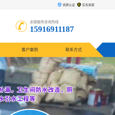
资质认证
实名商家
全国服务咨询热线:
15916911187
客户案例
联系方式