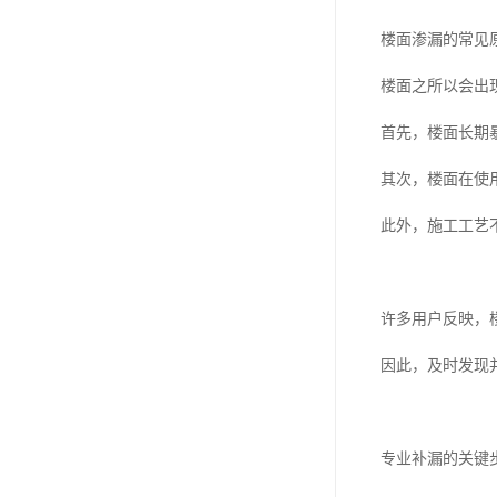
楼面渗漏的常见
楼面之所以会出
首先，楼面长期
其次，楼面在使
此外，施工工艺
许多用户反映，
因此，及时发现
专业补漏的关键