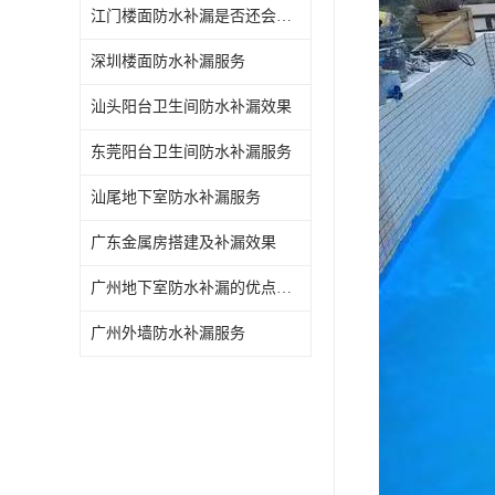
江门楼面防水补漏是否还会漏水
深圳楼面防水补漏服务
汕头阳台卫生间防水补漏效果
东莞阳台卫生间防水补漏服务
汕尾地下室防水补漏服务
广东金属房搭建及补漏效果
广州地下室防水补漏的优点和缺点
广州外墙防水补漏服务