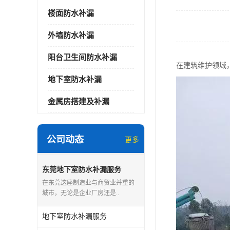
楼面防水补漏
外墙防水补漏
阳台卫生间防水补漏
在建筑维护领域
地下室防水补漏
金属房搭建及补漏
公司动态
更多
东莞地下室防水补漏服务
在东莞这座制造业与商贸业并重的
城市，无论是企业厂房还是..
地下室防水补漏服务