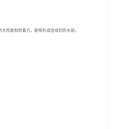
防水性能和附着力，能够形成连续的防水层。