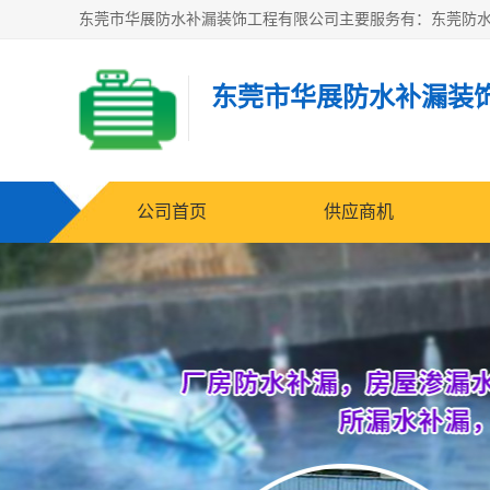
东莞市华展防水补漏装
公司首页
供应商机