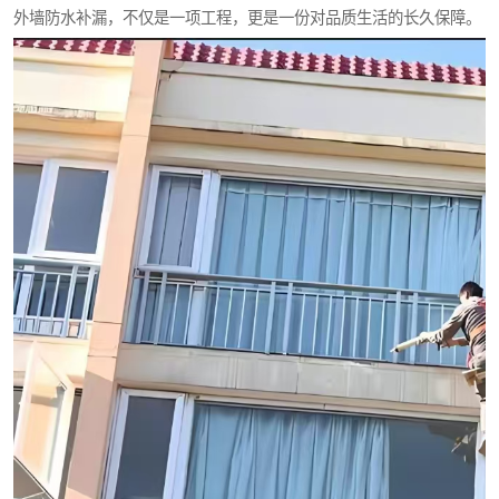
外墙防水补漏，不仅是一项工程，更是一份对品质生活的长久保障。