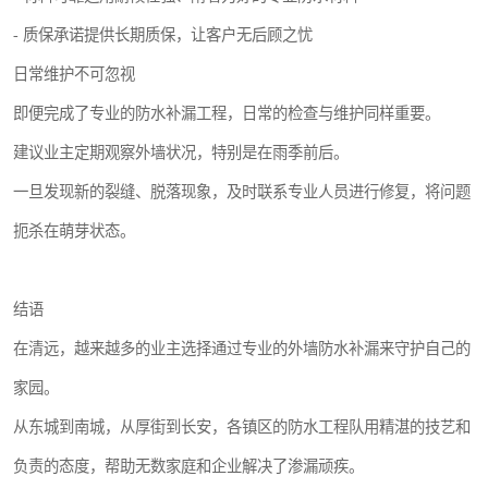
- 质保承诺提供长期质保，让客户无后顾之忧
日常维护不可忽视
即便完成了专业的防水补漏工程，日常的检查与维护同样重要。
建议业主定期观察外墙状况，特别是在雨季前后。
一旦发现新的裂缝、脱落现象，及时联系专业人员进行修复，将问题
扼杀在萌芽状态。
结语
在清远，越来越多的业主选择通过专业的外墙防水补漏来守护自己的
家园。
从东城到南城，从厚街到长安，各镇区的防水工程队用精湛的技艺和
负责的态度，帮助无数家庭和企业解决了渗漏顽疾。