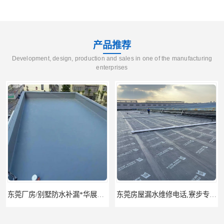
产品推荐
Development, design, production and sales in one of the manufacturing
enterprises
东莞厂房/别墅防水补漏*华展防水，技术全面、专业靠谱
东莞房屋漏水维修电话,寮步专业房屋防水补漏，专业厂房渗漏水维修