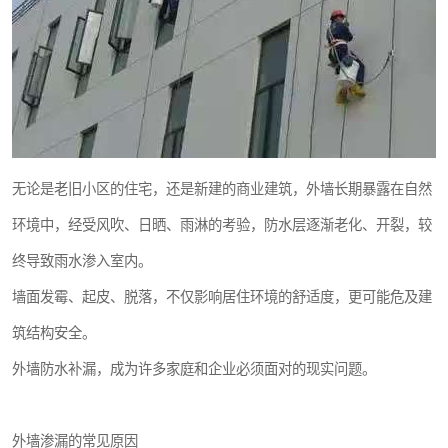
无论是老旧小区的住宅，还是新建的商业建筑，外墙长期暴露在自然
环境中，经受风吹、日晒、雨淋的考验，防水层逐渐老化、开裂，较
终导致雨水渗入室内。
墙面发霉、起皮、脱落，不仅影响居住环境的舒适度，更可能危及建
筑结构安全。
外墙防水补漏，成为许多家庭和企业必须面对的现实问题。
外墙渗漏的常见原因