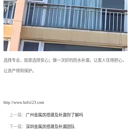
选择专业，就是选择安心；做一次好的防水补漏，让家人住得舒心，
让资产得到保护。
http://www.hzfs123.com
上一篇：
广州金属房搭建及补漏你了解吗
下一篇：
深圳金属房搭建及补漏团队