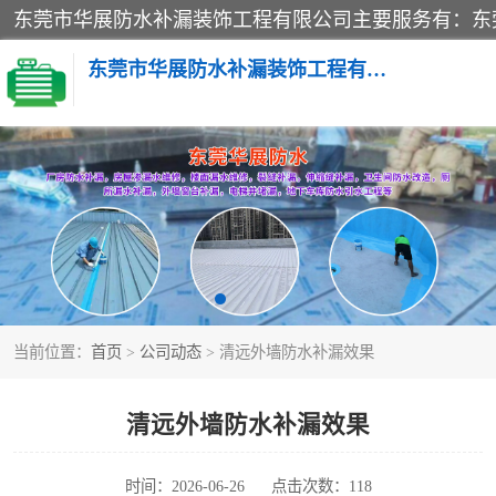
东莞市华展防水补漏装饰工程有限公司
楼面防水补漏
阳台卫生间防水补漏
金属房搭建及补漏
当前位置：
首页
>
公司动态
> 清远外墙防水补漏效果
清远外墙防水补漏效果
时间：2026-06-26
点击次数：118