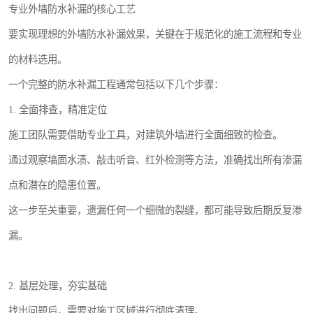
专业外墙防水补漏的核心工艺
要实现理想的外墙防水补漏效果，关键在于规范化的施工流程和专业
的材料选用。
一个完整的防水补漏工程通常包括以下几个步骤：
1. 全面排查，精准定位
施工团队需要借助专业工具，对建筑外墙进行全面细致的检查。
通过观察墙面水渍、敲击听音、红外检测等方法，准确找出所有渗漏
点和潜在的隐患位置。
这一步至关重要，遗漏任何一个细微的裂缝，都可能导致后期反复渗
漏。
2. 基层处理，夯实基础
找出问题后，需要对施工区域进行彻底清理。