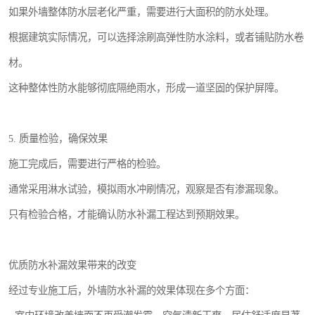
如果外墙整体防水层老化严重，需要进行大面积的防水处理。
根据建筑实际情况，可以选择涂刷高弹性防水涂料，或者铺贴防水卷
材。
这种整体性防水能够彻底隔绝雨水，形成一道坚固的保护屏障。
5. 质量检验，确保效果
施工完成后，需要进行严格的检验。
通常采用淋水试验，模拟雨水冲刷情况，观察是否有渗漏现象。
只有检验合格，才能确认防水补漏工程达到预期效果。
优质防水补漏效果带来的改变
经过专业施工后，外墙防水补漏的效果体现在多个方面：