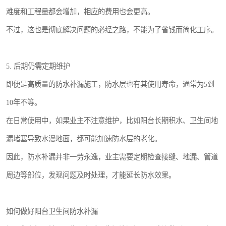
难度和工程量都会增加，相应的费用也会更高。
不过，这也是彻底解决问题的必经之路，不能为了省钱而简化工序。
5. 后期仍需定期维护
即便是高质量的防水补漏施工，防水层也有其使用寿命，通常为5到
10年不等。
在日常使用中，如果业主不注意维护，比如阳台长期积水、卫生间地
漏堵塞导致水漫地面，都可能加速防水层的老化。
因此，防水补漏并非一劳永逸，业主需要定期检查接缝、地漏、管道
周边等部位，发现问题及时处理，才能延长防水效果。
如何做好阳台卫生间防水补漏