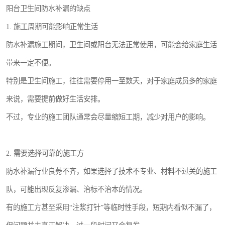
阳台卫生间防水补漏的缺点
1. 施工周期可能影响正常生活
防水补漏施工期间，卫生间或阳台无法正常使用，可能会给家庭生活
带来一定不便。
特别是卫生间施工，往往需要停用一至数天，对于家庭成员多的家庭
来说，需要提前做好生活安排。
不过，专业的施工团队通常会尽量缩短工期，减少对用户的影响。
2. 需要选择可靠的施工方
防水补漏行业良莠不齐，如果选择了技术不专业、材料不过关的施工
队，可能出现反复渗漏、治标不治本的情况。
有的施工方甚至采用“注浆打针”等临时性手段，短期内看似不漏了，