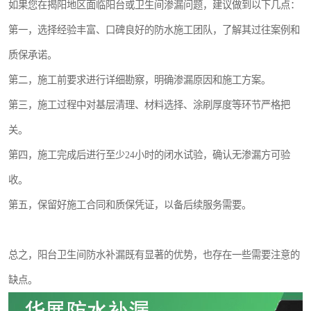
如果您在揭阳地区面临阳台或卫生间渗漏问题，建议做到以下几点：
第一，选择经验丰富、口碑良好的防水施工团队，了解其过往案例和
质保承诺。
第二，施工前要求进行详细勘察，明确渗漏原因和施工方案。
第三，施工过程中对基层清理、材料选择、涂刷厚度等环节严格把
关。
第四，施工完成后进行至少24小时的闭水试验，确认无渗漏方可验
收。
第五，保留好施工合同和质保凭证，以备后续服务需要。
总之，阳台卫生间防水补漏既有显著的优势，也存在一些需要注意的
缺点。