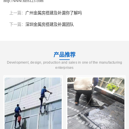
http://www.hzfs123.com
上一篇：
广州金属房搭建及补漏你了解吗
下一篇：
深圳金属房搭建及补漏团队
产品推荐
Development, design, production and sales in one of the manufacturing
enterprises