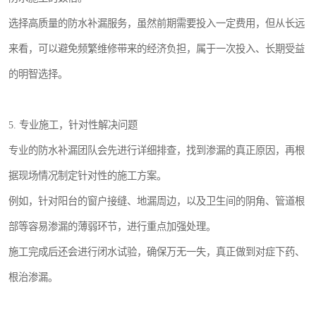
选择高质量的防水补漏服务，虽然前期需要投入一定费用，但从长远
来看，可以避免频繁维修带来的经济负担，属于一次投入、长期受益
的明智选择。
5. 专业施工，针对性解决问题
专业的防水补漏团队会先进行详细排查，找到渗漏的真正原因，再根
据现场情况制定针对性的施工方案。
例如，针对阳台的窗户接缝、地漏周边，以及卫生间的阴角、管道根
部等容易渗漏的薄弱环节，进行重点加强处理。
施工完成后还会进行闭水试验，确保万无一失，真正做到对症下药、
根治渗漏。