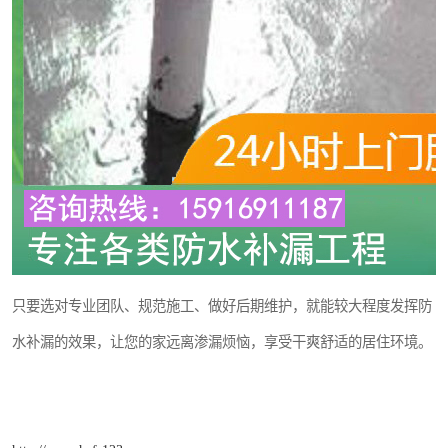
只要选对专业团队、规范施工、做好后期维护，就能较大程度发挥防
水补漏的效果，让您的家远离渗漏烦恼，享受干爽舒适的居住环境。