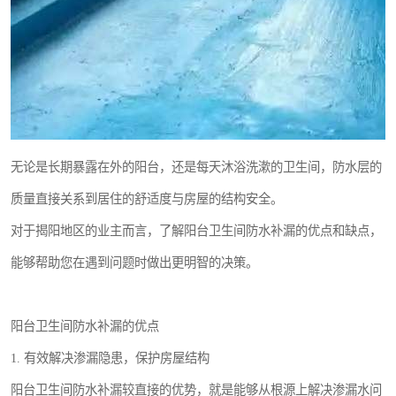
无论是长期暴露在外的阳台，还是每天沐浴洗漱的卫生间，防水层的
质量直接关系到居住的舒适度与房屋的结构安全。
对于揭阳地区的业主而言，了解阳台卫生间防水补漏的优点和缺点，
能够帮助您在遇到问题时做出更明智的决策。
阳台卫生间防水补漏的优点
1. 有效解决渗漏隐患，保护房屋结构
阳台卫生间防水补漏较直接的优势，就是能够从根源上解决渗漏水问