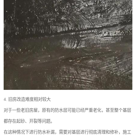
4. 旧房改造难度相对较大
对于一些老旧房屋，原有的防水层可能已经严重老化，甚至整个基层
都存在起砂、开裂等问题。
在这种情况下进行防水补漏，需要对基层进行彻底清理和修补，施工