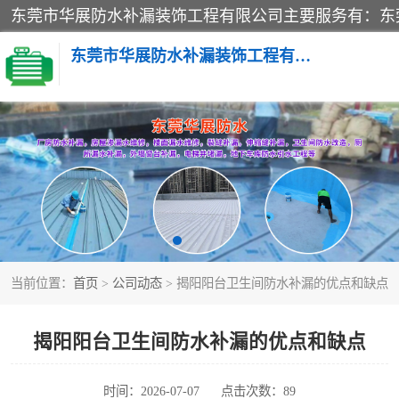
东莞市华展防水补漏装饰工程有限公司
楼面防水补漏
阳台卫生间防水补漏
金属房搭建及补漏
当前位置：
首页
>
公司动态
> 揭阳阳台卫生间防水补漏的优点和缺点
揭阳阳台卫生间防水补漏的优点和缺点
时间：2026-07-07
点击次数：89