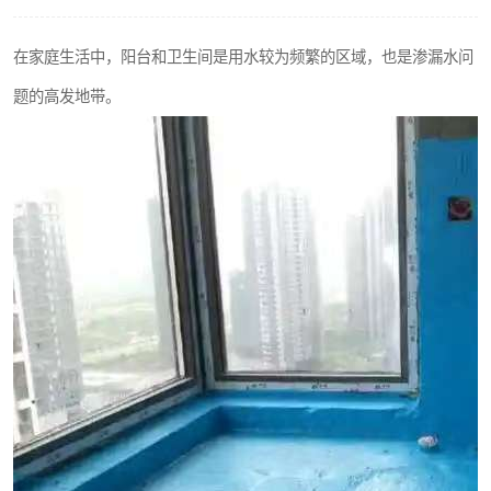
在家庭生活中，阳台和卫生间是用水较为频繁的区域，也是渗漏水问
题的高发地带。