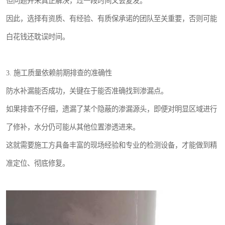
但问题并未真正解决，过一段时间又会复发。
因此，选择有资质、有经验、有质保承诺的团队至关重要，否则可能
白花钱还耽误时间。
3. 施工质量依赖前期排查的准确性
防水补漏能否成功，关键在于能否准确找到渗漏点。
如果排查不仔细，遗漏了某个隐蔽的渗漏源头，即便对明显区域进行
了修补，水分仍可能从其他位置渗透进来。
这就需要施工方具备丰富的现场经验和专业的检测设备，才能做到精
准定位、彻底修复。