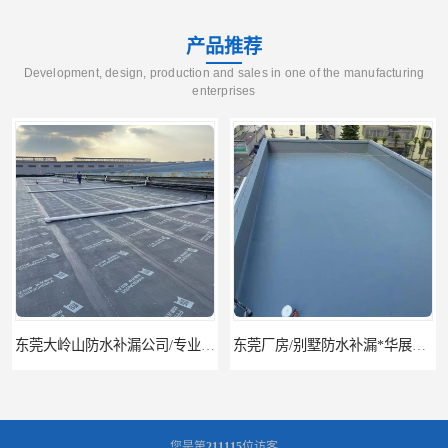
产品推荐
Development, design, production and sales in one of the manufacturing
enterprises
东莞厂房/别墅防水补漏*华展防水，技术全面、专业靠谱
东莞房屋漏水维修电话,寮步专业房屋防水补漏，专业厂房渗漏水维修
您是第
211115
位访客