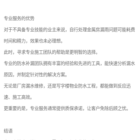
专业服务的优势
对于不具备专业技能的业主来说，自行处理金属房漏雨问题可能耗费
时间和精力，效果也未必理想。
此时，寻求专业施工团队的帮助是更明智的选择。
专业的防水补漏团队拥有丰富的经验和先进的工具，能快速分析漏水
原因，并制定针对性的解决方案。
无论是厂房漏水维修，还是写字楼物业防水工程，都能做到反应迅
速、施工高效。
更重要的是，专业服务通常提供质保承诺，让客户免除后顾之忧。
结语