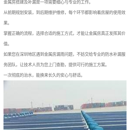
金属房搭建及补漏是一项需要细心与专业的工作。
从前期规划安装，到后期维护维修，每个环节都影响着房屋的使用效
果。
掌握正确的流程，选择合适的施工方式，才能让金属房真正发挥其价
值。
如果您在深圳地区遇到金属房漏雨问题，不妨交给专业的防水补漏服
务团队，让技术人员为您上门查勘，提供可行的施工方案。
一次彻底的治水，能换来长久的安心与舒适。