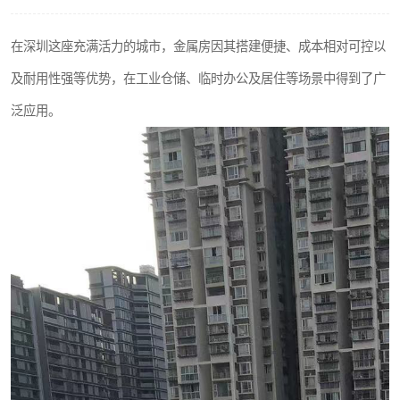
在深圳这座充满活力的城市，金属房因其搭建便捷、成本相对可控以
及耐用性强等优势，在工业仓储、临时办公及居住等场景中得到了广
泛应用。