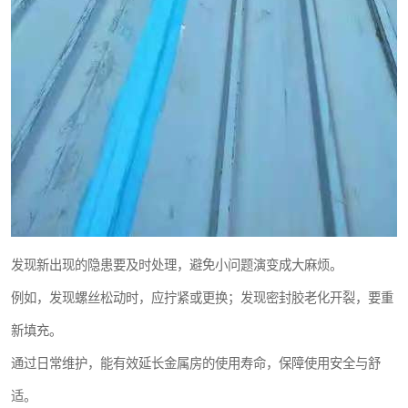
发现新出现的隐患要及时处理，避免小问题演变成大麻烦。
例如，发现螺丝松动时，应拧紧或更换；发现密封胶老化开裂，要重
新填充。
通过日常维护，能有效延长金属房的使用寿命，保障使用安全与舒
适。