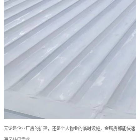
无论是企业厂房的扩建，还是个人物业的临时设施，金属房都能快速
满足使用需求。