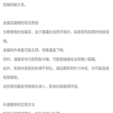
房屋的耐久性。
金属房漏雨的常见原因
长期使用的金属房，由于暴露在自然环境中，容易受到风雨的持续侵
蚀。
金属构件表面可能生锈，导致强度下降。
同时，温度变化引起热胀冷缩，可能使接缝处出现微小裂缝。
此外，安装时若密封处理不到位，或后期受到外力冲击，也可能造成
局部破损。
这些情况都会导致雨水渗入，影响内部使用环境。
补漏维修的实用方法