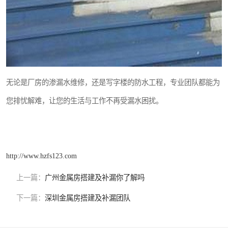
无论是厂房的渗漏水维修，还是写字楼的防水工程，专业团队都能为
您排忧解难，让您的生活与工作不再受漏水困扰。
http://www.hzfs123.com
上一篇：
广州金属房搭建及补漏你了解吗
下一篇：
深圳金属房搭建及补漏团队