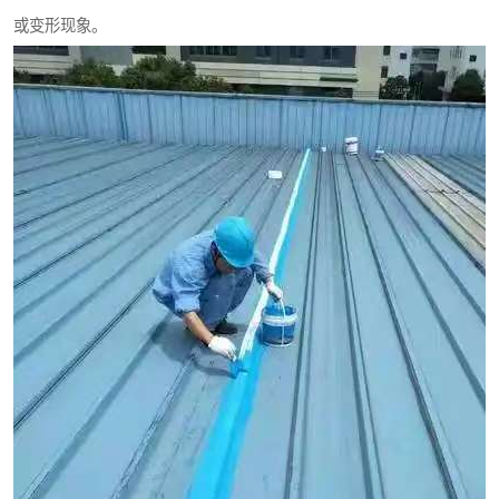
或变形现象。