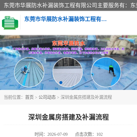
东莞市华展防水补漏装饰工程有限公司
楼面防水补漏
阳台卫生间防水补漏
金属房搭建及补漏
当前位置：
首页
>
公司动态
> 深圳金属房搭建及补漏流程
深圳金属房搭建及补漏流程
时间：2026-07-09
点击次数：102