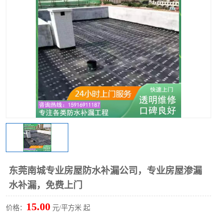
东莞南城专业房屋防水补漏公司，专业房屋渗漏
水补漏，免费上门
15.00
价格：
元/平方米 起