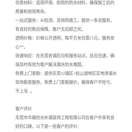
优质材料：选用环保、耐用的防水材料，确保施工后的
质量和使用寿命。

一站式服务：从检测、咨询到施工，提供一条龙服务，
有良好的售后保障，客户无后顾之忧。

透明价格：价格公开透明，每平方米仅需15元，服务安
心**。

快速响应：在东莞各镇区均有服务站点，反应迅速，确
保及时有效为客户解决漏水防水难题。

免费上门查勘：提供东莞32镇区+松山湖地区实地渗漏水
现场勘查服务，免费上门查勘报价，确保客户不吃亏、
不上当  。

客户评价

东莞市华展防水补漏装饰工程有限公司在客户中享有良
好的口碑，以下是一些客户的评价：
