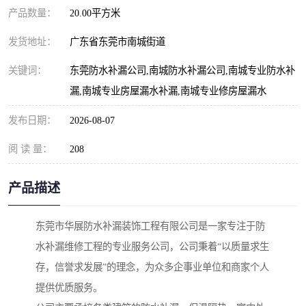
产品数量：
20.00平方米
发货地址：
广东省东莞市南城街道
关键词：
东莞防水补漏公司,南城防水补漏公司,南城专业防水补
漏,南城专业房屋漏水补漏,南城专业修房屋漏水
发布日期：
2026-08-07
阅 读 量：
208
产品描述
东莞市华展防水补漏装饰工程有限公司是一家专注于防
水补漏维修工程的专业服务公司，公司秉着“以质量求生
存，信誉求发展”的理念，为众多企事业单位和商家个人
提供优质服务。
