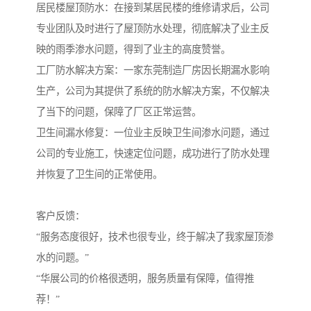
居民楼屋顶防水：在接到某居民楼的维修请求后，公司
专业团队及时进行了屋顶防水处理，彻底解决了业主反
映的雨季渗水问题，得到了业主的高度赞誉。

工厂防水解决方案：一家东莞制造厂房因长期漏水影响
生产，公司为其提供了系统的防水解决方案，不仅解决
了当下的问题，保障了厂区正常运营。

卫生间漏水修复：一位业主反映卫生间渗水问题，通过
公司的专业施工，快速定位问题，成功进行了防水处理
并恢复了卫生间的正常使用。

客户反馈：

“服务态度很好，技术也很专业，终于解决了我家屋顶渗
水的问题。”

“华展公司的价格很透明，服务质量有保障，值得推
荐！”
