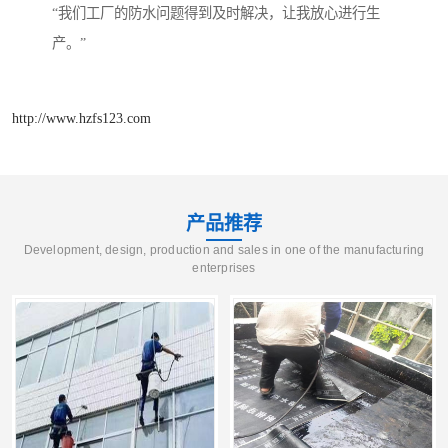
“我们工厂的防水问题得到及时解决，让我放心进行生
http://www.hzfs123.com
产品推荐
Development, design, production and sales in one of the manufacturing
enterprises