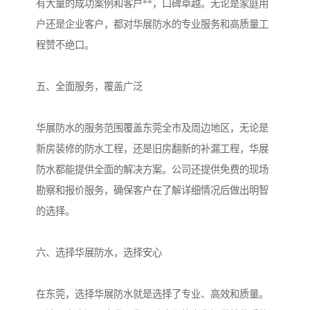
有大量的成功案例和客户**，口碑卓越。无论是家庭用
户还是企业客户，都对华展防水的专业服务和高质量工
程赞不绝口。
五、全面服务，覆盖广泛
华展防水的服务范围覆盖东莞全市及周边地区，无论是
新房装修的防水工程，还是旧房翻新的补漏工程，华展
防水都能提供全面的解决方案。公司还提供免费的现场
勘察和报价服务，确保客户在了解详细情况后做出明智
的选择。
六、选择华展防水，选择安心
在东莞，选择华展防水就是选择了专业、高效和质量。