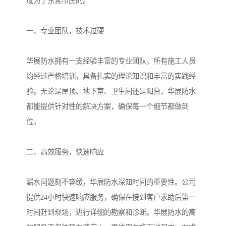
成为了东莞市民的。
一、专业团队，技术过硬
华展防水拥有一支经验丰富的专业团队，所有施工人员
均经过严格培训，具备扎实的理论知识和丰富的实践经
验。无论是屋顶、地下室、卫生间还是阳台，华展防水
都能提供针对性的解决方案，确保每一个细节都做到
位。
二、高效服务，快速响应
漏水问题刻不容缓，华展防水深知时间的重要性。公司
提供24小时快速响应服务，确保在接到客户求助后第一
时间赶到现场，进行详细的勘察和诊断。华展防水的高