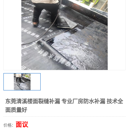
东莞清溪楼面裂缝补漏 专业厂房防水补漏 技术全
面质量好
面议
价格：