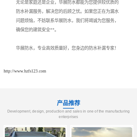
无论是家庭还是企业，华展防水都能为您提供较优质的
防水补漏服务，解决您的后顾之忧。如果您正在为漏水
问题烦恼，不妨联系华展防水，我们将竭诚为您服务，
确保您的建筑安全**。
华展防水，专业高效质量好，您身边的防水补漏专家！
http://www.hzfs123.com
产品推荐
Development, design, production and sales in one of the manufacturing
enterprises