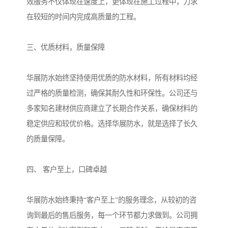
效服务不仅体现在速度上，更体现在施工过程中，力求
在较短的时间内完成高质量的工程。
三、优质材料，质量保障
华展防水始终坚持使用优质的防水材料，所有材料均经
过严格的质量检测，确保其耐久性和环保性。公司还与
多家知名建材供应商建立了长期合作关系，确保材料的
稳定供应和较优价格。选择华展防水，就是选择了长久
的质量保障。
四、 客户至上，口碑卓越
华展防水始终秉持“客户至上”的服务理念，从较初的咨
询到最后的售后服务，每一个环节都力求做到。公司拥