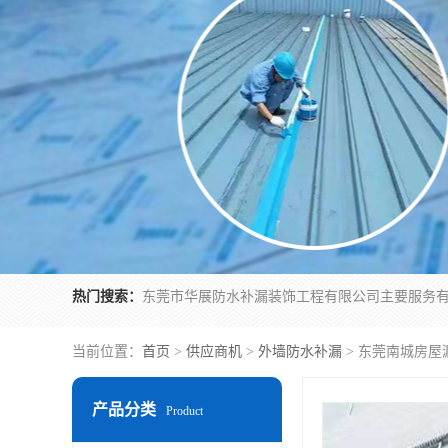
热门搜索：
当前位置：
首页
>
供应商机
>
外墙防水补漏
> 东莞南城房
产品分类
Product