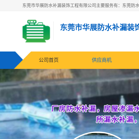
东莞市华展防水补漏装
公司首页
供应商机