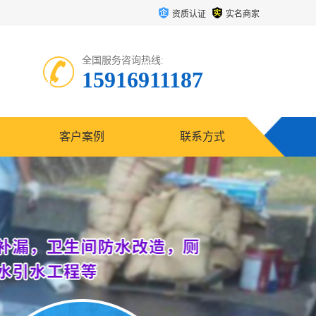
资质认证
实名商家
全国服务咨询热线:
15916911187
客户案例
联系方式