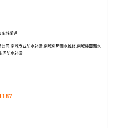
市东城街道
公司,南城专业防水补漏,南城房屋漏水维修,南城楼面漏水
生间防水补漏
1187