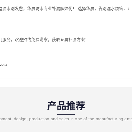
屋漏水别发愁，华展防水专业补漏解烦忧！ 选择华展，告别漏水烦恼，
门服务，欢迎预约免费勘察，获取专属补漏方案！
.com
产品推荐
ment, design, production and sales in one of the manufacturing ent