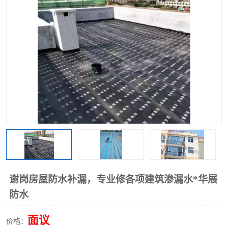
谢岗房屋防水补漏，专业修各项建筑渗漏水*华展
防水
面议
价格：