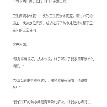
了当下的问题，保障了厂区正常运营。
卫生间漏水修复：一反映卫生间渗水问题，通过公司的
施工，快速定位问题，成功进行了防水处理并恢复了卫
生间的正常使用。
客户反馈：
“服务态度很好，技术也很，终于解决了我家屋顶渗水的
问题。”
“华展公司的价格很透明，服务质量有保障，值得推
荐！”
“我们工厂的防水问题得到及时解决，让我放心进行生