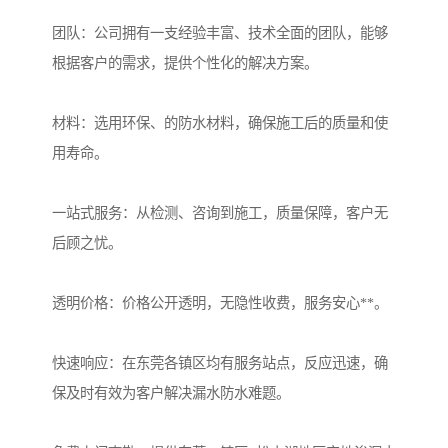
团队：公司拥有一支经验丰富、技术全面的团队，能够
根据客户的需求，提供个性化的解决方案。
材料：选用环保、的防水材料，确保施工后的质量和使
用寿命。
一站式服务：从检测、咨询到施工，质量保障，客户无
后顾之忧。
透明价格：价格公开透明，无隐性收费，服务安心**。
快速响应：在东莞各镇区均有服务站点，反应迅速，确
保及时有效为客户解决漏水防水难题。