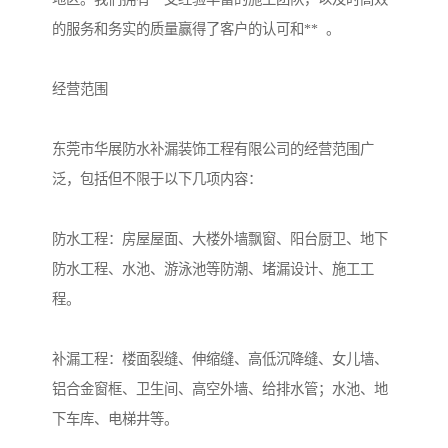
的服务和务实的质量赢得了客户的认可和** 。
经营范围
东莞市华展防水补漏装饰工程有限公司的经营范围广
泛，包括但不限于以下几项内容：
防水工程：房屋屋面、大楼外墙飘窗、阳台厨卫、地下
防水工程、水池、游泳池等防潮、堵漏设计、施工工
程。
补漏工程：楼面裂缝、伸缩缝、高低沉降缝、女儿墙、
铝合金窗框、卫生间、高空外墙、给排水管；水池、地
下车库、电梯井等。