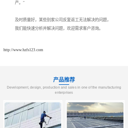
产。”
及时质量好，某些别家公司反复返工无法解决的问题，
我们能快速分析并解决问题，欢迎需求客户咨询。
http://www.hzfs123.com
产品推荐
Development, design, production and sales in one of the manufacturing
enterprises