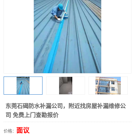
东莞石碣防水补漏公司，附近找房屋补漏维修公
司 免费上门查勘报价
面议
价格：