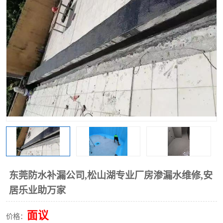
东莞防水补漏公司,松山湖专业厂房渗漏水维修,安
居乐业助万家
面议
价格：