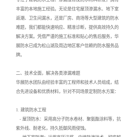
丰富的本地施工经验。无论是住宅屋顶渗漏水、地下室
返潮、卫生间漏水，还是厂房、商场等大型建筑的防水
难题，我们都能快速响应、精准诊断，提供高效持久的
解决方案。凭借严谨的施工标准和贴心的售后服务，华
展防水已成为松山湖及周边地区客户信赖的防水服务品
牌。
二、技术全面，解决各类渗漏难题
华展防水团队由经验丰富的工程师和技术人员组成，结
合先进设备和优质材料，针对不同场景定制防水方案：
1. 建筑防水工程
- 屋顶防水：采用高分子防水卷材、聚氨酯涂料等，抗
紫外线、耐老化，持久抵御风雨侵蚀。