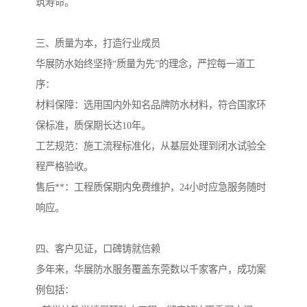
筑寿命。
三、质量为本，打造行业成员
华展防水始终坚持“质量为先”的理念，严控每一道工
序：
材料保障：选用国内外知名品牌防水材料，符合国家环
保标准，质保期长达10年。
工艺规范：施工流程标准化，从基层处理到闭水试验全
程严格验收。
售后**：工程质保期内免费维护，24小时应急服务随时
响应。
四、客户见证，口碑铸就信赖
多年来，华展防水服务覆盖东莞数以千家客户，成功案
例包括：