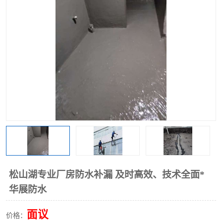
松山湖专业厂房防水补漏 及时高效、技术全面*
华展防水
面议
价格：