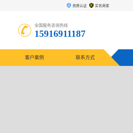
资质认证
实名商家
全国服务咨询热线:
15916911187
客户案例
联系方式