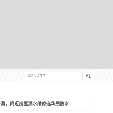
补漏，附近房屋漏水维修选华展防水