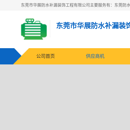
东莞市华展防水补漏装
公司首页
供应商机