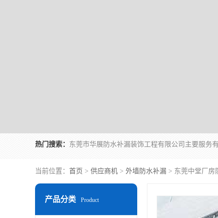
热门搜索：
当前位置：
首页
>
供应商机
>
外墙防水补漏
> 东莞中堂厂
产品分类
Product