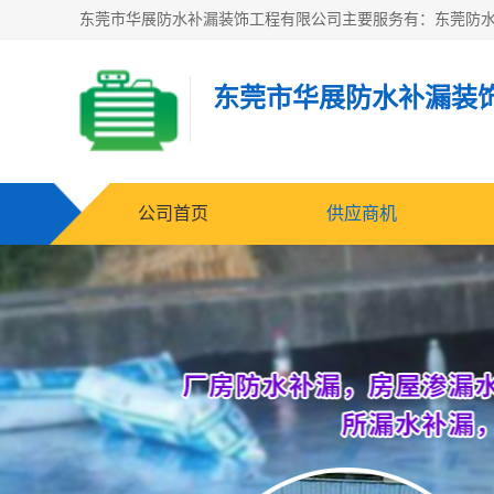
东莞市华展防水补漏装
公司首页
供应商机