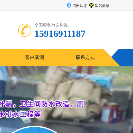
资质认证
实名商家
全国服务咨询热线:
15916911187
客户案例
联系方式