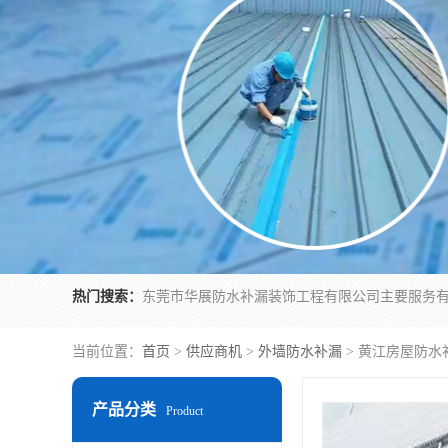
热门搜索：
当前位置：
首页
>
供应商机
>
外墙防水补漏
> 黄江房屋防
产品分类
Product