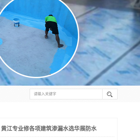
，黄江专业修各项建筑渗漏水选华展防水