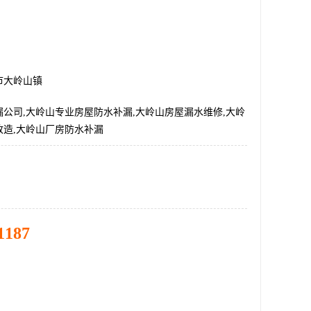
市大岭山镇
公司,大岭山专业房屋防水补漏,大岭山房屋漏水维修,大岭
改造,大岭山厂房防水补漏
1187