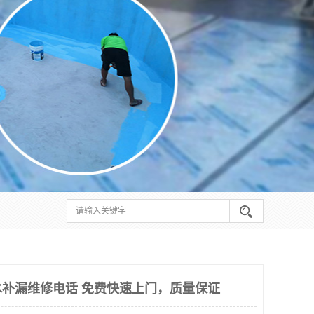
补漏维修电话 免费快速上门，质量保证