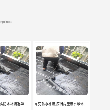
erprises
东莞防水补漏,厚街房屋漏水维修,厚街防水补漏,厚街厂房防水补漏
东莞大岭山防水补漏,大岭山厂房防水补漏,大岭山房屋漏水补漏