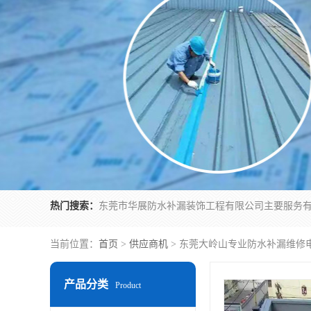
热门搜索：
当前位置：
首页
>
供应商机
> 东莞大岭山专业防水补漏维修
产品分类
Product