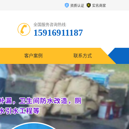
资质认证
实名商家
全国服务咨询热线:
15916911187
客户案例
联系方式