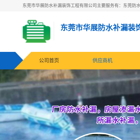
东莞市华展防水补漏装
公司首页
供应商机