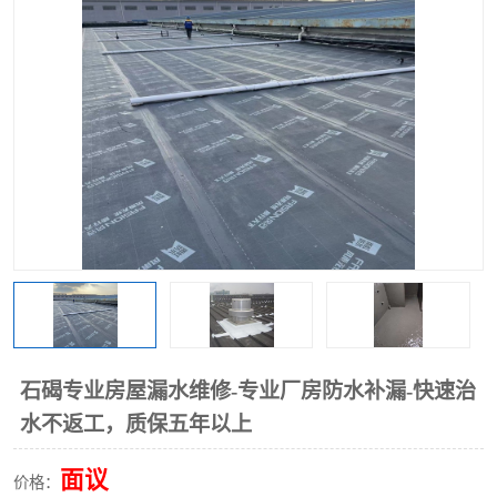
石碣专业房屋漏水维修-专业厂房防水补漏-快速治
水不返工，质保五年以上
面议
价格：