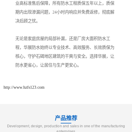
业高标准售后保障，所有防水工程质保五年以上，质保
期内出现渗漏问题，24小时内响应并免费返修，彻底解
决后顾之忧。
无论是家庭房屋的局部补漏，还是厂房大面积防水工
程，华展防水始终以专业技术、高效服务、长效质保为
核心，守护石碣地区建筑的干爽与安全。选择华展，让
防水更省心，让居住与生产更安心。
http://www.hzfs123.com
产品推荐
Development, design, production and sales in one of the manufacturing
enterprises