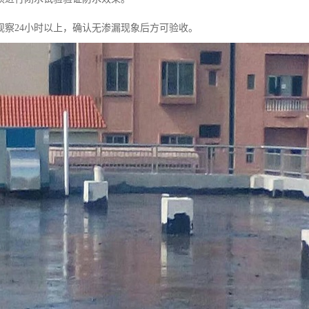
观察24小时以上，确认无渗漏现象后方可验收。