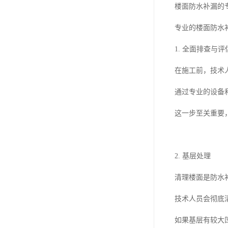
楼面防水补漏的
专业的楼面防水
1. 全面排查与评
在施工前，技术
通过专业的设备
这一步至关重要
2. 基层处理
清理楼面是防水
技术人员会彻底
如果基层有较大