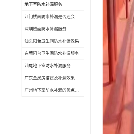
地下室防水补漏服务
江门楼面防水补漏是否还会漏水
深圳楼面防水补漏服务
汕头阳台卫生间防水补漏效果
东莞阳台卫生间防水补漏服务
汕尾地下室防水补漏服务
广东金属房搭建及补漏效果
广州地下室防水补漏的优点和缺点