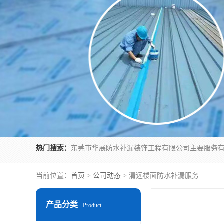
热门搜索：
当前位置：
首页
>
公司动态
> 清远楼面防水补漏服务
产品分类
Product