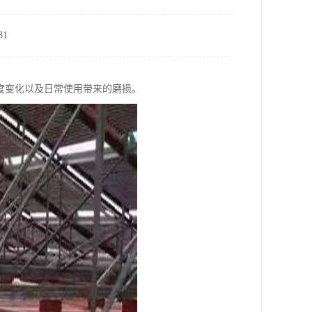
1
度变化以及日常使用带来的磨损。