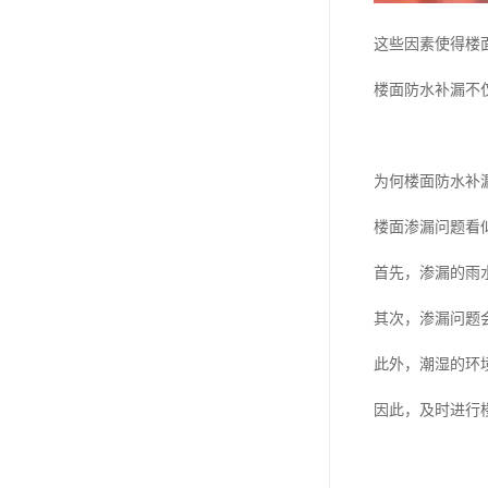
这些因素使得楼
楼面防水补漏不
为何楼面防水补
楼面渗漏问题看
首先，渗漏的雨
其次，渗漏问题
此外，潮湿的环
因此，及时进行