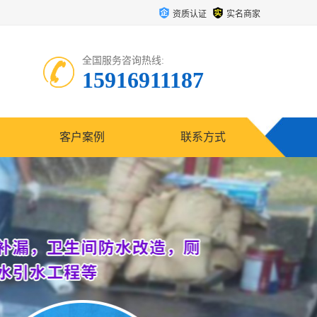
资质认证
实名商家
全国服务咨询热线:
15916911187
客户案例
联系方式