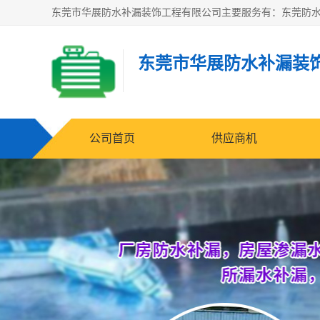
东莞市华展防水补漏装
公司首页
供应商机