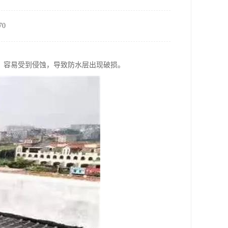
0
，容易受到侵蚀，导致防水层出现破损。