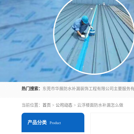
热门搜索：
当前位置：
首页
>
公司动态
> 云浮楼面防水补漏怎么做
产品分类
Product