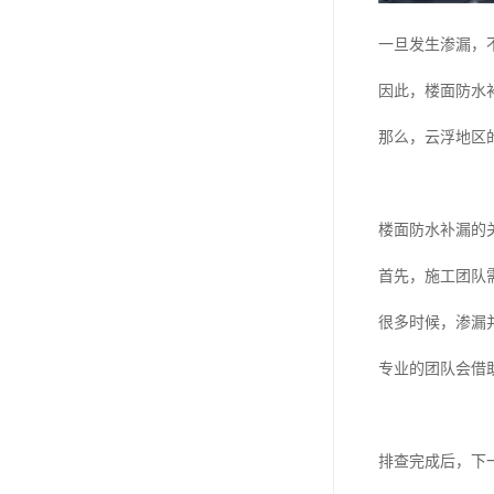
一旦发生渗漏，
因此，楼面防水
那么，云浮地区
楼面防水补漏的
首先，施工团队
很多时候，渗漏
专业的团队会借
排查完成后，下