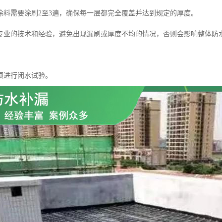
涂料需要涂刷2至3遍，确保每一层都完全覆盖并达到规定的厚度。
专业的技术和经验，避免出现漏刷或厚度不均的情况，否则会影响整体防
须进行闭水试验。