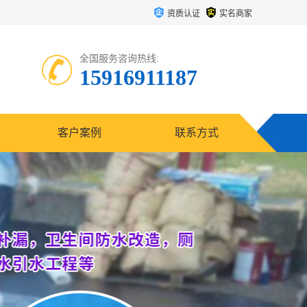
资质认证
实名商家
全国服务咨询热线:
15916911187
客户案例
联系方式