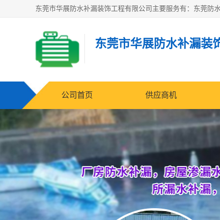
东莞市华展防水补漏装
公司首页
供应商机