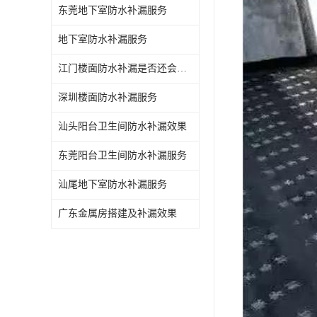
东莞地下室防水补漏服务
地下室防水补漏服务
江门楼面防水补漏是否还会漏水
深圳楼面防水补漏服务
汕头阳台卫生间防水补漏效果
东莞阳台卫生间防水补漏服务
汕尾地下室防水补漏服务
广东金属房搭建及补漏效果