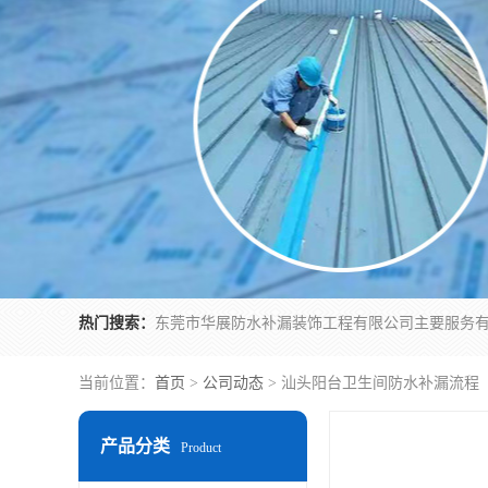
热门搜索：
当前位置：
首页
>
公司动态
> 汕头阳台卫生间防水补漏流程
产品分类
Product