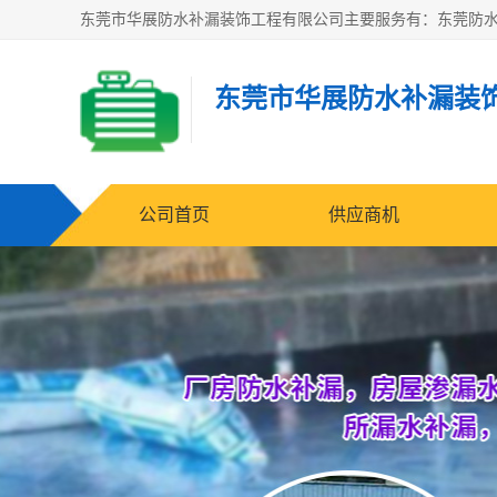
东莞市华展防水补漏装
公司首页
供应商机