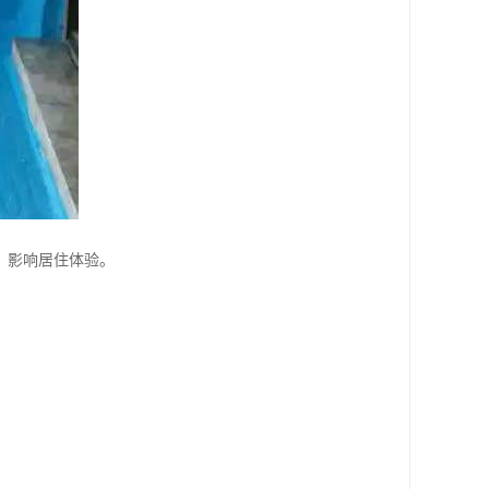
，影响居住体验。