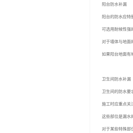
阳台防水补漏
阳台的防水应特
可选用耐候性强
对于墙体与地面
如果阳台地面有
卫生间防水补漏
卫生间的防水要
施工时应重点关
这些部位是漏水
对于某些特殊部位