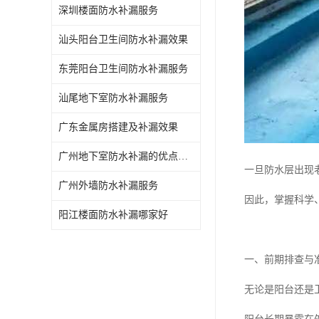
深圳楼面防水补漏服务
汕头阳台卫生间防水补漏效果
东莞阳台卫生间防水补漏服务
汕尾地下室防水补漏服务
广东金属房搭建及补漏效果
广州地下室防水补漏的优点和缺点
一旦防水层出现
广州外墙防水补漏服务
因此，掌握科学
阳江楼面防水补漏哪家好
一、前期排查与
无论是阳台还是