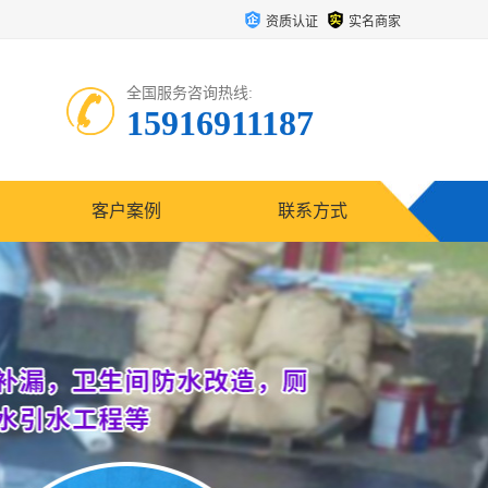
资质认证
实名商家
全国服务咨询热线:
15916911187
客户案例
联系方式