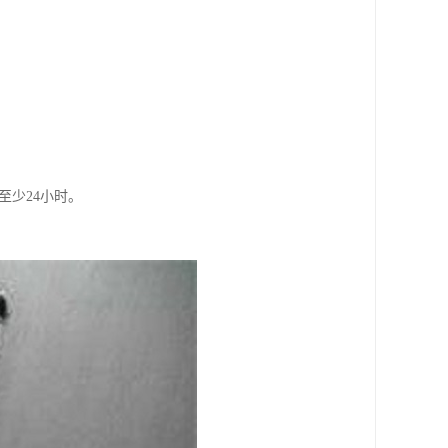
至少24小时。