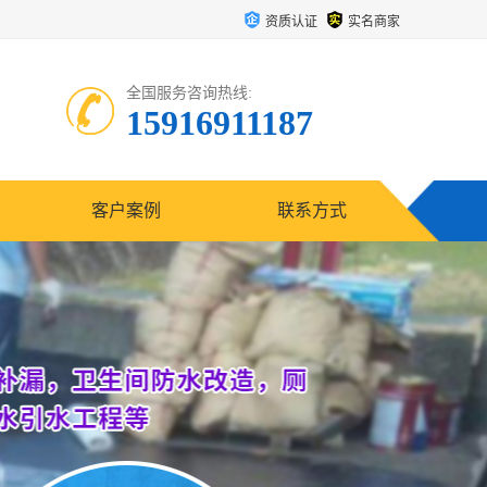
资质认证
实名商家
全国服务咨询热线:
15916911187
客户案例
联系方式