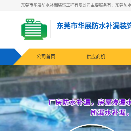
东莞市华展防水补漏装
公司首页
供应商机