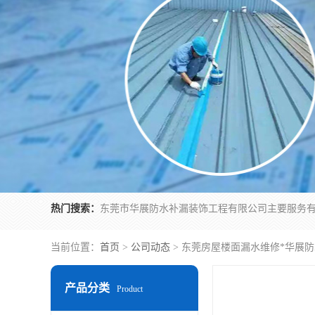
热门搜索：
当前位置：
首页
>
公司动态
> 东莞房屋楼面漏水维修*华展
产品分类
Product