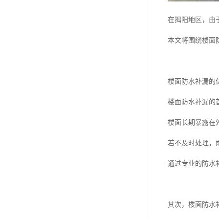
在揭阳地区，由
本文将围绕楼面
楼面防水补漏的
楼面防水补漏的
楼面长期暴露在
若不及时处理，
通过专业的防水
其次，楼面防水