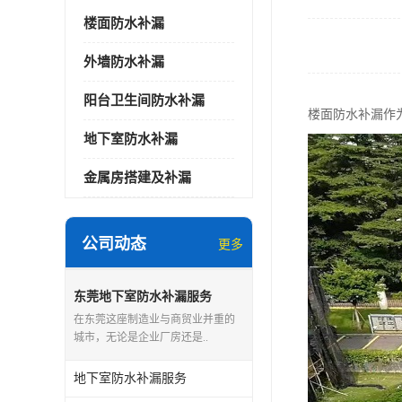
楼面防水补漏
外墙防水补漏
阳台卫生间防水补漏
楼面防水补漏作
地下室防水补漏
金属房搭建及补漏
公司动态
更多
东莞地下室防水补漏服务
在东莞这座制造业与商贸业并重的
城市，无论是企业厂房还是..
地下室防水补漏服务