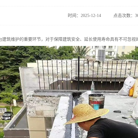
时间：2025-12-14
点击次数：30
为建筑维护的重要环节，对于保障建筑安全、延长使用寿命具有不可忽视