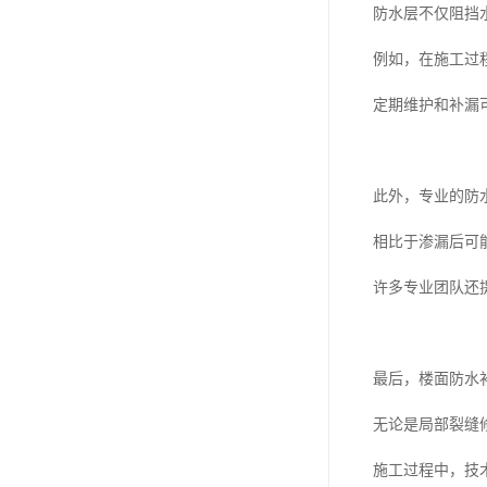
防水层不仅阻挡
例如，在施工过
定期维护和补漏
此外，专业的防
相比于渗漏后可
许多专业团队还
最后，楼面防水
无论是局部裂缝
施工过程中，技