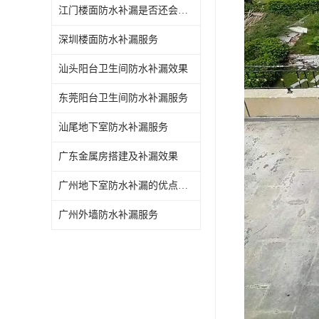
江门楼面防水补漏是否还会漏水
深圳楼面防水补漏服务
汕头阳台卫生间防水补漏效果
东莞阳台卫生间防水补漏服务
汕尾地下室防水补漏服务
广东金属房搭建及补漏效果
广州地下室防水补漏的优点和缺点
广州外墙防水补漏服务