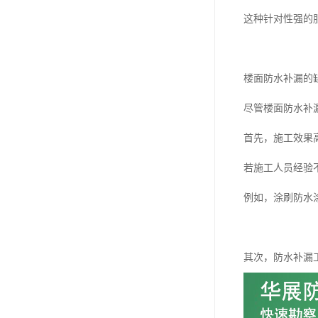
这种针对性强的
楼面防水补漏的
尽管楼面防水补
首先，施工效果
若施工人员经验
例如，涂刷防水
其次，防水补漏