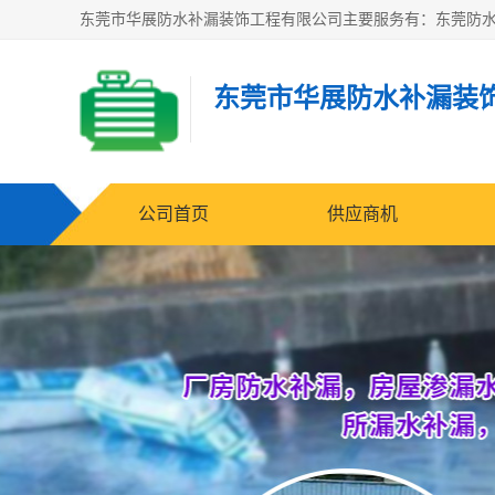
东莞市华展防水补漏装
公司首页
供应商机