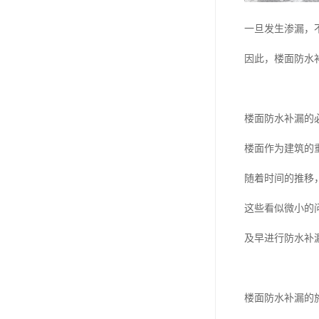
一旦发生渗漏，
因此，楼面防水
楼面防水补漏的
楼面作为建筑的
随着时间的推移
这些看似微小的
及早进行防水补
楼面防水补漏的