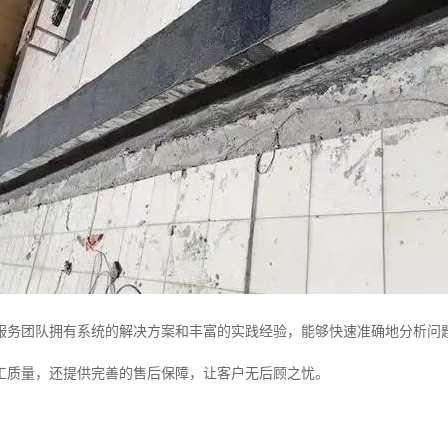
服务团队拥有系统的解决方案和丰富的实践经验，能够快速准确地分析问
工质量，还提供完善的售后保障，让客户无后顾之忧。