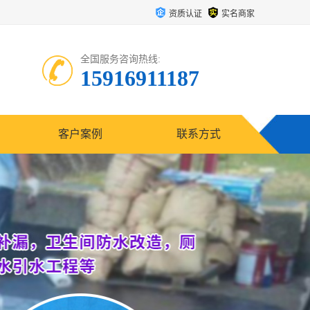
资质认证
实名商家
全国服务咨询热线:
15916911187
客户案例
联系方式