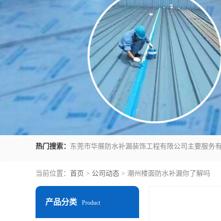
热门搜索：
当前位置：
首页
>
公司动态
> 潮州楼面防水补漏你了解吗
产品分类
Product