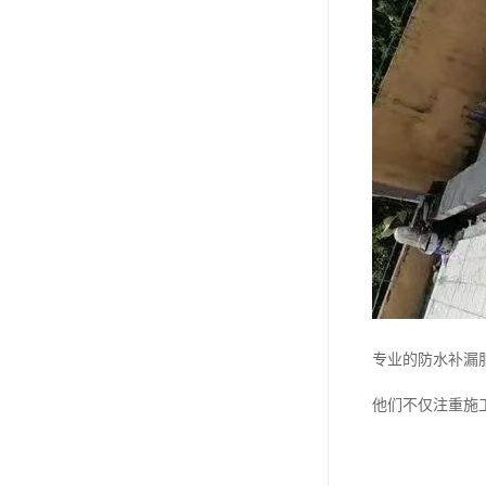
专业的防水补漏
他们不仅注重施