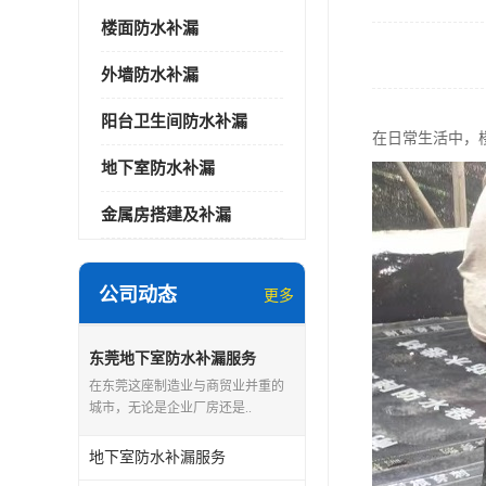
楼面防水补漏
外墙防水补漏
阳台卫生间防水补漏
在日常生活中，
地下室防水补漏
金属房搭建及补漏
公司动态
更多
东莞地下室防水补漏服务
在东莞这座制造业与商贸业并重的
城市，无论是企业厂房还是..
地下室防水补漏服务