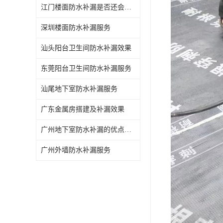
江门楼面防水补漏是否还会漏水
深圳楼面防水补漏服务
汕头阳台卫生间防水补漏效果
东莞阳台卫生间防水补漏服务
汕尾地下室防水补漏服务
广东金属房搭建及补漏效果
广州地下室防水补漏的优点和缺点
广州外墙防水补漏服务