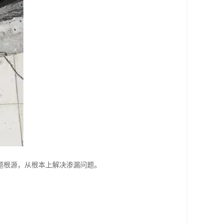
题根源，从根本上解决渗漏问题。