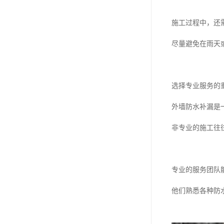
施工过程中，还
尽量避免在雨天
选择专业服务的
外墙防水补漏是
非专业的施工往
专业的服务团队
他们熟悉各种防