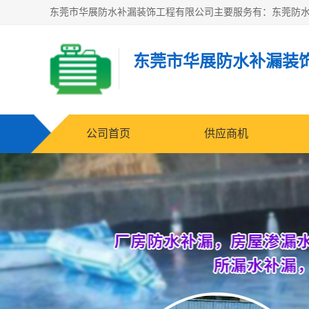
东莞市华展防水补漏装
公司首页
供应商机