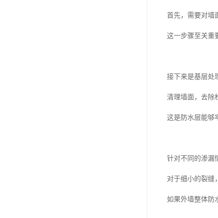
首先，需要对墙
这一步骤至关重
接下来是基层处
清理墙面，去除
这是防水层能够
针对不同的渗漏
对于细小的裂缝
如果外墙整体防