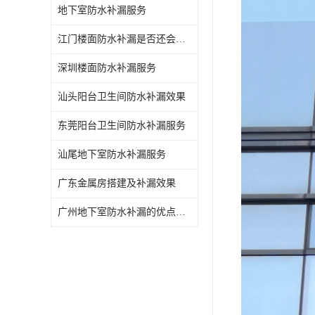
地下室防水补漏服务
江门楼面防水补漏是否还会漏水
深圳楼面防水补漏服务
汕头阳台卫生间防水补漏效果
东莞阳台卫生间防水补漏服务
汕尾地下室防水补漏服务
广东金属房搭建及补漏效果
广州地下室防水补漏的优点和缺点