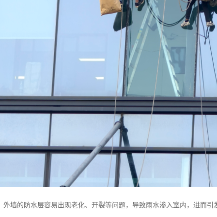
，外墙的防水层容易出现老化、开裂等问题，导致雨水渗入室内，进而引