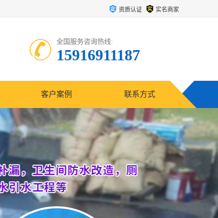
资质认证
实名商家
全国服务咨询热线:
15916911187
客户案例
联系方式