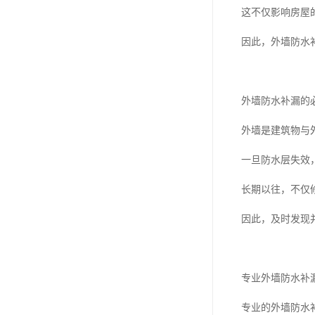
这不仅影响房屋
因此，外墙防水
外墙防水补漏的
外墙是建筑物与
一旦防水层失效
长期以往，不仅
因此，及时发现
专业外墙防水补
专业的外墙防水