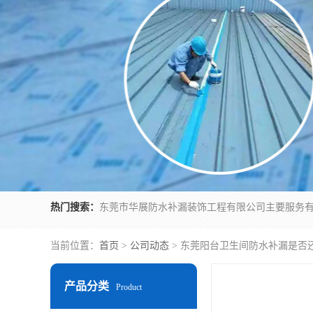
热门搜索：
当前位置：
首页
>
公司动态
> 东莞阳台卫生间防水补漏是否
产品分类
Product