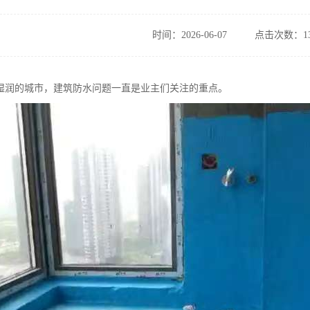
时间：2026-06-07
点击次数：13
湿润的城市，建筑防水问题一直是业主们关注的重点。