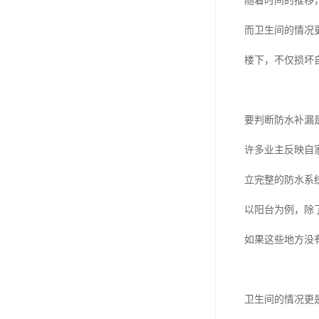
随着时间的推移
而卫生间的情况
楼下，不仅损坏
要判断防水补漏
许多业主反映自
立完整的防水系
以阳台为例，除
如果这些地方没
卫生间的情况更