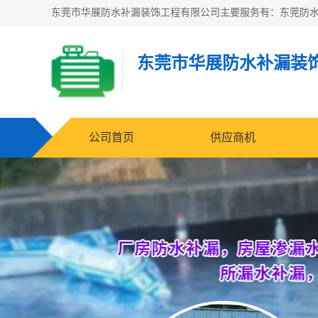
东莞市华展防水补漏装
公司首页
供应商机