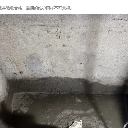
成并验收合格，后期的维护同样不可忽视。