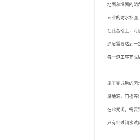
地面和墙面的阴
专业的防水补漏
在此基础上，对
涂层需要达到一
每一道工序完成
施工完成后的闭
将地漏、门槛等
在此期间，需要
只有经过闭水试