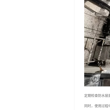
定期检查防水层
同时，使用过程