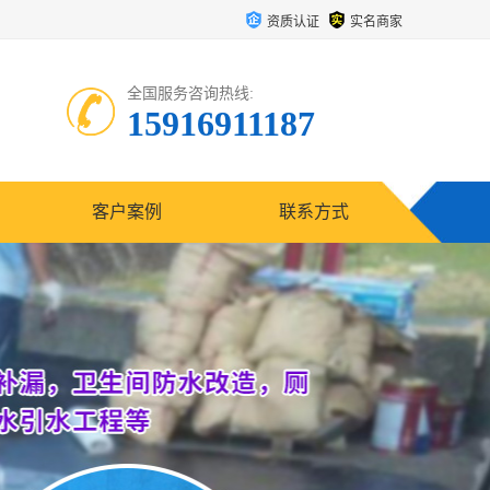
资质认证
实名商家
全国服务咨询热线:
15916911187
客户案例
联系方式