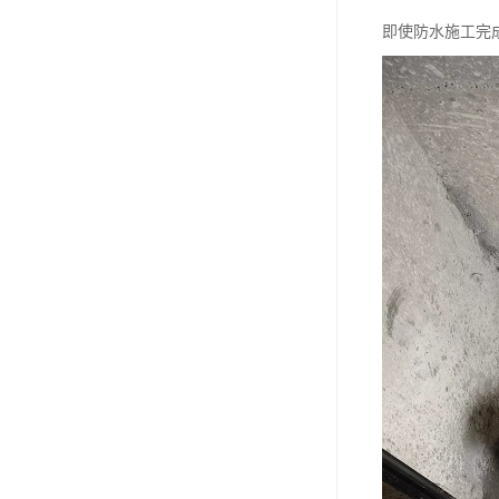
即使防水施工完