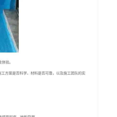
住体验。
施工方案是否科学、材料是否可靠，以及施工团队的实