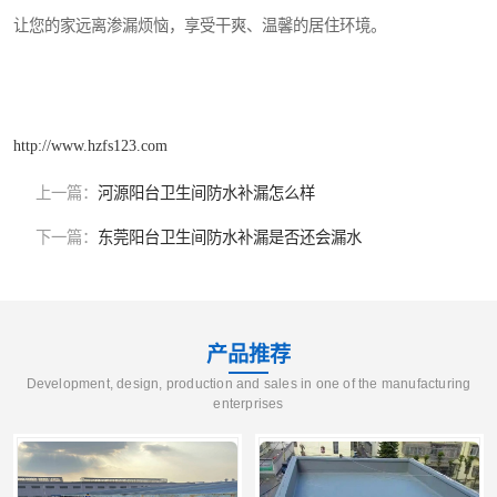
让您的家远离渗漏烦恼，享受干爽、温馨的居住环境。
http://www.hzfs123.com
上一篇：
河源阳台卫生间防水补漏怎么样
下一篇：
东莞阳台卫生间防水补漏是否还会漏水
产品推荐
Development, design, production and sales in one of the manufacturing
enterprises