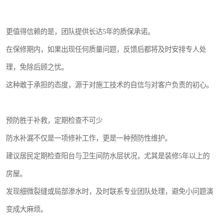
更值得信赖的是，团队提供长达5年的质保承诺。
在保修期内，如果出现任何质量问题，反馈后都将及时安排专人处
理，免除后顾之忧。
这种敢于承担的态度，源于对施工技术的自信与对客户负责的初心。
预防胜于补救，定期检查不可少
防水补漏不仅是一项修补工作，更是一种预防性维护。
建议居民定期检查阳台与卫生间防水层状况，尤其是装修5年以上的
房屋。
发现细微裂缝或局部渗水时，及时联系专业团队处理，避免小问题演
变成大麻烦。