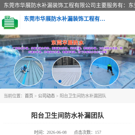
东莞市华展防水补漏装饰工程有限公司
楼面防水补漏
阳台卫生间防水补漏
金属房搭建及补漏
当前位置：
首页
>
公司动态
> 阳台卫生间防水补漏团队
阳台卫生间防水补漏团队
时间：2026-06-08
点击次数：157