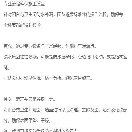
专业流程确保施工质量
针对阳台与卫生间防水补漏，团队遵循标准化的操作流程，确保每一
个环节都经得起检验。
首先，通过专业设备与丰富经验，仔细排查渗漏点。
漏水原因往往隐蔽，可能是防水层老化、管道接口松动，或是结构裂
缝。
团队会根据现场情况，逐一分析，避免盲目施工。
其次，清理基层是关键一步。
对阳台或卫生间地面、墙面进行彻底清理，去除灰尘、油污及松动部
分，确保表面平整、干燥。
这一步骤直接影响后续防水材料的附着力。