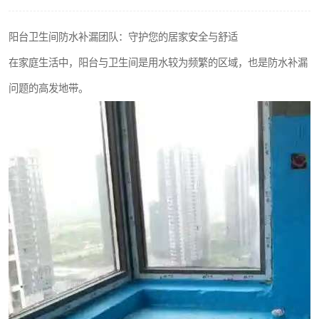
阳台卫生间防水补漏团队：守护您的居家安全与舒适
在家庭生活中，阳台与卫生间是用水较为频繁的区域，也是防水补漏
问题的高发地带。