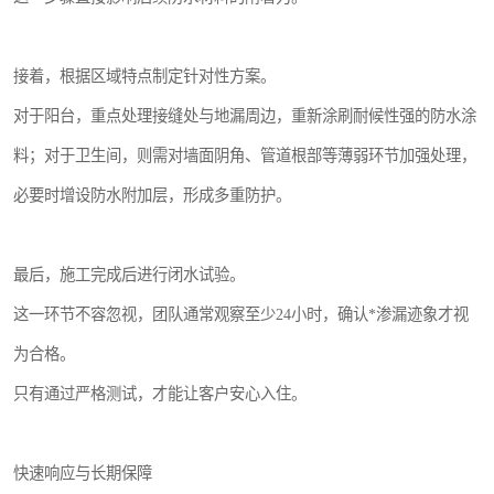
接着，根据区域特点制定针对性方案。
对于阳台，重点处理接缝处与地漏周边，重新涂刷耐候性强的防水涂
料；对于卫生间，则需对墙面阴角、管道根部等薄弱环节加强处理，
必要时增设防水附加层，形成多重防护。
最后，施工完成后进行闭水试验。
这一环节不容忽视，团队通常观察至少24小时，确认*渗漏迹象才视
为合格。
只有通过严格测试，才能让客户安心入住。
快速响应与长期保障